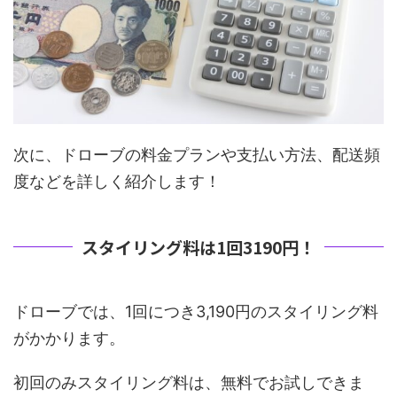
次に、ドローブの料金プランや支払い方法、配送頻
度などを詳しく紹介します！
スタイリング料は1回3190円！
ドローブでは、1回につき3,190円のスタイリング料
がかかります。
初回のみスタイリング料は、無料でお試しできま