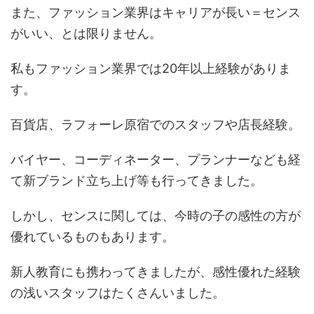
また、ファッション業界はキャリアが長い＝センス
がいい、とは限りません。
私もファッション業界では20年以上経験がありま
す。
百貨店、ラフォーレ原宿でのスタッフや店長経験。
バイヤー、コーディネーター、プランナーなども経
て新ブランド立ち上げ等も行ってきました。
しかし、センスに関しては、今時の子の感性の方が
優れているものもあります。
新人教育にも携わってきましたが、感性優れた経験
の浅いスタッフはたくさんいました。