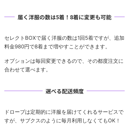
届く洋服の数は5着！8着に変更も可能
セレクトBOXで届く洋服の数は1回5着ですが、追加
料金980円で8着まで増やすことができます。
オプションは毎回変更できるので、その都度注文に
合わせて選べます。
選べる配送頻度
ドローブは定期的に洋服を届けてくれるサービスで
すが、サブクスのように毎月利用しなくてもOK！