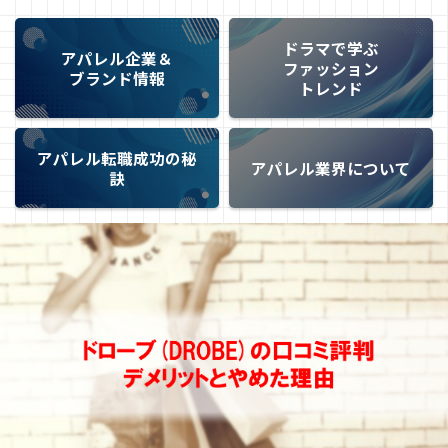
ドラマで学ぶ
アパレル企業＆
ファッション
ブランド情報
トレンド
アパレル転職成功の秘
アパレル業界について
訣