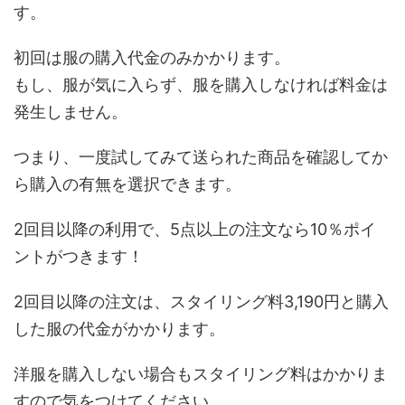
す。
初回は服の購入代金のみかかります。
もし、服が気に入らず、服を購入しなければ料金は
発生しません。
つまり、一度試してみて送られた商品を確認してか
ら購入の有無を選択できます。
2回目以降の利用で、5点以上の注文なら10％ポイ
ントがつきます！
2回目以降の注文は、スタイリング料3,190円と購入
した服の代金がかかります。
洋服を購入しない場合もスタイリング料はかかりま
すので気をつけてください。