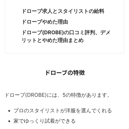
ドローブ求人とスタイリストの給料
ドローブやめた理由
ドローブ(DROBE)の口コミ評判、デメ
リットとやめた理由まとめ
ドローブの特徴
ドローブ(DROBE)には、5の特徴があります。
プロのスタイリストが洋服を選んでくれる
家でゆっくり試着ができる