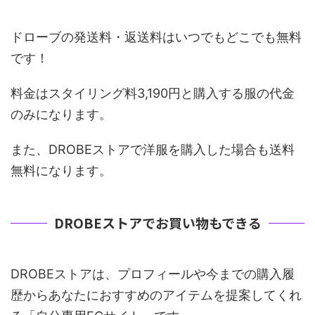
ドローブの発送料・返送料はいつでもどこでも無料
です！
料金はスタイリング料3,190円と購入する服の代金
のみになります。
また、DROBEストアで洋服を購入した場合も送料
無料になります。
DROBEストアでお買い物もできる
DROBEストアは、プロフィールや今までの購入履
歴からあなたにおすすめのアイテムを提案してくれ