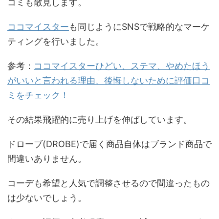
コミも散見します。
ココマイスター
も同じようにSNSで戦略的なマーケ
ティングを行いました。
参考：
ココマイスターひどい、ステマ、やめたほう
がいいと言われる理由、後悔しないために評価口コ
ミをチェック！
その結果飛躍的に売り上げを伸ばしています。
ドローブ(DROBE)で届く商品自体はブランド商品で
間違いありません。
コーデも希望と人気で調整させるので間違ったもの
は少ないでしょう。