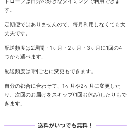
ドローブは自分の好きなタイミングで利用できま
す。
定期便ではありませんので、毎月利用しなくても大
丈夫です。
配送頻度は2週間・1ヶ月・2ヶ月・3ヶ月に1回の4
つから選べます。
配送頻度は1回ごとに変更もできます。
自分の都合に合わせて、1ヶ月や2ヶ月に変更した
り、次回のお届けをスキップ(1回お休み)したりもで
きます。
送料がいつでも無料！