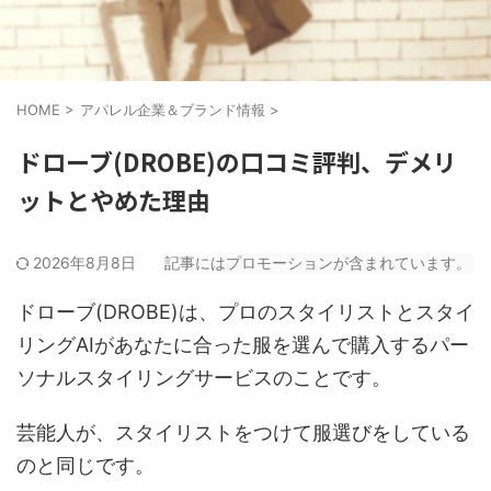
HOME
>
アパレル企業＆ブランド情報
>
ドローブ(DROBE)の口コミ評判、デメリ
ットとやめた理由
2026年8月8日
記事にはプロモーションが含まれています。
ドローブ(DROBE)は、プロのスタイリストとスタイ
リングAIがあなたに合った服を選んで購入するパー
ソナルスタイリングサービスのことです。
芸能人が、スタイリストをつけて服選びをしている
のと同じです。