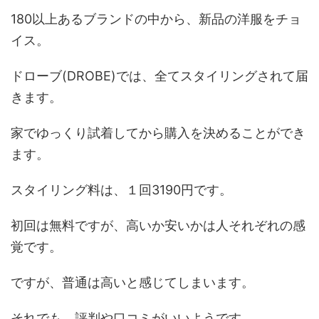
180以上あるブランドの中から、新品の洋服をチョ
イス。
ドローブ(DROBE)では、全てスタイリングされて届
きます。
家でゆっくり試着してから購入を決めることができ
ます。
スタイリング料は、１回3190円です。
初回は無料ですが、高いか安いかは人それぞれの感
覚です。
ですが、普通は高いと感じてしまいます。
それでも、評判や口コミがいいようです。