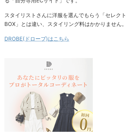
る「自分専用ECサイト」です。
スタイリストさんに洋服を選んでもらう「セレクト
BOX」とは違い、スタイリング料はかかりません。
DROBE(ドローブ)はこちら