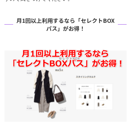
月1回以上利用するなら「セレクトBOX
パス」がお得！