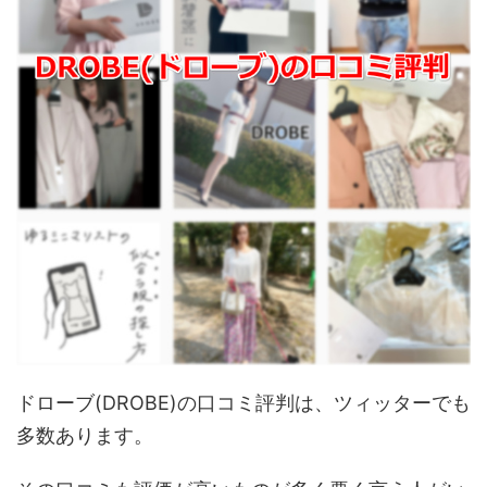
ドローブ(DROBE)の口コミ評判は、ツィッターでも
多数あります。