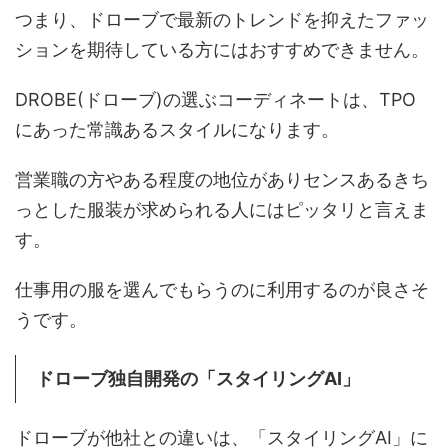
つまり、ドローブで最新のトレンドを抑えたファッ
ションを期待している方にはおすすめできません。
DROBE(ドローブ)の選ぶコーディネートは、TPO
にあった常識あるスタイルになります。
営業職の方やある程度の地位がありセンスあるきち
っとした服装が求められる人にはピッタリと言えま
す。
仕事用の服を選んでもらうのに利用するのが良さそ
うです。
ドローブ独自開発の「スタイリングAI」
ドローブが他社との違いは、「スタイリングAI」に