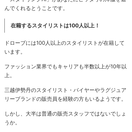
んでくれるとうことです。
在籍するスタイリストは100人以上！
ドローブには100人以上のスタイリストが在籍して
います。
ファッション業界でもキャリアも半数以上が10年以
上。
三越伊勢丹のスタイリスト・バイヤーやラグジュア
リーブランドの販売員を経験の方もいるようです。
しかし、大半は普通の販売スタッフではないでしょ
うか。