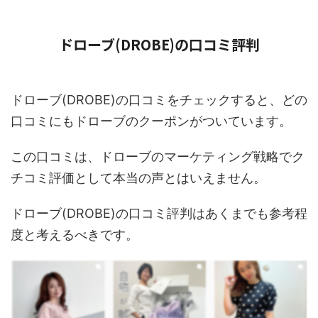
ドローブ(DROBE)の口コミ評判
ドローブ(DROBE)の口コミをチェックすると、どの
口コミにもドローブのクーポンがついています。
この口コミは、ドローブのマーケティング戦略でク
チコミ評価として本当の声とはいえません。
ドローブ(DROBE)の口コミ評判はあくまでも参考程
度と考えるべきです。