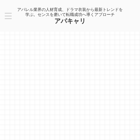
アパレル業界の人材育成、ドラマ衣装から最新トレンドを
学ぶ。センスを磨いて転職成功へ導くアプローチ
アパキャリ