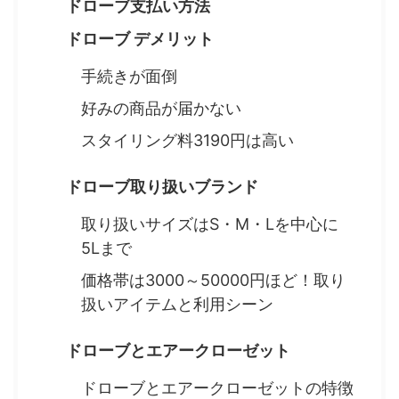
ドローブ支払い方法
ドローブ デメリット
手続きが面倒
好みの商品が届かない
スタイリング料3190円は高い
ドローブ取り扱いブランド
取り扱いサイズはS・M・Lを中心に
5Lまで
価格帯は3000～50000円ほど！取り
扱いアイテムと利用シーン
ドローブとエアークローゼット
ドローブとエアークローゼットの特徴