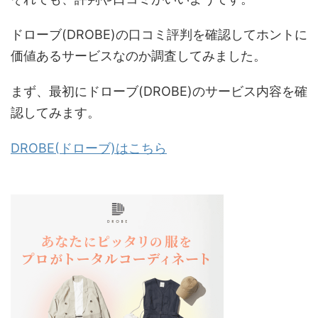
ドローブ(DROBE)の口コミ評判を確認してホントに
価値あるサービスなのか調査してみました。
まず、最初にドローブ(DROBE)のサービス内容を確
認してみます。
DROBE(ドローブ)はこちら