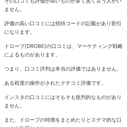
その口コミも評価が高いものが多く悪く言う人がい
ません。
評価の高い口コミには招待コードの記載があり割引
になります。
ドローブ(DROBE)の口コミは、マーケティング戦略
によるものがあります。
つまり、口コミ評判は本当の評価ではありません。
ある程度の操作がされたクチコミ評価です。
インスタの口コミにはそもそも批判的なものがあり
ません。
また、ドローブの特徴をまとめたりとステマ的な口