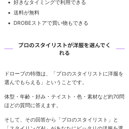
好きなタイミングで利用できる
送料が無料
DROBEストアで買い物もできる
プロのスタイリストが洋服を選んでく
れる
ドローブの特徴は、「プロのスタイリストに洋服を
選んでもらえる」ということです。
体型・年齢・好み・テイスト・色・素材など約70問
ほどの質問に答えます。
そして、その回答から「プロのスタイリスト」と
「スタイリングAI」があなたにピッタリの洋服を選