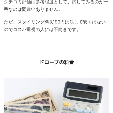
クチコミ評価は参考程度として、試してみるのが一
番なのは間違いありません。
ただ、スタイリング料3,190円は決して安くはない
のでコスパ重視の人には不向きです。
ドローブの料金