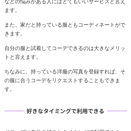
などの悩みがある人にはとてもいいサービスと言え
ます。
また、家だと持っている服ともコーディネートがで
きます。
自分の服と試着してコーデできるのは大きなメリッ
トと言えます。
ちなみに、持っている洋服の写真を登録すれば、そ
の服に合うコーデをリクエストすることもできま
す。
好きなタイミングで利用できる