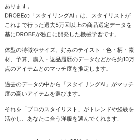
あります。
DROBEの「スタイリングAI」は、スタイリストが
これまで行った過去5万回以上の商品選定データを
基にDROBEが独自に開発した機械学習です。
体型の特徴やサイズ、好みのテイスト・色・柄・素
材、予算、購入・返品履歴のデータなどから約10万
点のアイテムとのマッチ度を推定します。
過去のデータの中から「スタイリングAI」がマッチ
度の高いアイテムを選びます。
それを「プロのスタイリスト」がトレンドや経験を
活かし、あなたに合う洋服を選んでくれます。