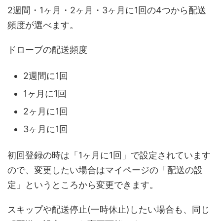
2週間・1ヶ月・2ヶ月・3ヶ月に1回の4つから配送
頻度が選べます。
ドローブの配送頻度
2週間に1回
1ヶ月に1回
2ヶ月に1回
3ヶ月に1回
初回登録の時は「1ヶ月に1回」で設定されています
ので、変更したい場合はマイページの「配送の設
定」というところから変更できます。
スキップや配送停止(一時休止)したい場合も、同じ