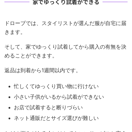
家でゆっくり試着ができる
ドローブでは、スタイリストが選んだ服が自宅に届
きます。
そして、家でゆっくり試着してから購入の有無を決
めることができます。
返品は到着から1週間以内です。
忙しくてゆっくり買い物に行けない
小さい子供がいるから試着ができない
お店で試着すると断りづらい
ネット通販だとサイズ選びが難しい