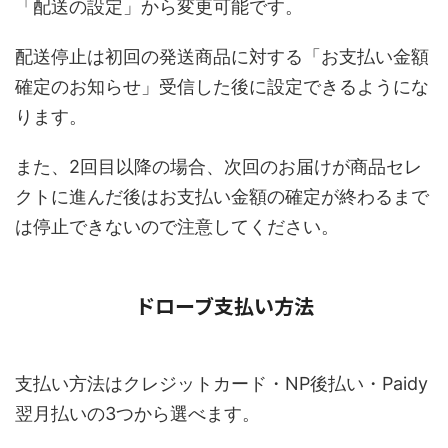
「配送の設定」から変更可能です。
配送停止は初回の発送商品に対する「お支払い金額
確定のお知らせ」受信した後に設定できるようにな
ります。
また、2回目以降の場合、次回のお届けが商品セレ
クトに進んだ後はお支払い金額の確定が終わるまで
は停止できないので注意してください。
ドローブ支払い方法
支払い方法はクレジットカード・NP後払い・Paidy
翌月払いの3つから選べます。