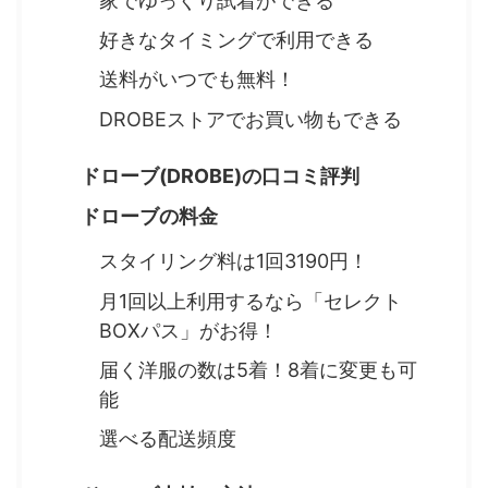
家でゆっくり試着ができる
好きなタイミングで利用できる
送料がいつでも無料！
DROBEストアでお買い物もできる
ドローブ(DROBE)の口コミ評判
ドローブの料金
スタイリング料は1回3190円！
月1回以上利用するなら「セレクト
BOXパス」がお得！
届く洋服の数は5着！8着に変更も可
能
選べる配送頻度