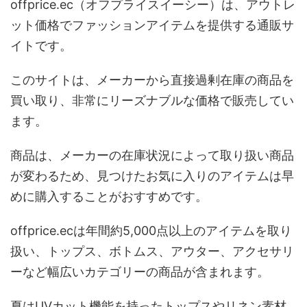
offprice.ec（オフプライスイーシー）は、アウトレ
ット価格でファッションアイテムを提供する通販サ
イトです。
このサイトは、メーカーから直接過剰在庫の商品を
買い取り、非常にリーズナブルな価格で販売してい
ます。
商品は、メーカーの在庫状況によって取り扱い商品
が変わるため、見つけたお気に入りのアイテムは早
めに購入することがおすすめです。
offprice.ecは年間約5,000点以上のアイテムを取り
扱い、トップス、ボトムス、アウター、アクセサリ
ーなど幅広いカテゴリーの商品が含まれます。
夏はUVカット機能を持ったトップスやリネン素材