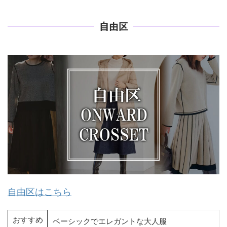
自由区
自由区はこちら
おすすめ
ベーシックでエレガントな大人服