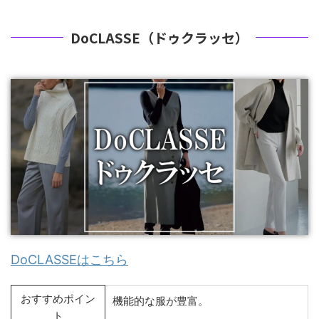
DoCLASSE（ドゥクラッセ）
DoCLASSEはこちら
おすすめポイン
機能的な服が豊富。
ト