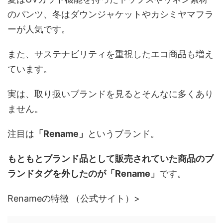
のパンツ、冬はダウンジャケットやカシミヤマフラ
ーが人気です。
また、サステナビリティを重視したエコ商品も増え
ています。
実は、取り扱いブランドを見るとそんなに多くあり
ません。
注目は
「Rename」
というブランド。
もともとブランド品として販売されていた商品のブ
ランドタグを外したのが「Rename」
です。
Renameの特徴 （公式サイト）>