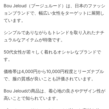
Bou Jeloud（ブージュルード）は、日本のファッシ
ョンブランドで、幅広い女性をターゲットに展開し
ています。
シンプルでありながらもトレンドを取り入れたナチ
ュラルなアイテムが特徴です。
50代女性が若々しく着れるオシャレなブランドで
す。
価格帯は4,000円から10,000円程度とリーズナブル
で、服の質感が良いことも評価されています。
Bou Jeloudの商品は、着心地の良さやデザイン性が
高いことで知られています。