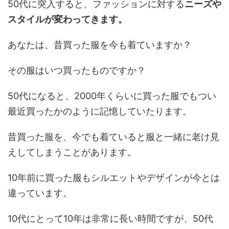
50代に突入すると、ファッションに対する
ニーズや
スタイルが変わってきます。
あなたは、昔買った服を今も着ていますか？
その服はいつ買ったものですか？
50代になると、2000年くらいに買った服でもつい
最近買ったかのように記憶していたります。
昔買った服を、今でも着ていると服と一緒に老け見
えしてしまうことがあります。
10年前に買った服もシルエットやデザインが今とは
違っています。
10代にとって10年は非常に長い時間ですが、50代