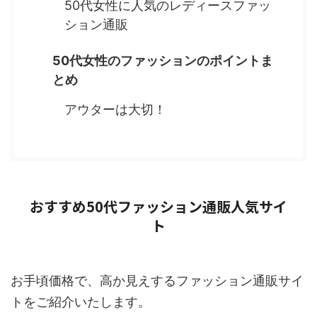
50代女性に人気のレディースファッ
ション通販
50代女性のファッションのポイントま
とめ
アウターは大切！
おすすめ50代ファッション通販人気サイ
ト
お手頃価格で、高か見えするファッション通販サイ
トをご紹介いたします。