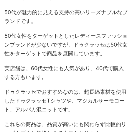
50代が魅力的に見える支持の高いリーズナブルなブ
ランドです。
50代女性をターゲットとしたレディースファッショ
ンブランドが少ないですが、ドゥクラッセは50代女
性をターゲットで商品を展開しています。
実店舗は、60代女性にも人気があり、40代で購入
する方もいます。
ドゥクラッセでおすすめなのは、超長綿素材を使用
したドゥクラッセTシャツや、マジカルサーモコー
ト、アルパカ混ニットです。
これらの商品は、品質が高いにも関わらず比較的リ