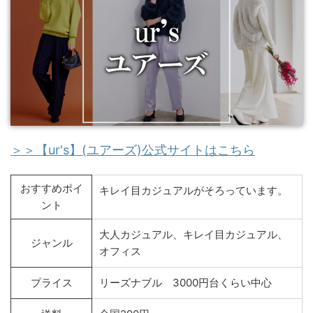
＞＞【ur's】(ユアーズ)公式サイトはこちら
おすすめポイ
キレイ目カジュアルがそろっています。
ント
大人カジュアル、キレイ目カジュアル、
ジャンル
オフィス
プライス
リーズナブル 3000円台くらい中心