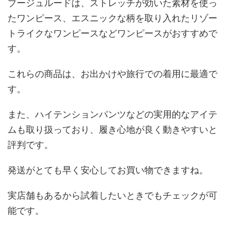
ブージュルードは、ストレッチが効いた素材を使っ
たワンピース、エスニックな柄を取り入れたリゾー
トライクなワンピースなどワンピースがおすすめで
す。
これらの商品は、お出かけや旅行での着用に最適で
す。
また、ハイテンションパンツなどの実用的なアイテ
ムも取り扱っており、履き心地が良く動きやすいと
評判です。
発送がとても早く安心してお買い物できますね。
実店舗もあるから試着したいときでもチェックが可
能です。