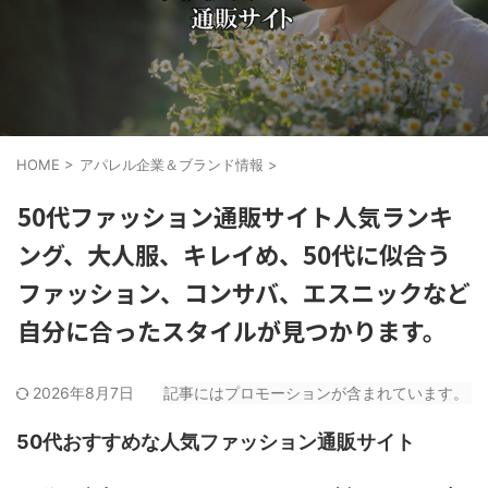
HOME
>
アパレル企業＆ブランド情報
>
50代ファッション通販サイト人気ランキ
ング、大人服、キレイめ、50代に似合う
ファッション、コンサバ、エスニックなど
自分に合ったスタイルが見つかります。
2026年8月7日
記事にはプロモーションが含まれています。
50代おすすめな人気ファッション通販サイト