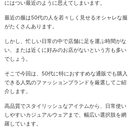
にはつい最近のように思えてしまいます。
最近の服は50代の人を若々しく見せるオシャレな服
がたくさんあります。
しかし、忙しい日常の中で店舗に足を運ぶ時間がな
い、または近くに好みのお店がないという方も多い
でしょう。
そこで今回は、50代に特におすすめな通販でも購入
できる人気のファッションブランドを厳選してご紹
介します。
高品質でスタイリッシュなアイテムから、日常使い
しやすいカジュアルウェアまで、幅広い選択肢を網
羅しています。