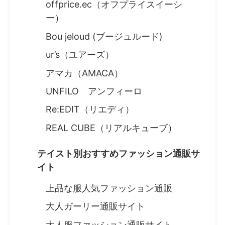
offprice.ec（オフプライスイーシ
ー）
Bou jeloud (ブージュルード)
ur’s（ユアーズ）
アマカ（AMACA）
UNFILO アンフィーロ
Re:EDIT（リエディ）
REAL CUBE（リアルキューブ）
テイスト別おすすめファッション通販サ
イト
上品な服人気ファッション通販
大人ガーリー通販サイト
大人服ファッション通販サイト