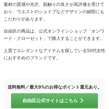
素材の質感や光沢、肌触りの良さが高評価を受けて
おり、ウエストのシェイプなどデザインの細部にも
こだわりがあります。
自由区の商品は、公式オンラインショップ「オンワ
ード・クローゼット」で購入することができます。
上質でエレガントなアイテムを探している50代女性
におすすめのブランドです。
送料無料／最大9%のお得なポイント還元あり。
自由区公式サイトはこちら