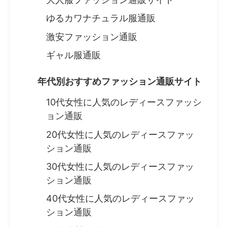
ゆるカワナチュラル服通販
激安ファッション通販
ギャル服通販
年代別おすすめファッション通販サイト
10代女性に人気のレディースファッシ
ョン通販
20代女性に人気のレディースファッ
ション通販
30代女性に人気のレディースファッ
ション通販
40代女性に人気のレディースファッ
ション通販