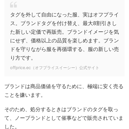
タグを外して自由になった服、実はオフプライ
ス。ブランドタグを付け替え、最大8割引きし
た新しい定価で再販売。ブランドイメージを気
にせず、価格以上の品質を楽しめます。ブラン
ドを守りながら服を再循環する、服の新しい売
り方です。
offprice.ec（オフプライスイーシー）公式サイト
ブランドは商品価値を守るために、極端に安く売る
ことを嫌います。
そのため、処分するときはブランドのタグを取っ
て、ノーブランドとして催事などで販売されていま
した。