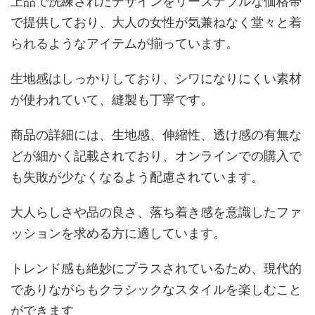
上品で洗練されたデザインをリーズナブルな価格帯
で提供しており、大人の女性が気兼ねなく堂々と着
られるようなアイテムが揃っています。
生地感はしっかりしており、シワになりにくい素材
が使われていて、縫製も丁寧です。
商品の詳細には、生地感、伸縮性、透け感の有無な
どが細かく記載されており、オンラインでの購入で
も失敗が少なくなるよう配慮されています。
大人らしさや品の良さ、落ち着き感を意識したファ
ッションを求める方に適しています。
トレンド感も絶妙にプラスされているため、現代的
でありながらもクラシックなスタイルを楽しむこと
ができます