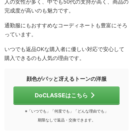
人の女性が多く、中でも50代の支持が高く、商品の
完成度が高いのも魅力です。
通勤服にもおすすめなコーディネートも豊富にそろ
っています。
いつでも返品OKな購入者に優しい対応で安心して
購入できるのも人気の理由です。
顔色がパッと冴えるトーンの洋服
DoCLASSEはこちら
※「いつでも」「何度でも」「どんな理由でも」
期限なしで返品・交換できます。