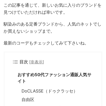
この記事を通じて、新しいお気に入りのブランドを
見つけていただければ幸いです。
馴染みのある定番ブランドから、人気のネットでし
か買えないショップまで。
最新のコーデもチェックしてみて下さいね。
目次
[
非表示
]
おすすめ50代ファッション通販人気サ
イト
DoCLASSE（ドゥクラッセ）
自由区