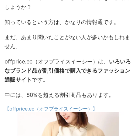
しょうか？
知っているという方は、かなりの情報通です。
まだ、あまり聞いたことがない人が多いかもしれま
せん。
offprice.ec（オフプライスイーシー）は、
いろいろ
なブランド品が割引価格で購入できるファッション
通販サイト
です。
中には、80%を超える割引商品もあります。
【offprice.ec（オフプライスイーシー）】