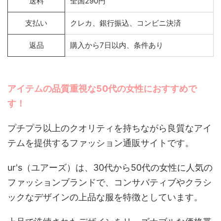
送料
全国290円
支払い
クレカ、銀行振込、コンビニ決済
返品
購入から7日以内、条件あり
アイテムの品質重視な50代の女性におすすめで
す！
プチプラ以上のクオリティを持ちながら良質なアイ
テムを提供するファッション通販サイトです。
ur's（ユアーズ）は、30代から50代の女性に人気の
ファッションブランドで、コンサバティブやクラシ
ックなデザインの上品な服を特徴としています。