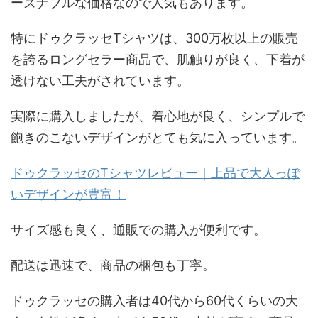
ーズナブルな価格なので人気もあります。
特にドゥクラッセTシャツは、300万枚以上の販売
を誇るロングセラー商品で、肌触りが良く、下着が
透けない工夫がされています。
実際に購入しましたが、着心地が良く、シンプルで
飽きのこないデザインがとても気に入っています。
ドゥクラッセのTシャツレビュー｜上品で大人っぽ
いデザインが豊富！
サイズ感も良く、通販での購入が便利です。
配送は迅速で、商品の梱包も丁寧。
ドゥクラッセの購入者は40代から60代くらいの大