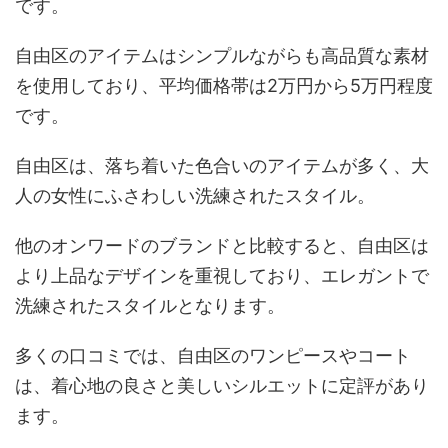
です。
自由区のアイテムはシンプルながらも高品質な素材
を使用しており、平均価格帯は2万円から5万円程度
です。
自由区は、落ち着いた色合いのアイテムが多く、大
人の女性にふさわしい洗練されたスタイル。
他のオンワードのブランドと比較すると、自由区は
より上品なデザインを重視しており、エレガントで
洗練されたスタイルとなります。
多くの口コミでは、自由区のワンピースやコート
は、着心地の良さと美しいシルエットに定評があり
ます。