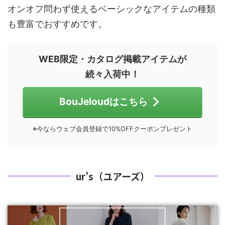
オンオフ問わず使えるベーシックなアイテムの種類
も豊富でおすすめです。
WEB限定・カタログ掲載アイテムが
続々入荷中！
BouJeloudはこちら
※今ならウェブ会員登録で10%OFFクーポンプレゼント
ur’s（ユアーズ）