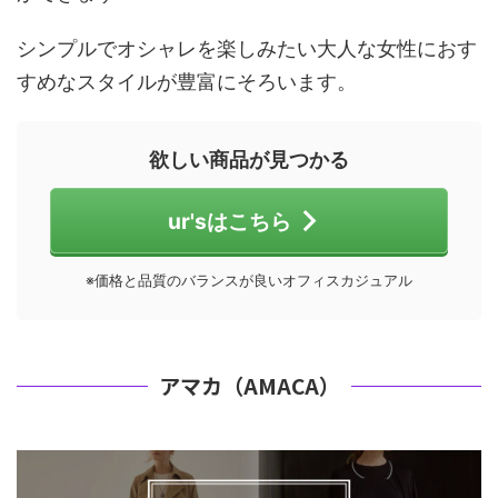
シンプルでオシャレを楽しみたい大人な女性におす
すめなスタイルが豊富にそろいます。
欲しい商品が見つかる
ur'sはこちら
※価格と品質のバランスが良いオフィスカジュアル
アマカ（AMACA）