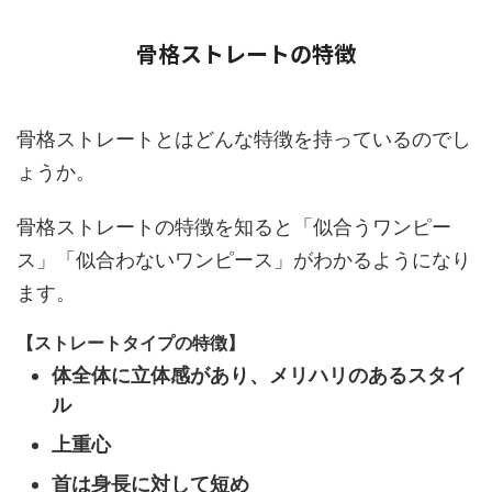
骨格ストレートの特徴
骨格ストレートとはどんな特徴を持っているのでし
ょうか。
骨格ストレートの特徴を知ると「似合うワンピー
ス」「似合わないワンピース」がわかるようになり
ます。
【ストレートタイプの特徴】
体全体に立体感があり、メリハリのあるスタイ
ル
上重心
首は身長に対して短め