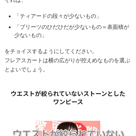
「ティアードの段々が少ないもの」
「プリーツのひだひだが少ないもの＝表面積が
少ないもの」
をチョイスするようにしてください。
フレアスカートは横の広がりが控えめなものを選ぶ
とよいでしょう。
ウエストが絞られていないストーンとした
ワンピース