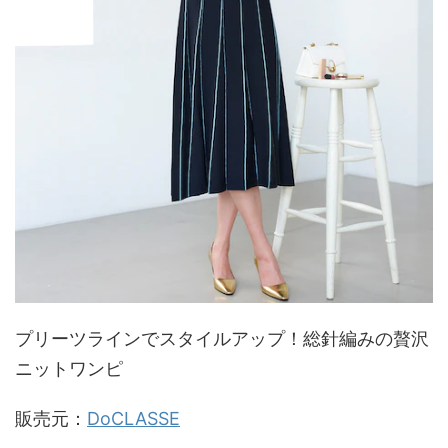
プリーツラインでスタイルアップ！総針編みの贅沢
ニットワンピ
販売元：
DoCLASSE