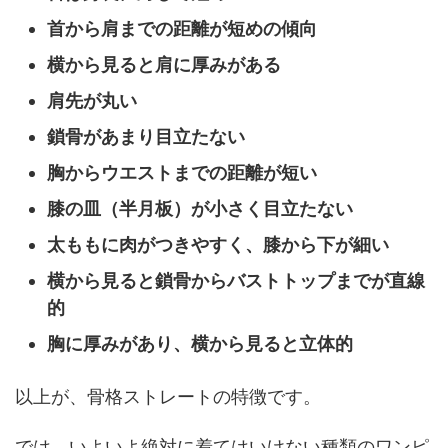
首から肩までの距離が短めの傾向
横から見ると肩に厚みがある
肩先が丸い
鎖骨があまり目立たない
胸からウエストまでの距離が短い
膝の皿（半月板）が小さく目立たない
太ももに肉がつきやすく、膝から下が細い
横から見ると鎖骨からバストトップまでが直線
的
胸に厚みがあり、横から見ると立体的
以上が、骨格ストレートの特徴です。
では、いよいよ絶対に着てはいけない種類のワンピ