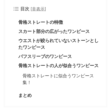
目次
[
非表示
]
骨格ストレートの特徴
スカート部分の広がったワンピース
ウエストが絞られていないストーンとし
たワンピース
パフスリーブのワンピース
骨格ストレートの人が似合うワンピース
骨格ストレートに似合うワンピース
集！
まとめ