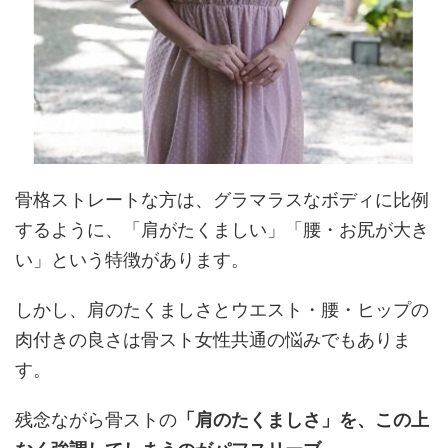
骨格ストレートな方は、グラマラスなボディに比例
するように、「肩がたくましい」「腰・お尻が大き
い」という特徴があります。
しかし、肩のたくましさとウエスト・腰・ヒップの
肉付きの良さは骨スト女性共通の悩みでもありま
す。
残念ながら骨ストの
「肩のたくましさ」を、この上