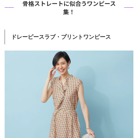
骨格ストレートに似合うワンピース
集！
ドレーピースラブ・プリントワンピース