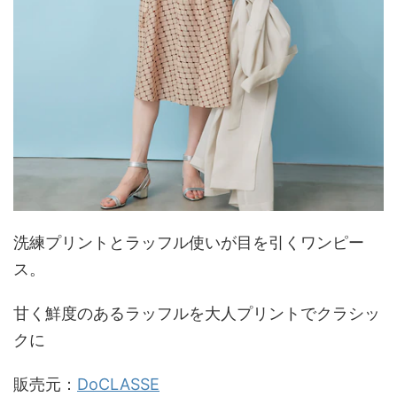
洗練プリントとラッフル使いが目を引くワンピー
ス。
甘く鮮度のあるラッフルを大人プリントでクラシッ
クに
販売元：
DoCLASSE