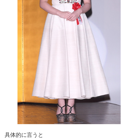
具体的に言うと