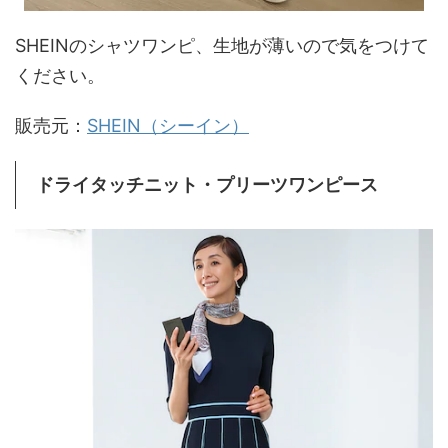
SHEINのシャツワンピ、生地が薄いので気をつけて
ください。
販売元：
SHEIN（シーイン）
ドライタッチニット・プリーツワンピース