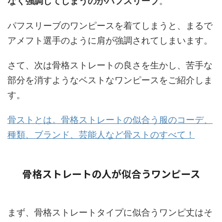
なく強調してしまうのがパフスリーブ
。
パフスリーブのワンピースを着てしまうと、まるで
アメフト選手のように肩が強調されてしまいます。
さて、次は骨格ストレートの良さを生かし、苦手な
部分を消すようなベストなワンピースをご紹介しま
す。
骨ストとは。骨格ストレートの似合う服のコーデ、
種類、ブランド、芸能人など骨ストのすべて！
骨格ストレートの人が似合うワンピース
まず、骨格ストレートタイプに似合うワンピ丈はそ