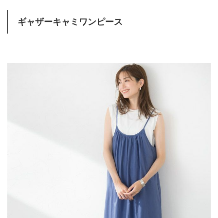
ギャザーキャミワンピース