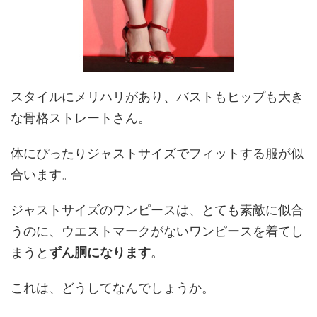
スタイルにメリハリがあり、バストもヒップも大き
な骨格ストレートさん。
体にぴったりジャストサイズでフィットする服が似
合います。
ジャストサイズのワンピースは、とても素敵に似合
うのに、ウエストマークがないワンピースを着てし
まうと
ずん胴になります
。
これは、どうしてなんでしょうか。