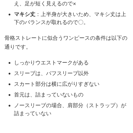
え、足が短く見えるので×
マキシ丈
：上半身が大きいため、マキシ丈は上
下のバランスが取れるので〇。
骨格ストレートに似合うワンピースの条件は以下の
通りです。
しっかりウエストマークがある
スリーブは、パフスリーブ以外
スカート部分は横に広がりすぎない
首元は、詰まっていないもの
ノースリーブの場合、肩部分（ストラップ）が
詰まっていない