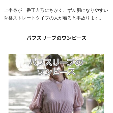
上半身が一番正方形にちかく、ずん胴になりやすい
骨格ストレートタイプの人が着ると事故ります。
パフスリーブのワンピース