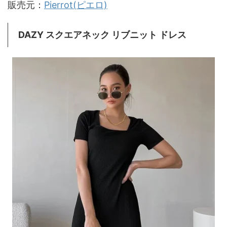
販売元：
Pierrot(ピエロ)
DAZY スクエアネック リブニット ドレス