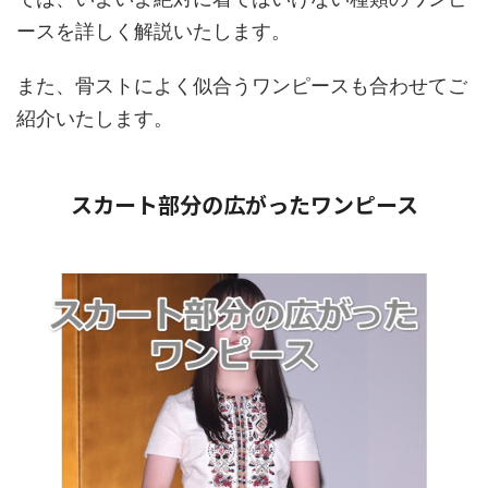
ースを詳しく解説いたします。
また、骨ストによく似合うワンピースも合わせてご
紹介いたします。
スカート部分の広がったワンピース