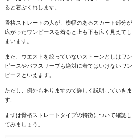
ると着ぶくれします。
骨格ストレートの人が、横幅のあるスカート部分が
広がったワンピースを着ると上も下も広く見えてし
まいます。
また、ウエストを絞っていないストーンとしはワン
ピースやパフスリーブも絶対に着てはいけないワン
ピースといえます。
ただし、例外もありますので詳しく説明していきま
す。
まずは骨格ストレートタイプの特徴について確認し
てみましょう。