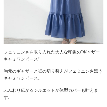
フェミニンさを取り入れた大人な印象の“ギャザー
キャミワンピース”
胸元のギャザーと裾の切り替えがフェミニンさ漂う
キャミワンピース。
ふんわり広がるシルエットが体型カバーも叶えま
す。