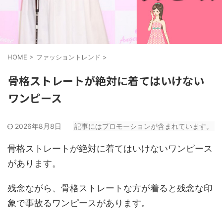
HOME
>
ファッショントレンド
>
骨格ストレートが絶対に着てはいけない
ワンピース
2026年8月8日
記事にはプロモーションが含まれています。
骨格ストレートが絶対に着てはいけないワンピース
があります。
残念ながら、骨格ストレートな方が着ると残念な印
象で事故るワンピースがあります。