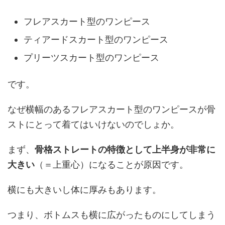
フレアスカート型のワンピース
ティアードスカート型のワンピース
プリーツスカート型のワンピース
です。
なぜ横幅のあるフレアスカート型のワンピースが骨
ストにとって着てはいけないのでしょか。
まず、
骨格ストレートの特徴として上半身が非常に
大きい
（＝上重心）になることが原因です。
横にも大きいし体に厚みもあります。
つまり、ボトムスも横に広がったものにしてしまう