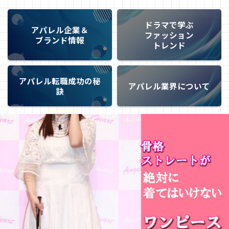
ドラマで学ぶ
アパレル企業＆
ファッション
ブランド情報
トレンド
アパレル転職成功の秘
アパレル業界について
訣