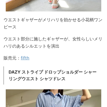
ウエストギャザーがメリハリを効かせる小花柄ワン
ピース
ウエスト部分に施したギャザーが、女性らしいメリ
ハリのあるシルエットを演出
販売元：
fifth
DAZY ストライプ ドロップショルダー シャー
リングウエスト シャツドレス