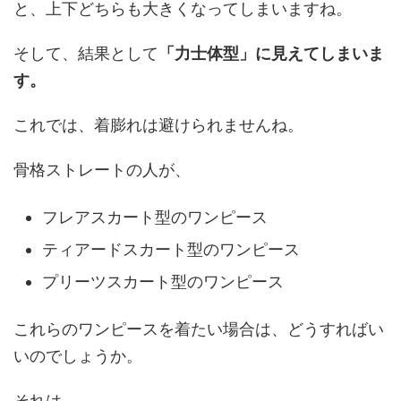
と、上下どちらも大きくなってしまいますね。
そして、結果として
「力士体型」に見えてしまいま
す。
これでは、着膨れは避けられませんね。
骨格ストレートの人が、
フレアスカート型のワンピース
ティアードスカート型のワンピース
プリーツスカート型のワンピース
これらのワンピースを着たい場合は、どうすればい
いのでしょうか。
それは、