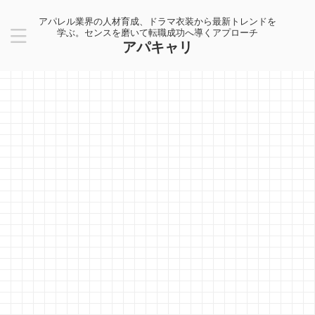
アパレル業界の人材育成、ドラマ衣装から最新トレンドを
学ぶ。センスを磨いて転職成功へ導くアプローチ
アパキャリ