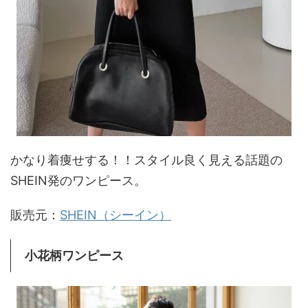
かなり着痩せする！！スタイル良く見える話題の
SHEIN発のワンピース。
販売元：
SHEIN（シーイン）
小花柄ワンピース