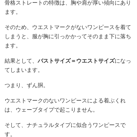
骨格ストレートの特徴は、胸や肩が厚い傾向にあり
ます。
そのため、ウエストマークがないワンピースを着て
しまうと、服が胸に引っかかってそのまま下に落ち
ます。
結果として、
バストサイズ＝ウエストサイズ
になっ
てしまいます。
つまり、ずん胴。
ウエストマークのないワンピースによる着ぶくれ
は、ウェーブタイプで起こりません。
そして、ナチュラルタイプに似合うワンピースで
す。