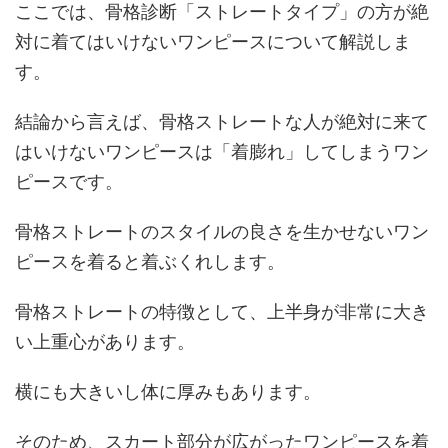
ここでは、骨格診断「ストレートタイプ」の方が絶
対に着てはいけないワンピースについて解説しま
す。
結論から言えば、骨格ストレートな人が絶対に来て
はいけないワンピースは「着膨れ」してしまうワン
ピースです。
骨格ストレートのスタイルの良さを生かせないワン
ピースを着ると着ぶくれします。
骨格ストレートの特徴として、上半身が非常に大き
い上重心があります。
横にも大きいし体に厚みもあります。
そのため、スカート部分が広がったワンピースを着