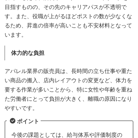
目指すものの、その先のキャリアパスが不透明で
す。また、役職が上がるほどポストの数が少なくな
るため、昇進の倍率が高いことも不安材料となって
います。
体力的な負担
アパレル業界の販売員は、長時間の立ち仕事や重た
い商品の搬入、店内レイアウトの変更など、体力を
要する作業が多いことから、特に女性や年齢を重ね
た労働者にとって負担が大きく、離職の原因になり
やすいです。
ポイント
今後の課題としては、給与体系や評価制度の