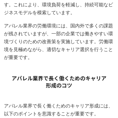
す。これにより、環境負荷を軽減し、持続可能なビ
ジネスモデルを模索しています。
アパレル業界の労働環境には、国内外で多くの課題
が残されていますが、一部の企業では働きやすい環
境づくりのための改善策を実施しています。労働環
境を見極めながら、適切なキャリア選択を行うこと
が重要です。
アパレル業界で長く働くためのキャリア
形成のコツ
アパレル業界で長く働くためのキャリア形成には、
以下のポイントを意識することが重要です。