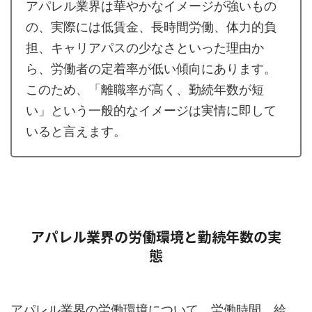
アパレル業界は華やかなイメージが強いもの
の、実際には低賃金、長時間労働、体力的負
担、キャリアパスの少なさといった理由か
ら、労働者の定着率が低い傾向にあります。
このため、「離職率が高く、勤続年数が短
い」という一般的なイメージは実情に即して
いると言えます。
アパレル業界の労働環境と勤続年数の実
態
アパレル業界の労働環境について、労働時間、給