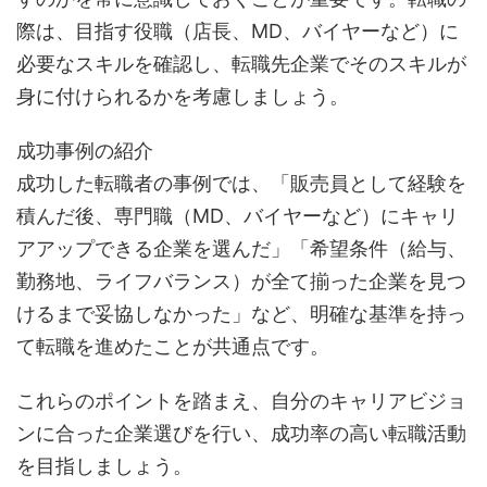
際は、目指す役職（店長、MD、バイヤーなど）に
必要なスキルを確認し、転職先企業でそのスキルが
身に付けられるかを考慮しましょう。
成功事例の紹介
成功した転職者の事例では、「販売員として経験を
積んだ後、専門職（MD、バイヤーなど）にキャリ
アアップできる企業を選んだ」「希望条件（給与、
勤務地、ライフバランス）が全て揃った企業を見つ
けるまで妥協しなかった」など、明確な基準を持っ
て転職を進めたことが共通点です。
これらのポイントを踏まえ、自分のキャリアビジョ
ンに合った企業選びを行い、成功率の高い転職活動
を目指しましょう。