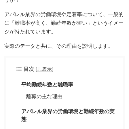
アパレル業界の労働環境や定着率について、一般的
に「離職率が高く、勤続年数が短い」というイメー
ジが持たれています。
実際のデータと共に、その理由を説明します。
目次
[
非表示
]
平均勤続年数と離職率
離職の主な理由
アパレル業界の労働環境と勤続年数の実
態