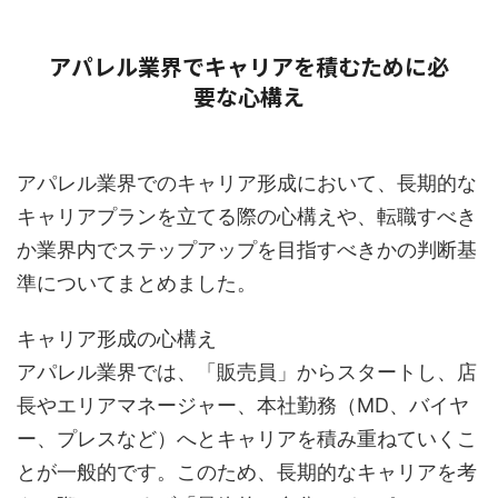
アパレル業界でキャリアを積むために必
要な心構え
アパレル業界でのキャリア形成において、長期的な
キャリアプランを立てる際の心構えや、転職すべき
か業界内でステップアップを目指すべきかの判断基
準についてまとめました。
キャリア形成の心構え
アパレル業界では、「販売員」からスタートし、店
長やエリアマネージャー、本社勤務（MD、バイヤ
ー、プレスなど）へとキャリアを積み重ねていくこ
とが一般的です。このため、長期的なキャリアを考