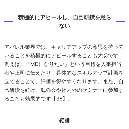
積極的にアピールし、自己研鑽を怠ら
ない
アパレル業界では、キャリアアップの意思を持って
いることを積極的にアピールすることも大切です。
例えば、「MDになりたい」という目標を人事担当
者や上司に伝えたり、具体的なスキルアップ計画を
立てることで、評価を得やすくなります。また、自
己研鑽を続け、勉強会や社内外のセミナーに参加す
ることも効果的です【38】。
結論