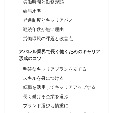
労働時間と勤務形態
給与水準
昇進制度とキャリアパス
勤続年数が短い理由
労働環境の課題と改善点
アパレル業界で長く働くためのキャリア
形成のコツ
明確なキャリアプランを立てる
スキルを身につける
転職を活用してキャリアアップする
長く働ける企業を選ぶ
ブランド選びも慎重に