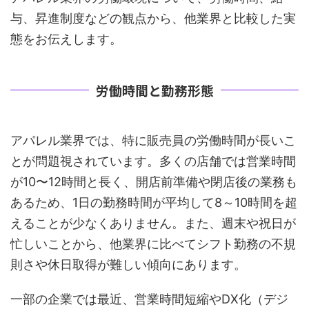
与、昇進制度などの観点から、他業界と比較した実
態をお伝えします。
労働時間と勤務形態
アパレル業界では、特に販売員の労働時間が長いこ
とが問題視されています。多くの店舗では営業時間
が10〜12時間と長く、開店前準備や閉店後の業務も
あるため、1日の勤務時間が平均して8～10時間を超
えることが少なくありません。また、週末や祝日が
忙しいことから、他業界に比べてシフト勤務の不規
則さや休日取得が難しい傾向にあります。
一部の企業では最近、営業時間短縮やDX化（デジ