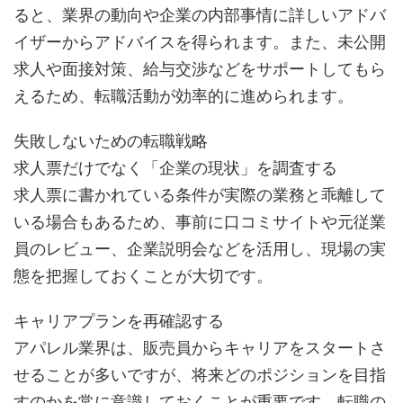
ると、業界の動向や企業の内部事情に詳しいアドバ
イザーからアドバイスを得られます。また、未公開
求人や面接対策、給与交渉などをサポートしてもら
えるため、転職活動が効率的に進められます。
失敗しないための転職戦略
求人票だけでなく「企業の現状」を調査する
求人票に書かれている条件が実際の業務と乖離して
いる場合もあるため、事前に口コミサイトや元従業
員のレビュー、企業説明会などを活用し、現場の実
態を把握しておくことが大切です。
キャリアプランを再確認する
アパレル業界は、販売員からキャリアをスタートさ
せることが多いですが、将来どのポジションを目指
すのかを常に意識しておくことが重要です。転職の