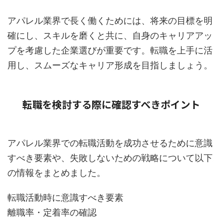
アパレル業界で長く働くためには、将来の目標を明
確にし、スキルを磨くと共に、自身のキャリアアッ
プを考慮した企業選びが重要です。転職を上手に活
用し、スムーズなキャリア形成を目指しましょう。
転職を検討する際に確認すべきポイント
アパレル業界での転職活動を成功させるために意識
すべき要素や、失敗しないための戦略について以下
の情報をまとめました。
転職活動時に意識すべき要素
離職率・定着率の確認