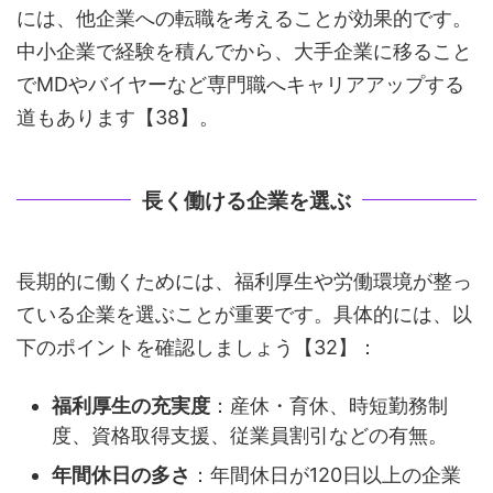
には、他企業への転職を考えることが効果的です。
中小企業で経験を積んでから、大手企業に移ること
でMDやバイヤーなど専門職へキャリアアップする
道もあります【38】。
長く働ける企業を選ぶ
長期的に働くためには、福利厚生や労働環境が整っ
ている企業を選ぶことが重要です。具体的には、以
下のポイントを確認しましょう【32】：
福利厚生の充実度
：産休・育休、時短勤務制
度、資格取得支援、従業員割引などの有無。
年間休日の多さ
：年間休日が120日以上の企業