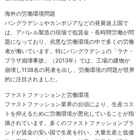
海外の労働環境問題
バングラデシュやカンボジアなどの発展途上国で
は、アパレル製造の現場で低賃金・長時間労働が問
題になっており、劣悪な労働環境の中で多くの労働
者が働いています。特にバングラデシュの「ラナ・
プラザ崩壊事故」（2013年）では、工場の建物が
崩壊し1138名の死者を出し、労働環境の問題が世界
的に注目されました。
ファストファッションと労働環境
ファストファッション業界の台頭により、生産コス
トを抑えるために労働環境が悪化していることが指
摘されています。多くのファストファッションブラ
ンドが賃金の安い国で生産を行い、大量生産と低価