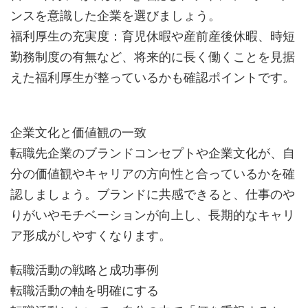
ンスを意識した企業を選びましょう。
福利厚生の充実度：育児休暇や産前産後休暇、時短
勤務制度の有無など、将来的に長く働くことを見据
えた福利厚生が整っているかも確認ポイントです。
企業文化と価値観の一致
転職先企業のブランドコンセプトや企業文化が、自
分の価値観やキャリアの方向性と合っているかを確
認しましょう。ブランドに共感できると、仕事のや
りがいやモチベーションが向上し、長期的なキャリ
ア形成がしやすくなります。
転職活動の戦略と成功事例
転職活動の軸を明確にする