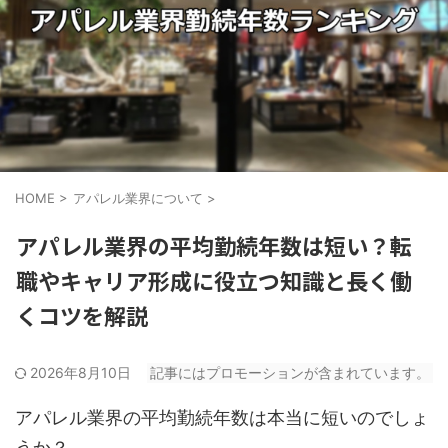
HOME
>
アパレル業界について
>
アパレル業界の平均勤続年数は短い？転
職やキャリア形成に役立つ知識と長く働
くコツを解説
2026年8月10日
記事にはプロモーションが含まれています。
アパレル業界の平均勤続年数は本当に短いのでしょ
うか？