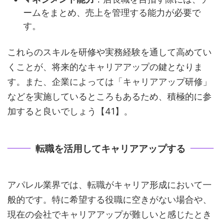
ームをまとめ、売上を管理する能力が必要で
す。
これらのスキルを研修や実務経験を通して高めてい
くことが、将来的なキャリアアップの鍵となりま
す。また、企業によっては「キャリアアップ研修」
などを実施しているところもあるため、積極的に参
加すると良いでしょう【41】。
転職を活用してキャリアアップする
アパレル業界では、転職がキャリア形成において一
般的です。特に希望する役職に空きがない場合や、
現在の会社でキャリアアップが難しいと感じたとき