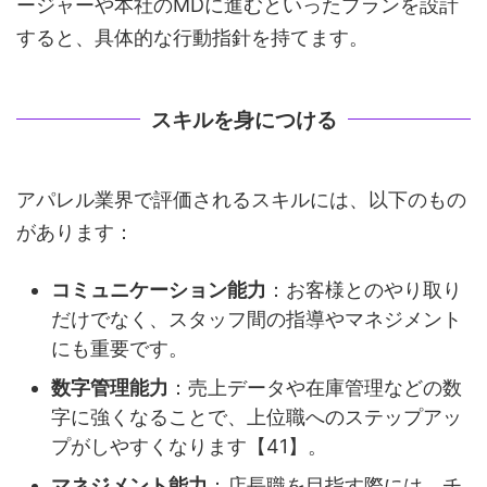
ージャーや本社のMDに進むといったプランを設計
すると、具体的な行動指針を持てます。
スキルを身につける
アパレル業界で評価されるスキルには、以下のもの
があります：
コミュニケーション能力
：お客様とのやり取り
だけでなく、スタッフ間の指導やマネジメント
にも重要です。
数字管理能力
：売上データや在庫管理などの数
字に強くなることで、上位職へのステップアッ
プがしやすくなります【41】。
マネジメント能力
：店長職を目指す際には、チ