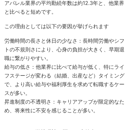
アパレル業界の平均勤続年数は約12.3年と、他業界
と比べると短めです。
この理由としては以下の要因が挙げられます
労働時間の長さと休日の少なさ：長時間労働やシフ
トの不規則さにより、心身の負担が大きく、早期退
職に繋がりやすい。
給与の低さ：他業界に比べて給与が低く、特にライ
フステージが変わる（結婚、出産など）タイミング
で、より高い給与や福利厚生を求めて転職するケー
スが多い。
昇進制度の不透明さ：キャリアアップが限定的なた
め、将来性に不安を感じることが多い。