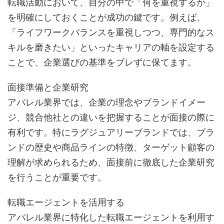
転職活動において、自分の中で「何を重視するか」
を明確にしておくことが成功の鍵です。例えば、
「ライフワークバランスを重視しつつ、専門的なス
キルを磨きたい」といったキャリアの軸を設定する
ことで、企業選びの基準をブレずに保てます。
面接準備と企業研究
アパレル業界では、企業の理念やブランドイメー
ジ、競合他社との違いを把握することが面接の際に
有利です。特にラグジュアリーブランドでは、ブラ
ンドの歴史や商品ラインの特徴、ターゲット顧客の
理解が求められるため、面接前に徹底した企業研究
を行うことが重要です。
転職エージェントを活用する
アパレル業界に特化した転職エージェントを利用す