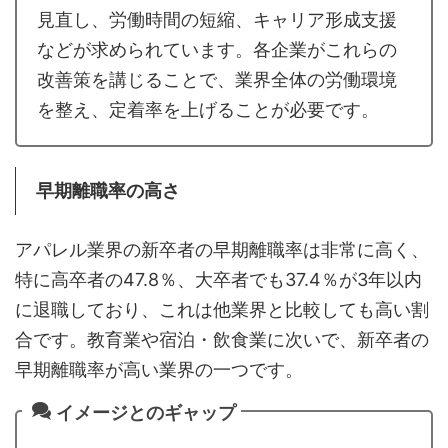
見直し、労働時間の短縮、キャリア形成支援
などが求められています。各企業がこれらの
改善策を講じることで、業界全体の労働環境
を整え、定着率を上げることが必要です。
早期離職率の高さ
アパレル業界の新卒者の早期離職率は非常に高く、
特に高卒者の47.8％、大卒者でも37.4％が3年以内
に退職しており、これは他業界と比較しても高い割
合です。教育業や宿泊・飲食業に次いで、新卒者の
早期離職率が高い業界の一つです。
イメージとのギャップ