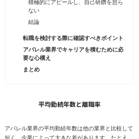
積極的にアピールし、自己研鑽を怠ら
ない
結論
転職を検討する際に確認すべきポイント
アパレル業界でキャリアを積むために必
要な心構え
まとめ
平均勤続年数と離職率
アパレル業界の平均勤続年数は他の業界と比較して
短く、企業によって大きな差があります。たとえ