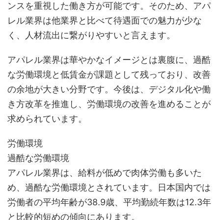
ンスを重視した働き方が可能です。そのため、アパ
レル業界は他業界と比べて待遇面での魅力が少な
く、人材流出に繋がりやすいと言えます。
アパレル業界は華やかなイメージとは裏腹に、過酷
な労働環境と低賃金が課題として残っており、改善
の余地が大きい分野です。今後は、デジタル化や働
き方改革を推進し、労働環境の改善を進めることが
求められています。
労働環境
過酷な労働環境
アパレル業界は、給料が低めで肉体労働も多いた
め、過酷な労働環境とされています。日本国内では
労働者の平均年齢が38.9歳、平均勤続年数は12.3年
と比較的短めの傾向にあります。