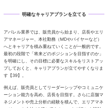
明確なキャリアプランを立てる
アパレル業界では、販売員から始まり、店長やエリ
アマネージャー、本社勤務（MDやバイヤーなど）
へとキャリアを積み重ねていくことが一般的です。
最初の段階で「将来どのポジションを目指すのか」
を明確にし、その目標に必要なスキルをリストアッ
プしておくと、キャリアプランが立てやすくなりま
す【39】。
例えば、販売員としてリーダーシップやコミュニケ
ーション能力を高め、店長を目指す。さらに店舗マ
ネジメントや売上分析の経験を積んで、エリアマネ