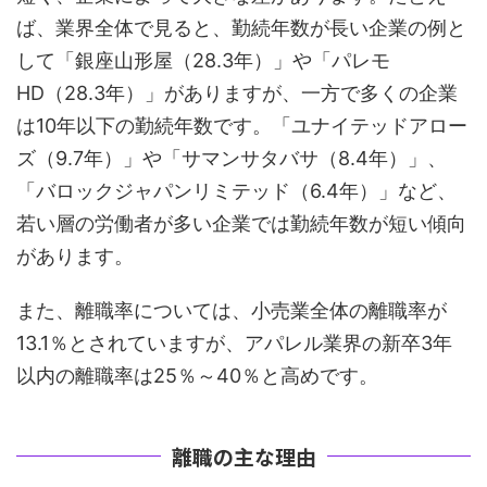
ば、業界全体で見ると、勤続年数が長い企業の例と
して「銀座山形屋（28.3年）」や「パレモ
HD（28.3年）」がありますが、一方で多くの企業
は10年以下の勤続年数です。「ユナイテッドアロー
ズ（9.7年）」や「サマンサタバサ（8.4年）」、
「バロックジャパンリミテッド（6.4年）」など、
若い層の労働者が多い企業では勤続年数が短い傾向
があります。
また、離職率については、小売業全体の離職率が
13.1％とされていますが、アパレル業界の新卒3年
以内の離職率は25％～40％と高めです。
離職の主な理由