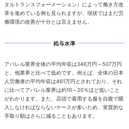
タルトランスフォーメーション）によって働き方改
革を進めている例も見られますが、現状ではまだ労
働環境の改善が十分とは言えません。
給与水準
アパレル業界全体の平均年収は346万円～507万円
と、他業界と比べて低めです。例えば、全体の日本
人労働者の平均年収は461万円とされており、それ
に比べてアパレル業界は約10～20％ほど低いこと
がわかります。また、店頭で着用する服を自腹で購
入しなければならないケースが多いため、実質的な
手取り額はさらに減ることもあります。