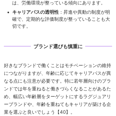
は、労働環境が整っている傾向にあります。
キャリアパスの透明性
：昇進や異動の制度が明
確で、定期的な評価制度が整っていることも大
切です。
ブランド選びも慎重に
好きなブランドで働くことはモチベーションの維持
につながりますが、年齢に応じてキャリアパスが異
なる点にも注意が必要です。特に若年層向けのブラ
ンドでは年を重ねると働きづらくなることがあるた
め、幅広い年齢層をターゲットにするラグジュアリ
ーブランドや、年齢を重ねてもキャリアが築ける企
業を選ぶと良いでしょう【40】。