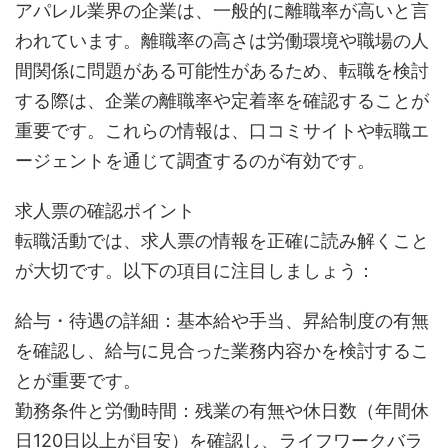
アパレル業界の企業は、一般的に離職率が高いと言
われています。離職率の高さは労働環境や職場の人
間関係に問題がある可能性があるため、転職を検討
する際は、企業の離職率や定着率を確認することが
重要です。これらの情報は、口コミサイトや転職エ
ージェントを通じて調査するのが有効です。
求人票の確認ポイント
転職活動では、求人票の情報を正確に読み解くこと
が大切です。以下の項目に注目しましょう：
給与・待遇の詳細：基本給や手当、昇給制度の有無
を確認し、給与に見合った業務内容かを検討するこ
とが重要です。
勤務条件と労働時間：残業の有無や休日数（年間休
日120日以上が目安）を確認し、ライフワークバラ