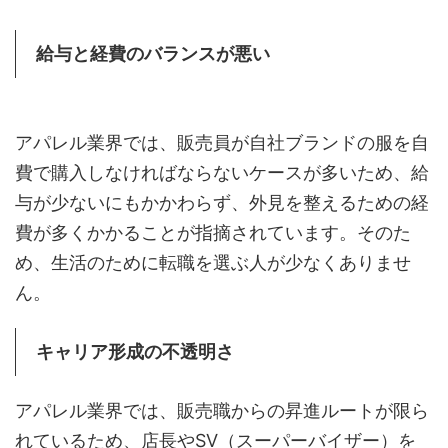
給与と経費のバランスが悪い
アパレル業界では、販売員が自社ブランドの服を自
費で購入しなければならないケースが多いため、給
与が少ないにもかかわらず、外見を整えるための経
費が多くかかることが指摘されています。そのた
め、生活のために転職を選ぶ人が少なくありませ
ん。
キャリア形成の不透明さ
アパレル業界では、販売職からの昇進ルートが限ら
れているため、店長やSV（スーパーバイザー）を