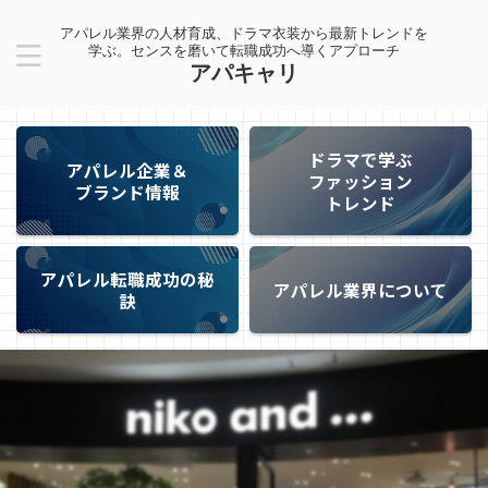
アパレル業界の人材育成、ドラマ衣装から最新トレンドを
学ぶ。センスを磨いて転職成功へ導くアプローチ
アパキャリ
ドラマで学ぶ
アパレル企業＆
ファッション
ブランド情報
トレンド
アパレル転職成功の秘
アパレル業界について
訣