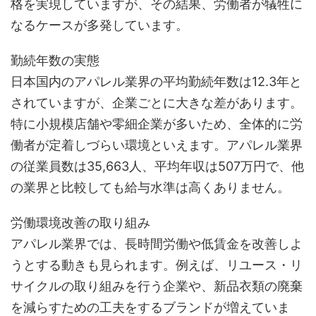
格を実現していますが、その結果、労働者が犠牲に
なるケースが多発しています。
勤続年数の実態
日本国内のアパレル業界の平均勤続年数は12.3年と
されていますが、企業ごとに大きな差があります。
特に小規模店舗や零細企業が多いため、全体的に労
働者が定着しづらい環境といえます。アパレル業界
の従業員数は35,663人、平均年収は507万円で、他
の業界と比較しても給与水準は高くありません。
労働環境改善の取り組み
アパレル業界では、長時間労働や低賃金を改善しよ
うとする動きも見られます。例えば、リユース・リ
サイクルの取り組みを行う企業や、新品衣類の廃棄
を減らすための工夫をするブランドが増えていま