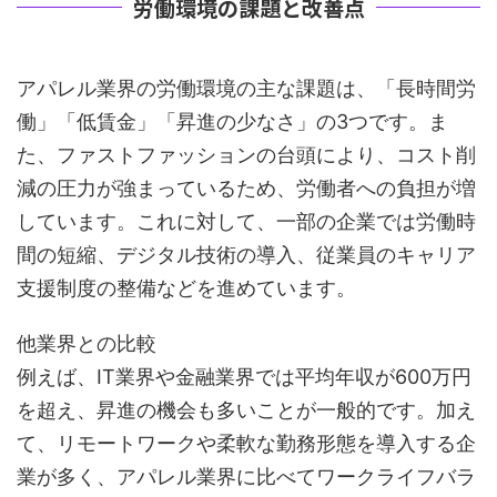
労働環境の課題と改善点
アパレル業界の労働環境の主な課題は、「長時間労
働」「低賃金」「昇進の少なさ」の3つです。ま
た、ファストファッションの台頭により、コスト削
減の圧力が強まっているため、労働者への負担が増
しています。これに対して、一部の企業では労働時
間の短縮、デジタル技術の導入、従業員のキャリア
支援制度の整備などを進めています。
他業界との比較
例えば、IT業界や金融業界では平均年収が600万円
を超え、昇進の機会も多いことが一般的です。加え
て、リモートワークや柔軟な勤務形態を導入する企
業が多く、アパレル業界に比べてワークライフバラ