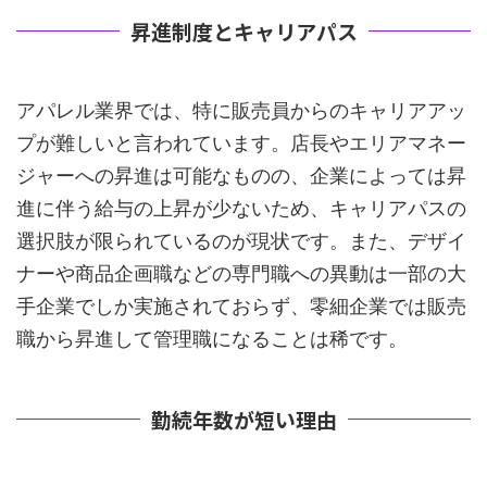
昇進制度とキャリアパス
アパレル業界では、特に販売員からのキャリアアッ
プが難しいと言われています。店長やエリアマネー
ジャーへの昇進は可能なものの、企業によっては昇
進に伴う給与の上昇が少ないため、キャリアパスの
選択肢が限られているのが現状です。また、デザイ
ナーや商品企画職などの専門職への異動は一部の大
手企業でしか実施されておらず、零細企業では販売
職から昇進して管理職になることは稀です。
勤続年数が短い理由