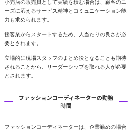
小売店の販売員として実績を積む場合は、顧客のニ
ーズに応えるサービス精神とコミュニケーション能
力も求められます。
接客業からスタートするため、人当たりの良さが必
要とされます。
立場的に現場スタッフのまとめ役となることも期待
されることから、リーダーシップを取れる人が必要
とされます。
ファッションコーディネーターの勤務
時間
ファッションコーディネーターは、企業勤めの場合