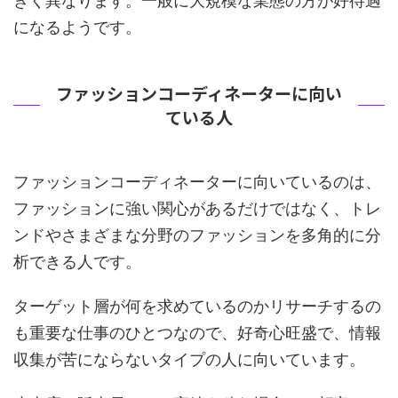
きく異なります。一般に大規模な業態の方が好待遇
になるようです。
ファッションコーディネーターに向い
ている人
ファッションコーディネーターに向いているのは、
ファッションに強い関心があるだけではなく、トレ
ンドやさまざまな分野のファッションを多角的に分
析できる人です。
ターゲット層が何を求めているのかリサーチするの
も重要な仕事のひとつなので、好奇心旺盛で、情報
収集が苦にならないタイプの人に向いています。