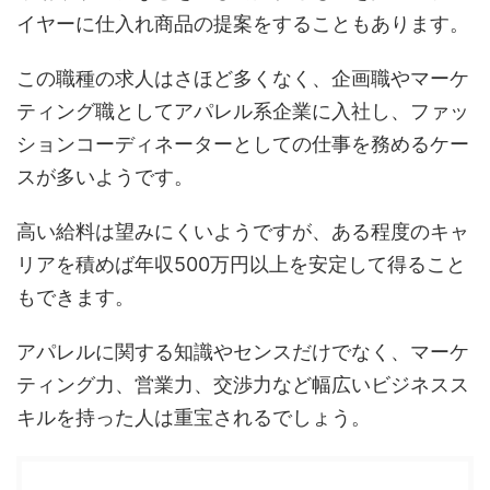
イヤーに仕入れ商品の提案をすることもあります。
この職種の求人はさほど多くなく、企画職やマーケ
ティング職としてアパレル系企業に入社し、ファッ
ションコーディネーターとしての仕事を務めるケー
スが多いようです。
高い給料は望みにくいようですが、ある程度のキャ
リアを積めば年収500万円以上を安定して得ること
もできます。
アパレルに関する知識やセンスだけでなく、マーケ
ティング力、営業力、交渉力など幅広いビジネスス
キルを持った人は重宝されるでしょう。