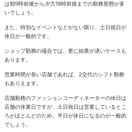
は朝9時前後から夕方18時前後までの勤務形態が多
いでしょう。
また、特別なイベントなどがない限り、土日祝日が
休日が一般的です。
ショップ勤務の場合では、更に始業が遅いケースも
あります。
営業時間が長い店舗であれば、2交代のシフト勤務
もありえます。
店舗勤務のファッションコーディネーターの休日は
店舗の休業日ですが、土日祝日は営業しているとこ
ろがほとんどのため、平日が休日になるのが一般的
でしょう。