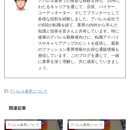
アパレル業界での豊富な経験を持ち、20年に
わたるキャリアを通じて、店長、バイヤー、
コーディネーター、そしてプランナーとして
多様な役割を経験しました。アパレル会社で
の6回の転職を経て、業界の内外から学んだ
知識と技術を皆さんと共有しています。特に
後輩のアパレル勤務者向けに、転職アドバイ
スやキャリアアップのヒントを提供し、最新
のファッション業界情報やお得な通販情報も
発信しています。このブログを通じて、一緒
に業界を深く理解し、共に成長していきまし
ょう。
-
アパレル業界について
関連記事
アパレル業界について
アパレル業界について