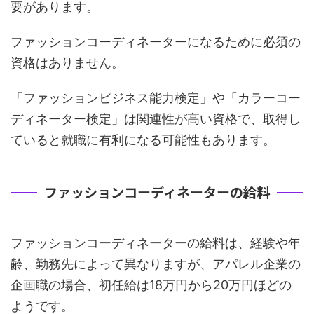
要があります。
ファッションコーディネーターになるために必須の
資格はありません。
「ファッションビジネス能力検定」や「カラーコー
ディネーター検定」は関連性が高い資格で、取得し
ていると就職に有利になる可能性もあります。
ファッションコーディネーターの給料
ファッションコーディネーターの給料は、経験や年
齢、勤務先によって異なりますが、アパレル企業の
企画職の場合、初任給は18万円から20万円ほどの
ようです。