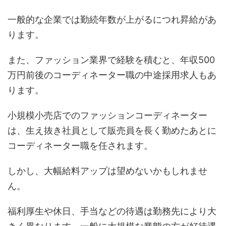
一般的な企業では勤続年数が上がるにつれ昇給があ
ります。
また、ファッション業界で経験を積むと、年収500
万円前後のコーディネーター職の中途採用求人もあ
ります。
小規模小売店でのファッションコーディネーター
は、生え抜き社員として販売員を長く勤めたあとに
コーディネーター職を任されます。
しかし、大幅給料アップは望めないかもしれませ
ん。
福利厚生や休日、手当などの待遇は勤務先により大