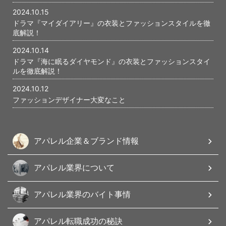
2024.10.15
ドラマ『マイダイアリー』の衣装とファッションスタイルを徹
底解説！
2024.10.14
ドラマ『海に眠るダイヤモンド』の衣装とファッションスタイ
ルを徹底解説！
2024.10.12
ファッションデザイナー大変なこと
アパレル企業＆ブランド情報
アパレル業界について
アパレル業界のバイト事情
アパレル転職成功の秘訣