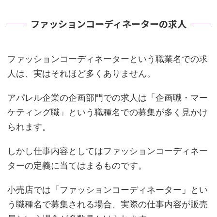
ファッションコーディネーターの求人
ファッションコーディネーターという職業名での求
人は、実はそれほど多くありません。
アパレル企業の企画部門での求人は「企画職・マー
ケティング職」という職種名での募集が多く見かけ
られます。
しかし仕事内容としてはファッションコーディネー
ターの定義に当てはまるものです。
小売店では「ファッションコーディネーター」とい
う職種名で募集される場合、実際の仕事内容が販売