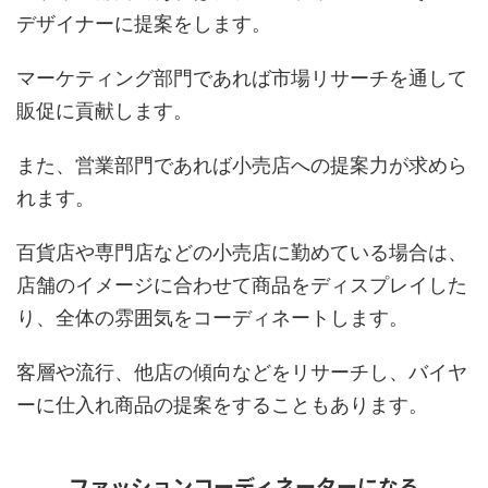
デザイナーに提案をします。
マーケティング部門であれば市場リサーチを通して
販促に貢献します。
また、営業部門であれば小売店への提案力が求めら
れます。
百貨店や専門店などの小売店に勤めている場合は、
店舗のイメージに合わせて商品をディスプレイした
り、全体の雰囲気をコーディネートします。
客層や流行、他店の傾向などをリサーチし、バイヤ
ーに仕入れ商品の提案をすることもあります。
ファッションコーディネーターになる