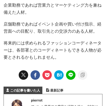
企業勤務であれば営業力とマーケティング力を兼ね
備えた人材。
店舗勤務であればイベント企画や買い付け指示、経
営面への目配り、取引先との交渉力のある人材。
将来的には求められるファッションコーディネータ
ーは、各部署とのコーディネートもできる人物が必
要とされるかもしれません。
この記事を書いた人
最新記事
pierrot