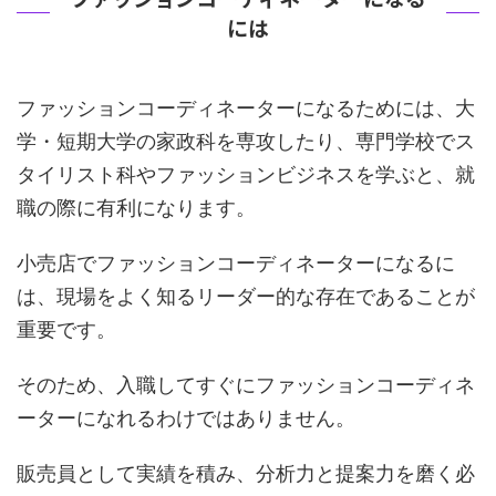
には
ファッションコーディネーターになるためには、大
学・短期大学の家政科を専攻したり、専門学校でス
タイリスト科やファッションビジネスを学ぶと、就
職の際に有利になります。
小売店でファッションコーディネーターになるに
は、現場をよく知るリーダー的な存在であることが
重要です。
そのため、入職してすぐにファッションコーディネ
ーターになれるわけではありません。
販売員として実績を積み、分析力と提案力を磨く必