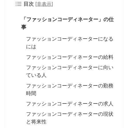
目次
[
非表示
]
「ファッションコーディネーター」の仕
事
ファッションコーディネーターになる
には
ファッションコーディネーターの給料
ファッションコーディネーターに向い
ている人
ファッションコーディネーターの勤務
時間
ファッションコーディネーターの求人
ファッションコーディネーターの現状
と将来性