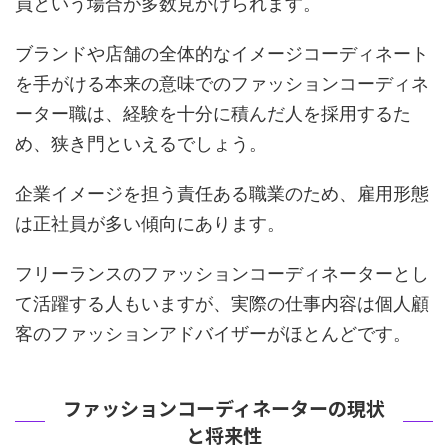
員という場合が多数見かけられます。
ブランドや店舗の全体的なイメージコーディネート
を手がける本来の意味でのファッションコーディネ
ーター職は、経験を十分に積んだ人を採用するた
め、狭き門といえるでしょう。
企業イメージを担う責任ある職業のため、雇用形態
は正社員が多い傾向にあります。
フリーランスのファッションコーディネーターとし
て活躍する人もいますが、実際の仕事内容は個人顧
客のファッションアドバイザーがほとんどです。
ファッションコーディネーターの現状
と将来性