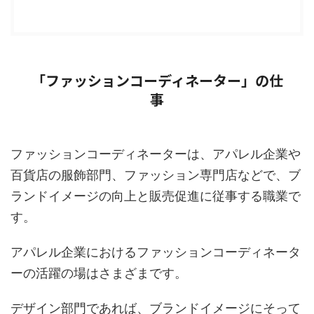
「ファッションコーディネーター」の仕
事
ファッションコーディネーターは、アパレル企業や
百貨店の服飾部門、ファッション専門店などで、ブ
ランドイメージの向上と販売促進に従事する職業で
す。
アパレル企業におけるファッションコーディネータ
ーの活躍の場はさまざまです。
デザイン部門であれば、ブランドイメージにそって