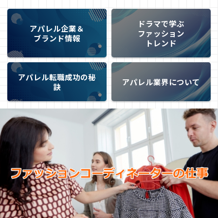
ドラマで学ぶ
アパレル企業＆
ファッション
ブランド情報
トレンド
アパレル転職成功の秘
アパレル業界について
訣