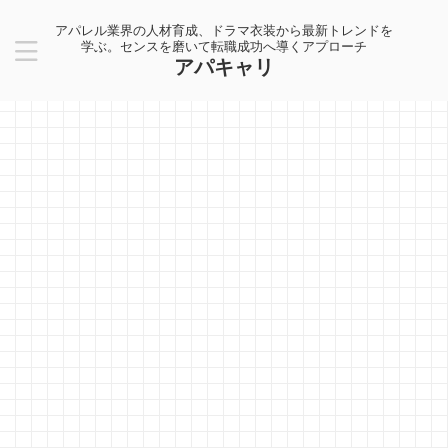
アパレル業界の人材育成、ドラマ衣装から最新トレンドを
学ぶ。センスを磨いて転職成功へ導くアプローチ
アパキャリ