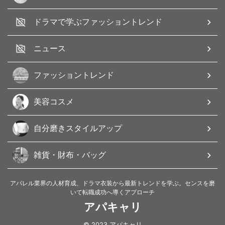
ドラマで学ぶファッショントレンド
ニュース
ファッショントレンド
美容コスメ
自分磨きスタイルアップ
雑貨・財布・バッグ
アパレル業界の人材育成、ドラマ衣装から最新トレンドを学ぶ。センスを磨
いて転職成功へ導くアプローチ
アパキャリ
© 2023 アパキャリ