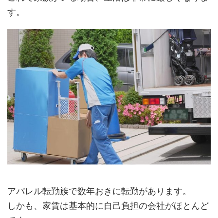
す。
アパレル転勤族で数年おきに転勤があります。
しかも、家賃は基本的に自己負担の会社がほとんど