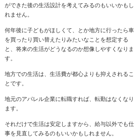
ができた後の生活設計を考えてみるのもいいかもし
れません。
何年後に子どもがほしくて、とか地方に行ったら車
を買ったり買い替えたりみたいなことを想定する
と、将来の生活がどうなるのか想像しやすくなりま
す。
地方での生活は、生活費が都心よりも抑えされるこ
とです。
地元のアパレル企業に転職すれば、転勤はなくなり
ます。
それだけで生活は安定しますから、給与以外でも仕
事を見直してみるのもいいかもしれません。