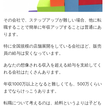
その会社で、ステップアップが難しい場合、他に転
職することで簡単に年収アップすることは普通にあ
ります。
特に全国規模の店舗展開をしている会社ほど、販売
員の給与は安くなっています。
あなたの想像される収入を超える給与を支給してく
れる会社はたくさんあります。
年収1000万以上となると難しくても、500万くらい
までならけっこうあります。
転職について考えるのは、給料というよりは子ども