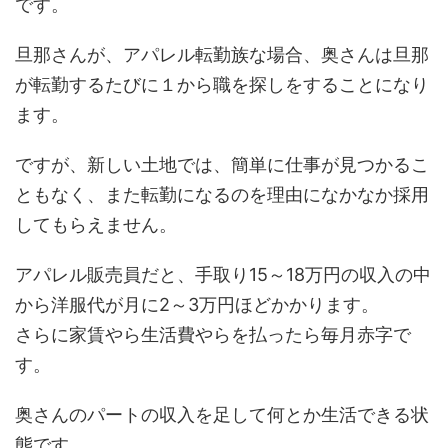
です。
旦那さんが、アパレル転勤族な場合、奥さんは旦那
が転勤するたびに１から職を探しをすることになり
ます。
ですが、新しい土地では、簡単に仕事が見つかるこ
ともなく、また転勤になるのを理由になかなか採用
してもらえません。
アパレル販売員だと、手取り15～18万円の収入の中
から洋服代が月に2～3万円ほどかかります。
さらに家賃やら生活費やらを払ったら毎月赤字で
す。
奥さんのパートの収入を足して何とか生活できる状
態です。