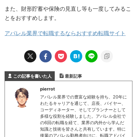
また、財形貯蓄や保険の見直し等も一度してみるこ
とをおすすめします。
アパレル業界で転職するならおすすめ転職サイト
この記事を書いた人
最新記事
pierrot
アパレル業界での豊富な経験を持ち、20年に
わたるキャリアを通じて、店長、バイヤー、
コーディネーター、そしてプランナーとして
多様な役割を経験しました。アパレル会社で
の6回の転職を経て、業界の内外から学んだ
知識と技術を皆さんと共有しています。特に
後輩のアパレル勤務者向けに、転職アドバイ