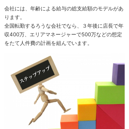
会社には、年齢による給与の総支給額のモデルがあ
ります。
全国転勤するろうな会社でなら、３年後に店長で年
収400万、エリアマネージャーで500万などの想定
をたて人件費の計画を組んでいます。