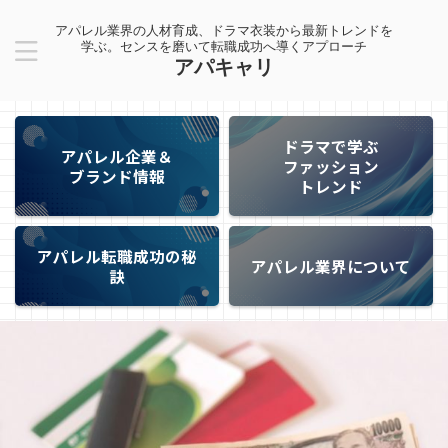
アパレル業界の人材育成、ドラマ衣装から最新トレンドを
学ぶ。センスを磨いて転職成功へ導くアプローチ
アパキャリ
ドラマで学ぶ
アパレル企業＆
ファッション
ブランド情報
トレンド
アパレル転職成功の秘
アパレル業界について
訣