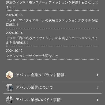
趣里のドラマ『モンスター』ファッションを解説！着こなしポ
イント
2024.10.15
ドラマ『マイダイアリー』の衣装とファッションスタイルを徹
底解説！
2024.10.14
ドラマ『海に眠るダイヤモンド』の衣装とファッションスタイ
ルを徹底解説！
2024.10.12
ファッションデザイナー大変なこと
アパレル企業＆ブランド情報
アパレル業界について
アパレル業界のバイト事情