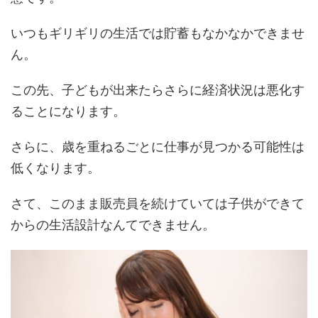
いつもギリギリの生活では貯蓄もなかなかできませ
ん。
この先、子どもが出来たらさらに経済状況は悪化す
ることになります。
さらに、歳を重ねるごとに仕事が見つかる可能性は
低くなります。
さて、このまま販売員を続けていては子供ができて
からの生活設計なんてできません。