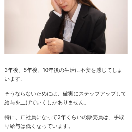
3年後、5年後、10年後の生活に不安を感じてしま
います。
そうならないためには、確実にステップアップして
給与を上げていくしかありません。
特に、正社員になって2年くらいの販売員は、手取
り給与は低くなっています。