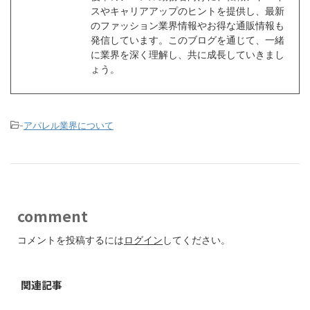
スやキャリアアップのヒントを提供し、最新
のファッション業界情報やお得な通販情報も
発信しています。このブログを通じて、一緒
に業界を深く理解し、共に成長していきまし
ょう。
-
アパレル業界について
comment
コメントを投稿するには
ログイン
してください。
関連記事