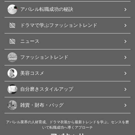
アパレル転職成功の秘訣
ドラマで学ぶファッショントレンド
ニュース
ファッショントレンド
美容コスメ
自分磨きスタイルアップ
雑貨・財布・バッグ
アパレル業界の人材育成、ドラマ衣装から最新トレンドを学ぶ。センスを磨
いて転職成功へ導くアプローチ