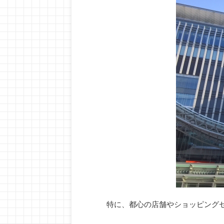
特に、都心の店舗やショッピングセ