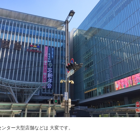
ンター大型店舗などは 大変です。