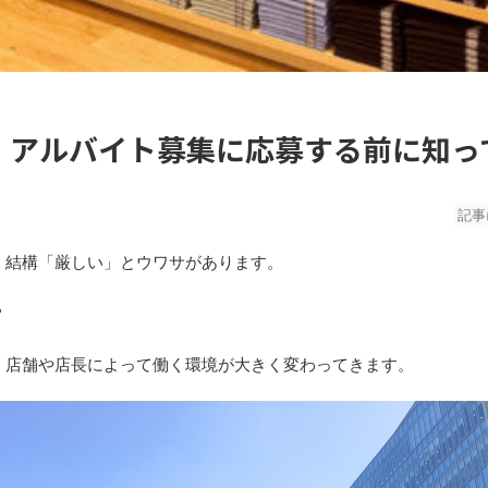
・アルバイト募集に応募する前に知っ
記事
、結構「厳しい」とウワサがあります。
？
、店舗や店長によって働く環境が大きく変わってきます。