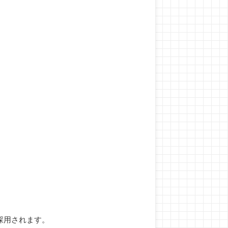
採用されます。