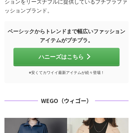
ションをリーズナブルに提供しているプチプラファ
ッションブランド。
ベーシックからトレンドまで幅広いファッション
アイテムがプチプラ。
ハニーズはこちら
※安くてカワイイ最新アイテムが続々登場！
WEGO（ウィゴー）