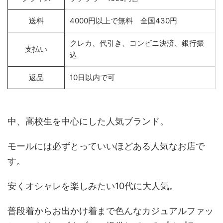
送料
4000円以上で無料 全国430円
クレカ、代引き、コンビニ決済、銀行振
支払い
込
返品
10日以内で可
中、高校生を中心にした人気ブランド。
モールには必ずとっていいほどある人気なお店で
す。
安くオシャレを楽しみたい10代に大人気。
普段着からお出かけ着まで色んなカジュアルファッ