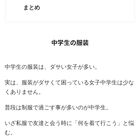
まとめ
中学生の服装
中学生の服装は、ダサい女子が多い。
実は、服装がダサくて困っている女子中学生は少な
くありません。
普段は制服で過ごす事が多いのが中学生。
いざ私服で友達と会う時に「何を着て行こう」と悩
む。