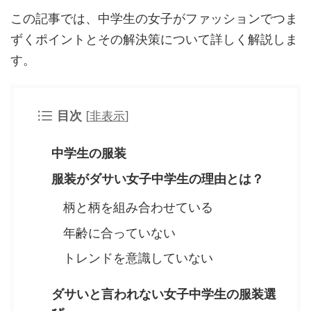
この記事では、中学生の女子がファッションでつま
ずくポイントとその解決策について詳しく解説しま
す。
目次
[
非表示
]
中学生の服装
服装がダサい女子中学生の理由とは？
柄と柄を組み合わせている
年齢に合っていない
トレンドを意識していない
ダサいと言われない女子中学生の服装選