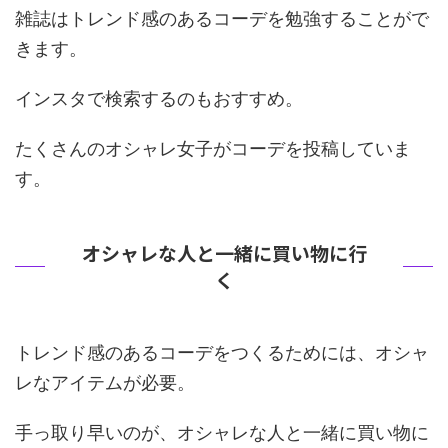
雑誌はトレンド感のあるコーデを勉強することがで
きます。
インスタで検索するのもおすすめ。
たくさんのオシャレ女子がコーデを投稿していま
す。
オシャレな人と一緒に買い物に行
く
トレンド感のあるコーデをつくるためには、オシャ
レなアイテムが必要。
手っ取り早いのが、
オシャレな人と一緒に買い物に