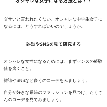
オシャレな女子になる方法とは！？
ダサいと言われたくない、オシャレな中学生女子に
なるには、どうすればいいのでしょうか。
雑誌やSNSを見て研究する
オシャレな女性になるためには、まずセンスの経験
値を磨くこと。
雑誌やSNSなど多くのコーデをみましょう。
自分が好きな系統のファッションを見つけ、たくさ
んのコーデを見てみましょう。