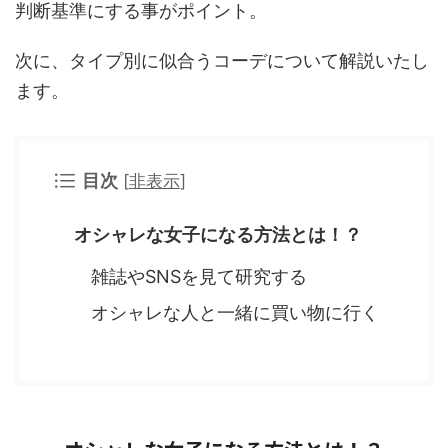
判断基準にする事がポイント。
次に、タイプ別に似合うコーデについて解説いたし
ます。
目次
[
非表示
]
オシャレな女子になる方法とは！？
雑誌やSNSを見て研究する
オシャレな人と一緒に買い物に行く