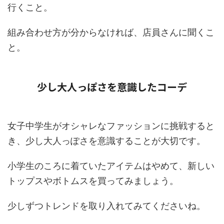
行くこと。
組み合わせ方が分からなければ、店員さんに聞くこ
と。
少し大人っぽさを意識したコーデ
女子中学生がオシャレなファッションに挑戦すると
き、少し大人っぽさを意識することが大切です。
小学生のころに着ていたアイテムはやめて、新しい
トップスやボトムスを買ってみましょう。
少しずつトレンドを取り入れてみてくださいね。