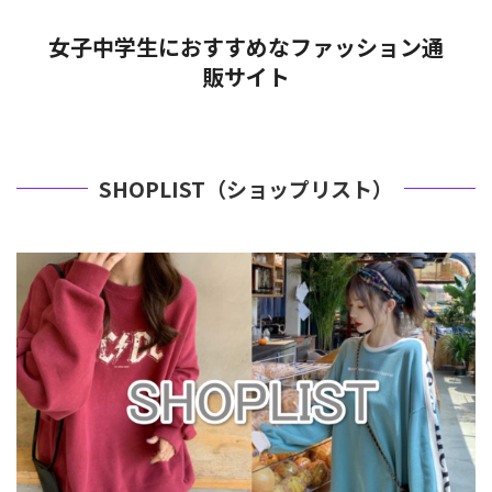
女子中学生におすすめなファッション通
販サイト
SHOPLIST（ショップリスト）