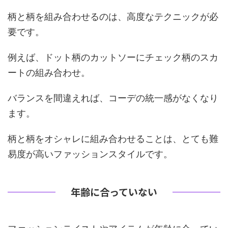
柄と柄を組み合わせるのは、高度なテクニックが必
要です。
例えば、ドット柄のカットソーにチェック柄のスカ
ートの組み合わせ。
バランスを間違えれば、コーデの統一感がなくなり
ます。
柄と柄をオシャレに組み合わせることは、とても難
易度が高いファッションスタイルです。
年齢に合っていない