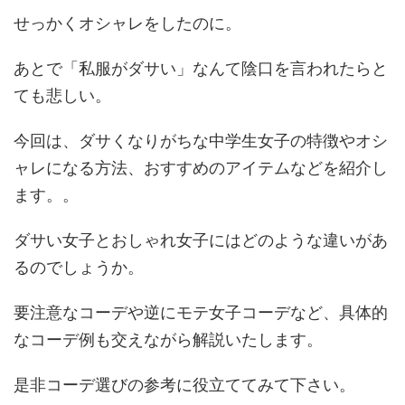
せっかくオシャレをしたのに。
あとで「私服がダサい」なんて陰口を言われたらと
ても悲しい。
今回は、ダサくなりがちな中学生女子の特徴やオシ
ャレになる方法、おすすめのアイテムなどを紹介し
ます。。
ダサい女子とおしゃれ女子にはどのような違いがあ
るのでしょうか。
要注意なコーデや逆にモテ女子コーデなど、具体的
なコーデ例も交えながら解説いたします。
是非コーデ選びの参考に役立ててみて下さい。