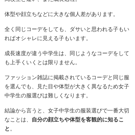
体型や顔立ちなどに大きな個人差があります。
全く同じコーデをしても、ダサいと思われる子もい
ればオシャレに見える子もいます。
成長速度が違う中学生は、同じようなコーデをして
も上手くいくとは限りません。
ファッション雑誌に掲載されているコーデと同じ服
を選んでも、見た目や体型が大きく異なるため女子
中学生の服選びは難しくなります。
結論から言うと、女子中学生の服装選びで一番大切
なことは、
自分の顔立ちや体型を客観的に知るこ
と
。