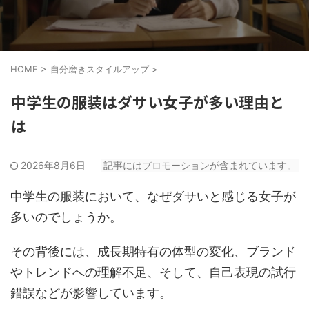
HOME
>
自分磨きスタイルアップ
>
中学生の服装はダサい女子が多い理由と
は
2026年8月6日
記事にはプロモーションが含まれています。
中学生の服装において、なぜダサいと感じる女子が
多いのでしょうか。
その背後には、成長期特有の体型の変化、ブランド
やトレンドへの理解不足、そして、自己表現の試行
錯誤などが影響しています。