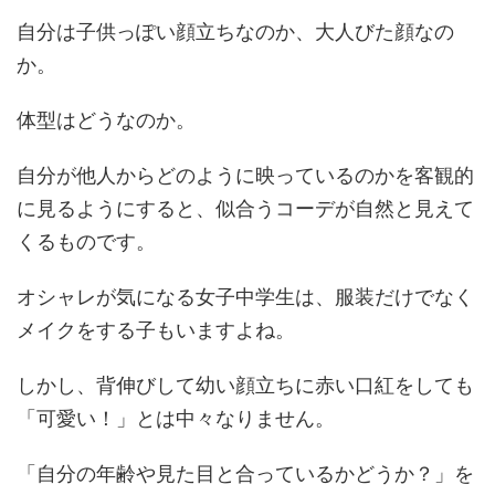
自分は子供っぽい顔立ちなのか、大人びた顔なの
か。
体型はどうなのか。
自分が他人からどのように映っているのかを客観的
に見るようにすると、似合うコーデが自然と見えて
くるものです。
オシャレが気になる女子中学生は、服装だけでなく
メイクをする子もいますよね。
しかし、背伸びして幼い顔立ちに赤い口紅をしても
「可愛い！」とは中々なりません。
「自分の年齢や見た目と合っているかどうか？」を