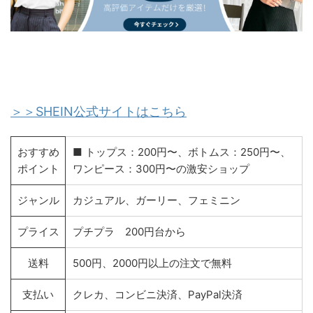
＞＞SHEIN公式サイトはこちら
おすすめ
■ トップス：200円〜、ボトムス：250円〜、
ポイント
ワンピース：300円〜の激安ショップ
ジャンル
カジュアル、ガーリー、フェミニン
プライス
プチプラ 200円台から
送料
500円、2000円以上の注文で無料
支払い
クレカ、コンビニ決済、PayPal決済