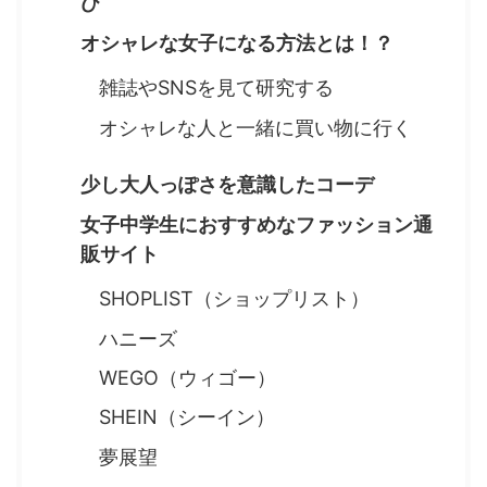
び
オシャレな女子になる方法とは！？
雑誌やSNSを見て研究する
オシャレな人と一緒に買い物に行く
少し大人っぽさを意識したコーデ
女子中学生におすすめなファッション通
販サイト
SHOPLIST（ショップリスト）
ハニーズ
WEGO（ウィゴー）
SHEIN（シーイン）
夢展望