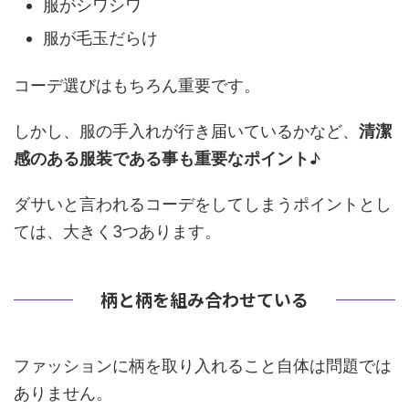
服がシワシワ
服が毛玉だらけ
コーデ選びはもちろん重要です。
しかし、服の手入れが行き届いているかなど、
清潔
感のある服装である事も重要なポイント
♪
ダサいと言われるコーデをしてしまうポイントとし
ては、大きく3つあります。
柄と柄を組み合わせている
ファッションに柄を取り入れること自体は問題では
ありません。