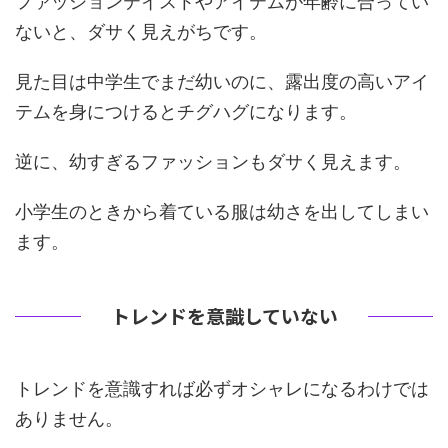
ファッションテイストやアイテムが年齢に合ってい
ないと、ダサく見えがちです。
見た目は中学生でまだ幼いのに、
露出度の高いアイ
テムを身につけるとチグハグになります。
逆に、幼すぎるファッションもダサく見えます。
小学生のときから着ている服は幼さを出してしまい
ます。
トレンドを意識していない
トレンドを意識すれば必ずオシャレになるわけでは
ありません。