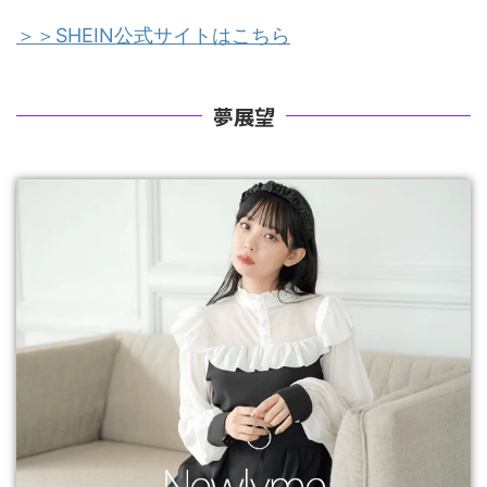
＞＞SHEIN公式サイトはこちら
夢展望