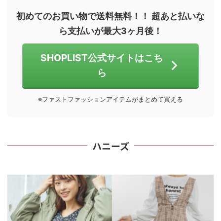
初めてのお買い物で送料無料！！ 超あと払いな
ら支払いが最大3ヶ月後！
SHOPLIST公式サイトはこち
ら
※ファストファッションアイテムがまとめて買える
ハニーズ