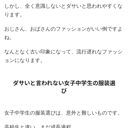
しかし、
全く意識しないとダサいと思われやすくな
ります。
おじさん、おばさんのファッションがいい例ですよ
ね。
なんとなく古い印象になって、流行遅れなファッシ
ョンになります。
ダサいと言われない女子中学生の服装選
び
女子中学生の服装選びは、意外と難しいものです。
高校生と違い、まだ成長過程。