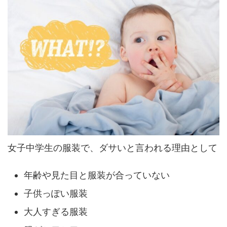
女子中学生の服装で、ダサいと言われる理由として
年齢や見た目と服装が合っていない
子供っぽい服装
大人すぎる服装