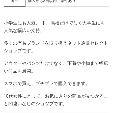
返品
購入から8日以内、条件あり
小学生にも人気、 中、高校だけでなく大学生にも
人気な幅広い支持。
多くの有名ブランドを取り扱うネット通販セレクト
ショップです。
アウターやパンツだけでなく、下着や小物まで幅広
い商品を展開。
スマホで買え、プチプラで購入できます。
10代女性にとって、お気に入りの商品が見つかるこ
と間違いなしのショツプです。