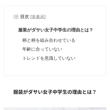
目次
[
非表示
]
服装がダサい女子中学生の理由とは？
柄と柄を組み合わせている
年齢に合っていない
トレンドを意識していない
服装がダサい女子中学生の理由とは？