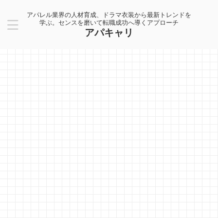
アパレル業界の人材育成、ドラマ衣装から最新トレンドを
学ぶ。センスを磨いて転職成功へ導くアプローチ
アパキャリ