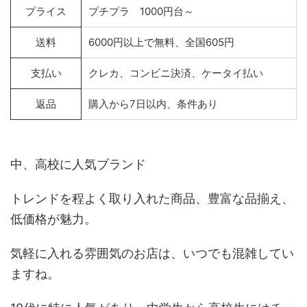
プライス
プチプラ 1000円台～
送料
6000円以上で無料、全国605円
支払い
クレカ、コンビニ決済、ケータイ払い
返品
購入から7日以内、条件あり
中、高校に人気ブランド
トレンドを程よく取り入れた商品、豊富な品揃え、
低価格が魅力。
気軽に入れる雰囲気のお店は、いつでも混雑してい
ますね。