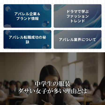
ドラマで学ぶ
アパレル企業＆
ファッション
ブランド情報
トレンド
アパレル転職成功の秘
アパレル業界について
訣