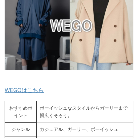
WEGOはこちら
おすすめポ
ボーイッシュなスタイルからガーリーまで
イント
幅広くそろう。
ジャンル
カジュアル、ガーリー、ボーイッシュ