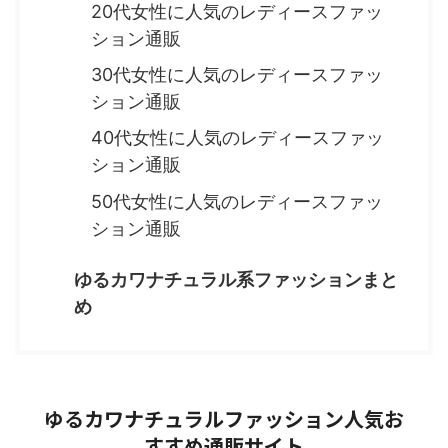
20代女性に人気のレディースファッ
ション通販
30代女性に人気のレディースファッ
ション通販
40代女性に人気のレディースファッ
ション通販
50代女性に人気のレディースファッ
ション通販
ゆるカワナチュラル系ファッションまと
め
ゆるカワナチュラルファッション人気お
すすめ通販サイト