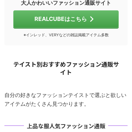
大人かわいいファッション通販サイト
REALCUBEはこちら
※インレッド、VERYなどの雑誌掲載アイテム多数
テイスト別おすすめファッション通販サ
イト
自分の好きなファッションテイストで選ぶと欲しい
アイテムがたくさん見つかります。
上品な服人気ファッション通販