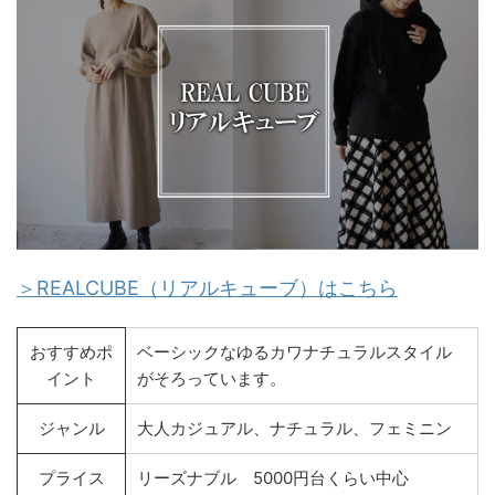
＞REALCUBE（リアルキューブ）はこちら
おすすめポ
ベーシックなゆるカワナチュラルスタイル
イント
がそろっています。
ジャンル
大人カジュアル、ナチュラル、フェミニン
プライス
リーズナブル 5000円台くらい中心