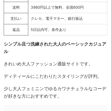
送料
3980円以上で無料、全国600円
支払い
クレカ、電子マネー、銀行振込
返品
5日以内可、条件あり
シンプル且つ洗練された大人のベーシックカジュア
ル
きれいめ大人ファッション通販サイトです。
ディティールにこだわりたスタイリングが評判。
少し大人フェミニンでゆるカワナチュラルなコーデ
が好きな方におすすめです。