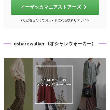
イーザッカマニアストアーズ
※ただ着るだけでおしゃれになる技ありデザイン
osharewalker（オシャレウォーカー）