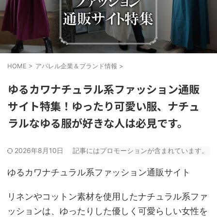
HOME
>
アパレル企業＆ブランド情報
>
ゆるカワナチュラル系ファッション通販
サイト特集！ゆったり可愛い服、ナチュ
ラルなゆる服が好きな人は必見です。
2026年8月10日
記事にはプロモーションが含まれています。
ゆるカワナチュラル系ファッション通販サイト
リネンやコットン素材を使用したナチュラル系ファ
ッションは、ゆったりした優しく可愛らしい女性を