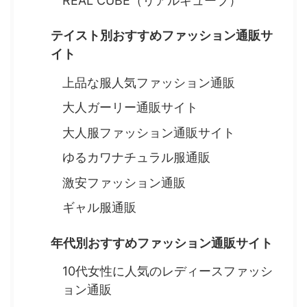
REAL CUBE（リアルキューブ）
テイスト別おすすめファッション通販サ
イト
上品な服人気ファッション通販
大人ガーリー通販サイト
大人服ファッション通販サイト
ゆるカワナチュラル服通販
激安ファッション通販
ギャル服通販
年代別おすすめファッション通販サイト
10代女性に人気のレディースファッシ
ョン通販