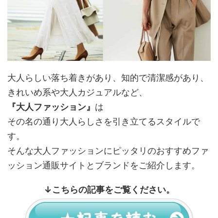
大人らしい落ち着きがあり、知的で清潔感があり、
きれいめ系や大人カジュアルなど、
『大人ファッション』
は
その名の通り大人らしさを引き立てるスタイルで
す。
そんな大人ファッションにピッタリのおすすめファ
ッション通販サイトとブランドをご紹介します。
↓
こちらの記事をご覧ください。