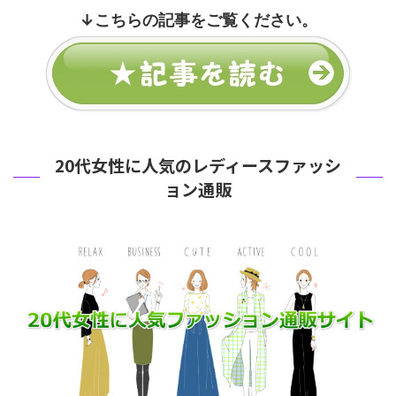
↓
こちらの記事をご覧ください。
20代女性に人気のレディースファッシ
ョン通販