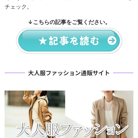
チェック。
↓
こちらの記事をご覧ください。
大人服ファッション通販サイト