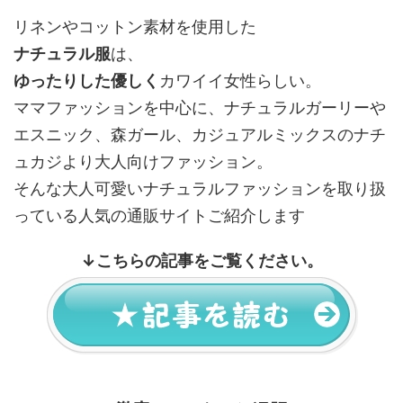
リネンやコットン素材を使用した
ナチュラル服
は、
ゆったりした優しく
カワイイ女性らしい。
ママファッションを中心に、ナチュラルガーリーや
エスニック、森ガール、カジュアルミックスのナチ
ュカジより大人向けファッション。
そんな大人可愛いナチュラルファッションを取り扱
っている人気の通販サイトご紹介します
↓
こちらの記事をご覧ください。