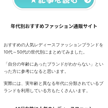
年代別おすすめファッション通販サイト
おすすめの人気レディースファッションブランドを
10代～50代の世代別にまとめてみました。
「自分の年齢にあったブランドがわからない」とい
った方に参考になると思います。
実際には、実年齢と異なる年代に分類されているブ
ランドを利用している方もたくさんいます。