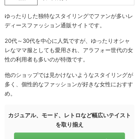
ゆったりした独特なスタイリングでファンが多いレ
ディースファッション通販サイトです。
20代～30代を中心に人気ですが、ゆったりオシャ
レなママ服としても愛用され、アラフォー世代の女
性の利用者も多いのが特徴です。
他のショップでは見かけないようなスタイリングが
多く、個性的なファッションが好きな女性におすす
め。
カジュアル、モード、レトロなど幅広いテイスト
を取り揃え