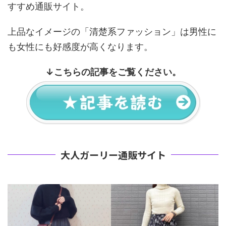
すすめ通販サイト。
上品なイメージの「清楚系ファッション」は男性に
も女性にも好感度が高くなります。
↓
こちらの記事をご覧ください。
大人ガーリー通販サイト