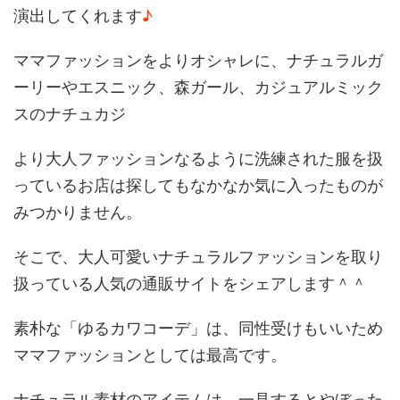
演出してくれます
♪
ママファッションをよりオシャレに、ナチュラルガ
ーリーやエスニック、森ガール、カジュアルミック
スのナチュカジ
より大人ファッションなるように洗練された服を扱
っているお店は探してもなかなか気に入ったものが
みつかりません。
そこで、大人可愛いナチュラルファッションを取り
扱っている人気の通販サイトをシェアします＾＾
素朴な「ゆるカワコーデ」は、同性受けもいいため
ママファッションとしては最高です。
ナチュラル素材のアイテムは、一見するとやぼった