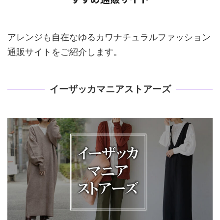
アレンジも自在なゆるカワナチュラルファッション
通販サイトをご紹介します。
イーザッカマニアストアーズ