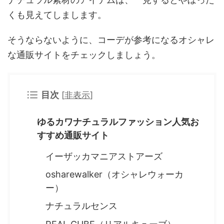
くも見えてしまします。
そうならないように、コーデが参考になるオシャレ
な通販サイトをチェックしましょう。
目次
[
非表示
]
ゆるカワナチュラルファッション人気お
すすめ通販サイト
イーザッカマニアストアーズ
osharewalker（オシャレウォーカ
ー）
ナチュラルセンス