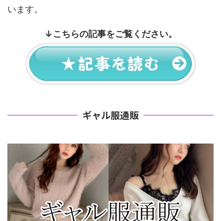
います。
↓
こちらの記事をご覧ください。
ギャル服通販