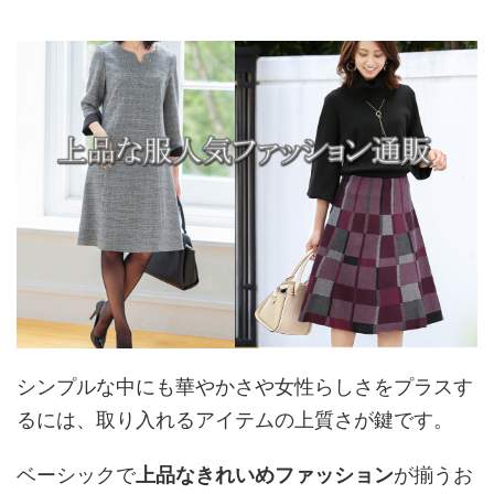
シンプルな中にも華やかさや女性らしさをプラスす
るには、取り入れるアイテムの上質さが鍵です。
ベーシックで
上品な
きれいめファッション
が揃うお