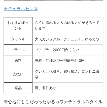
ナチュラルセンス
おすすめポイ
らくに着れる大人のゆるカジがそろって
ント
います
ジャンル
大人カジュアル、ナチュラル、ゆるカワ
プライス
プチプラ 2000円台くらい～
送料
無料、沖縄及び一部離島540円
クレカ、代引き、銀行振込、コンビニ決
支払い
済
返品
可、条件あり
着心地にもこだわったゆるカワナチュラルスタイル