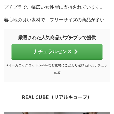
プチプラで、幅広い女性層に支持されています。
着心地の良い素材で、フリーサイズの商品が多い。
厳選された人気商品がプチプラで提供
ナチュラルセンス
※オーガニックコットンや麻など素材にこだわり選びぬいたナチュラ
ル
服
REAL CUBE（リアルキューブ）