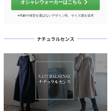
オシャレウォーカーはこちら
※年齢や体型を選ばないデザイン性、サイズ感を追求
ナチュラルセンス