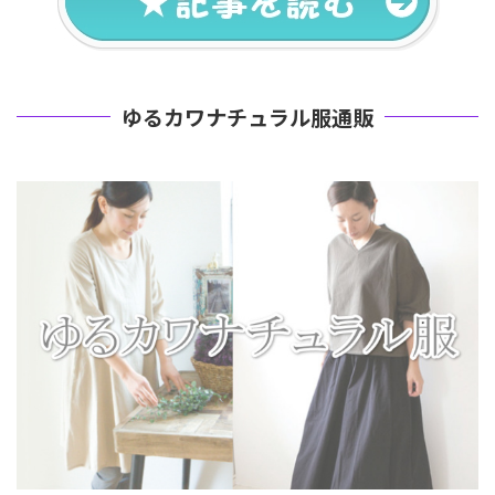
ゆるカワナチュラル服通販