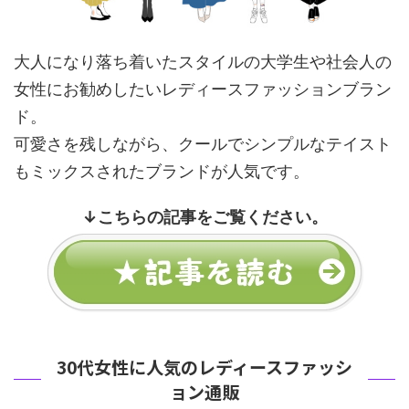
大人になり落ち着いたスタイルの大学生や社会人の
女性にお勧めしたいレディースファッションブラン
ド。
可愛さを残しながら、クールでシンプルなテイスト
もミックスされたブランドが人気です。
↓
こちらの記事をご覧ください。
30代女性に人気のレディースファッシ
ョン通販