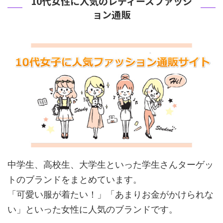
10代女性に人気のレディースファッシ
ョン通販
中学生、高校生、大学生といった学生さんターゲッ
トのブランドをまとめています。
「可愛い服が着たい！」「あまりお金がかけられな
い」といった女性に人気のブランドです。