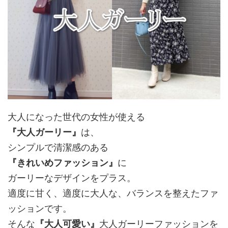
大人になった世代の女性が使える
『大人ガーリー』
は、
シンプルで清潔感のある
『きれいめファッション』
に
ガーリーなデザインをプラス。
適度に甘く、適度に大人な、バランスを整えたファ
ッションです。
そんな
『大人可愛い』
大人ガーリーファッションを