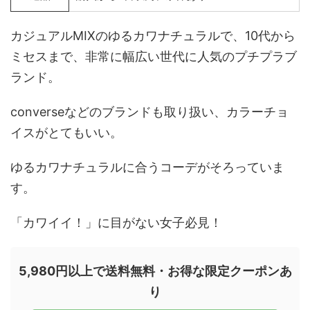
カジュアルMIXのゆるカワナチュラルで、10代から
ミセスまで、非常に幅広い世代に人気のプチプラブ
ランド。
converseなどのブランドも取り扱い、カラーチョ
イスがとてもいい。
ゆるカワナチュラルに合うコーデがそろっていま
す。
「カワイイ！」に目がない女子必見！
5,980円以上で送料無料・お得な限定クーポンあ
り