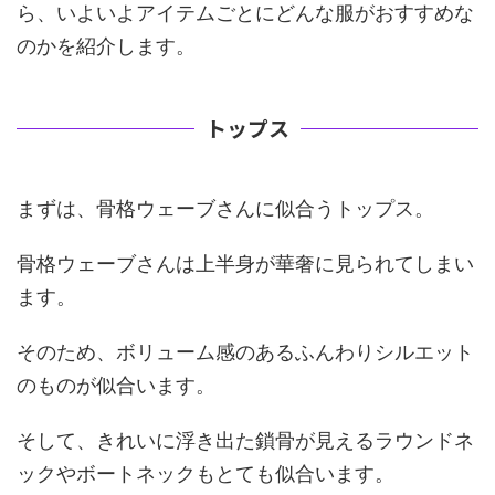
ら、いよいよアイテムごとにどんな服がおすすめな
のかを紹介します。
トップス
まずは、骨格ウェーブさんに似合うトップス。
骨格ウェーブさんは上半身が華奢に見られてしまい
ます。
そのため、ボリューム感のあるふんわりシルエット
のものが似合います。
そして、きれいに浮き出た鎖骨が見えるラウンドネ
ックやボートネックもとても似合います。