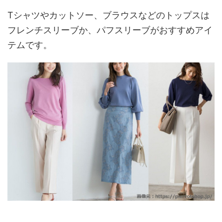
Tシャツやカットソー、ブラウスなどのトップスは
フレンチスリーブか、パフスリーブがおすすめアイ
テムです。