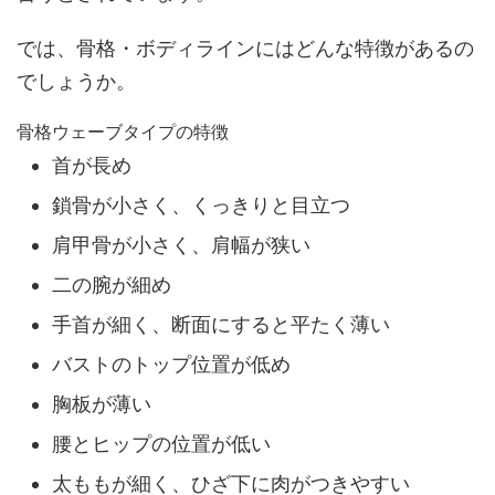
では、骨格・ボディラインにはどんな特徴があるの
でしょうか。
骨格ウェーブタイプの特徴
首が長め
鎖骨が小さく、くっきりと目立つ
肩甲骨が小さく、肩幅が狭い
二の腕が細め
手首が細く、断面にすると平たく薄い
バストのトップ位置が低め
胸板が薄い
腰とヒップの位置が低い
太ももが細く、ひざ下に肉がつきやすい