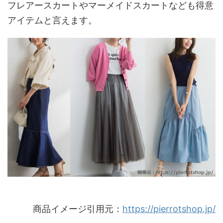
フレアースカートやマーメイドスカートなども得意
アイテムと言えます。
商品イメージ引用元：
https://pierrotshop.jp/