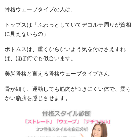
骨格ウェーブタイプの人は、
トップスは「ふわっとしていてデコルテ周りが貧相
に見えないもの」
ボトムスは、重くならないよう気を付けさえすれ
ば、ほぼ何でも似合います。
美脚骨格と言える骨格ウェーブタイプさん。
骨が細く、運動しても筋肉がつきにくい体で、柔ら
かい脂肪を感じさせます。