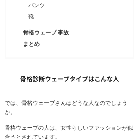
パンツ
靴
骨格ウェーブ 事故
まとめ
骨格診断ウェーブタイプはこんな人
では、骨格ウェーブさんはどうな人なのでしょう
か。
骨格ウェーブの人は、女性らしいファッションが似
合うとされています。