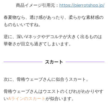
商品イメージ引用元：
https://pierrotshop.jp/
春夏物なら、透け感があったり、柔らかな素材感の
ものもいいですね。
逆に、深いVネックやデコルテが大きく出るものは
華奢さが目立ち過ぎてしまいます。
スカート
次に、骨格ウェーブさんに似合うスカート。
骨格ウェーブさんはウエストのくびれがわかりやす
い
Aラインのスカート
が似合います。