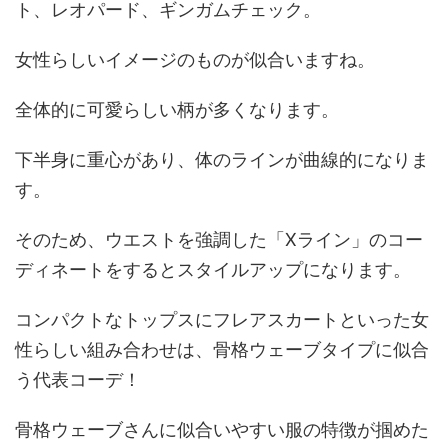
ト、レオパード、ギンガムチェック。
女性らしいイメージのものが似合いますね。
全体的に可愛らしい柄が多くなります。
下半身に重心があり、体のラインが曲線的になりま
す。
そのため、ウエストを強調した「Xライン」のコー
ディネートをするとスタイルアップになります。
コンパクトなトップスにフレアスカートといった女
性らしい組み合わせは、骨格ウェーブタイプに似合
う代表コーデ！
骨格ウェーブさんに似合いやすい服の特徴が掴めた