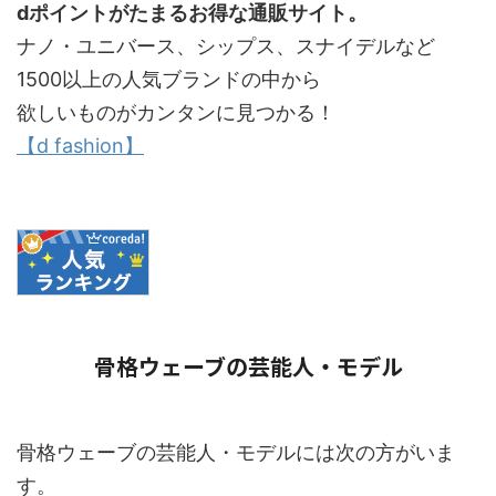
dポイントがたまるお得な通販サイト。
ナノ・ユニバース、シップス、スナイデルなど
1500以上の人気ブランドの中から
欲しいものがカンタンに見つかる！
【d fashion】
骨格ウェーブの芸能人・モデル
骨格ウェーブの芸能人・モデルには次の方がいま
す。