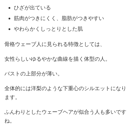
ひざが出ている
筋肉がつきにくく、脂肪がつきやすい
やわらかくしっとりとした肌
骨格ウェーブ人に見られる特徴としては、
女性らしいゆるやかな曲線を描く体型の人。
バストの上部分が薄い。
全体的には洋梨のような下重心のシルエットになり
ます。
ふんわりとしたウェーブヘアが似合う人も多いです
ね。