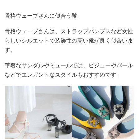
骨格ウェーブさんに似合う靴。
骨格ウェーブさんは、ストラップパンプスなど女性
らしいシルエットで装飾性の高い靴が良く似合いま
す。
華奢なサンダルやミュールでは、ビジューやパール
などでエレガントなスタイルもおすすめです。