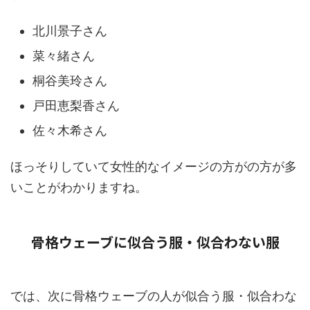
北川景子さん
菜々緒さん
桐谷美玲さん
戸田恵梨香さん
佐々木希さん
ほっそりしていて女性的なイメージの方がの方が多
いことがわかりますね。
骨格ウェーブに似合う服・似合わない服
では、次に骨格ウェーブの人が似合う服・似合わな