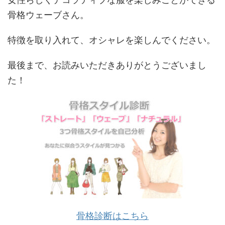
骨格ウェーブさん。
特徴を取り入れて、オシャレを楽しんでください。
最後まで、お読みいただきありがとうございまし
た！
骨格診断はこちら