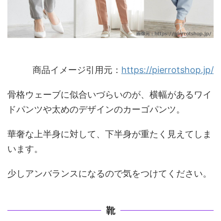
商品イメージ引用元：
https://pierrotshop.jp/
骨格ウェーブに似合いづらいのが、横幅があるワイ
ドパンツや太めのデザインのカーゴパンツ。
華奢な上半身に対して、下半身が重たく見えてしま
います。
少しアンバランスになるので気をつけてください。
靴