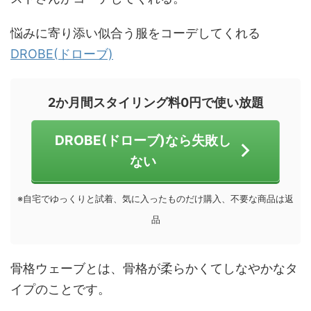
悩みに寄り添い似合う服をコーデしてくれる
DROBE(ドローブ)
2か月間スタイリング料0円で使い放題
DROBE(ドローブ)なら失敗し
ない
※自宅でゆっくりと試着、気に入ったものだけ購入、不要な商品は返
品
骨格ウェーブとは、骨格が柔らかくてしなやかなタ
イプのことです。