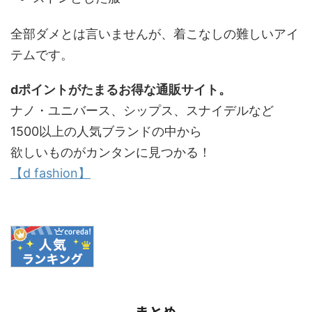
全部ダメとは言いませんが、着こなしの難しいアイ
テムです。
dポイントがたまるお得な通販サイト。
ナノ・ユニバース、シップス、スナイデルなど
1500以上の人気ブランドの中から
欲しいものがカンタンに見つかる！
【d fashion】
まとめ