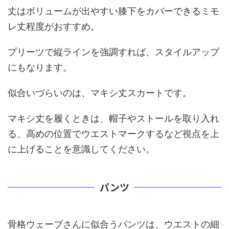
丈はボリュームが出やすい膝下をカバーできるミモ
レ丈程度がおすすめ。
プリーツで縦ラインを強調すれば、スタイルアップ
にもなります。
似合いづらいのは、マキシ丈スカートです。
マキシ丈を履くときは、帽子やストールを取り入れ
る、高めの位置でウエストマークするなど視点を上
に上げることを意識してください。
パンツ
骨格ウェーブさんに似合うパンツは、ウエストの細