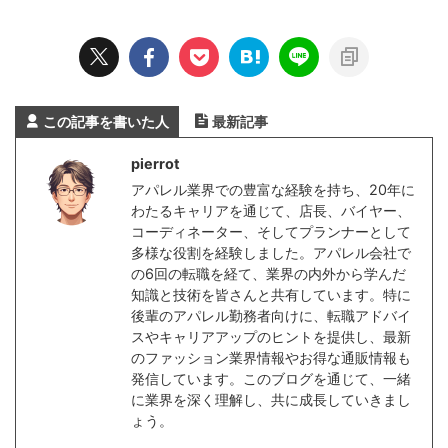
この記事を書いた人
最新記事
pierrot
アパレル業界での豊富な経験を持ち、20年に
わたるキャリアを通じて、店長、バイヤー、
コーディネーター、そしてプランナーとして
多様な役割を経験しました。アパレル会社で
の6回の転職を経て、業界の内外から学んだ
知識と技術を皆さんと共有しています。特に
後輩のアパレル勤務者向けに、転職アドバイ
スやキャリアアップのヒントを提供し、最新
のファッション業界情報やお得な通販情報も
発信しています。このブログを通じて、一緒
に業界を深く理解し、共に成長していきまし
ょう。