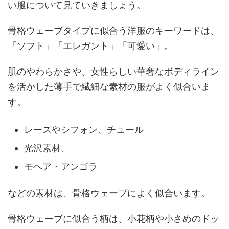
い服について見ていきましょう。
骨格ウェーブタイプに似合う洋服のキーワードは、
「ソフト」「エレガント」「可愛い」。
肌のやわらかさや、女性らしい華奢なボディライン
を活かした薄手で繊細な素材の服がよく似合いま
す。
レースやシフォン、チュール
光沢素材、
モヘア・アンゴラ
などの素材は、骨格ウェーブによく似合います。
骨格ウェーブに似合う柄は、小花柄や小さめのドッ