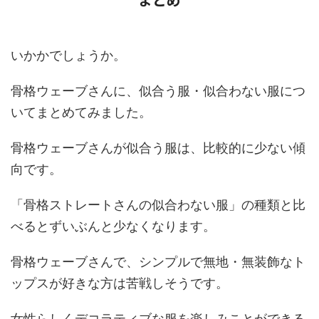
いかかでしょうか。
骨格ウェーブさんに、似合う服・似合わない服につ
いてまとめてみました。
骨格ウェーブさんが似合う服は、比較的に少ない傾
向です。
「骨格ストレートさんの似合わない服」の種類と比
べるとずいぶんと少なくなります。
骨格ウェーブさんで、シンプルで無地・無装飾なト
ップスが好きな方は苦戦しそうです。
女性らしくデコラティブな服を楽しみことができる