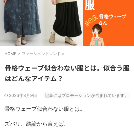
HOME
>
ファッショントレンド
>
骨格ウェーブ似合わない服とは。似合う服
はどんなアイテム？
2026年8月9日
記事にはプロモーションが含まれています。
骨格ウェーブ似合わない服とは。
ズバリ、結論から言えば、