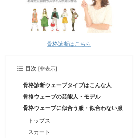
骨格診断はこちら
目次
[
非表示
]
骨格診断ウェーブタイプはこんな人
骨格ウェーブの芸能人・モデル
骨格ウェーブに似合う服・似合わない服
トップス
スカート