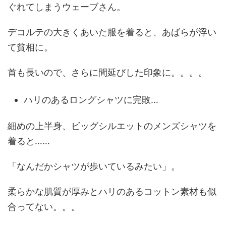
ぐれてしまうウェーブさん。
デコルテの大きくあいた服を着ると、あばらが浮い
て貧相に。
首も長いので、さらに間延びした印象に。。。。
ハリのあるロングシャツに完敗…
細めの上半身、ビッグシルエットのメンズシャツを
着ると……
「なんだかシャツが歩いているみたい」。
柔らかな肌質が厚みとハリのあるコットン素材も似
合ってない。。。