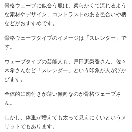
骨格ウェーブに似合う服は、柔らかくて流れるよう
な素材やデザイン、コントラストのある色合いや柄
などがおすすめです。
骨格ウェーブタイプのイメージは「スレンダー」で
す。
ウェーブタイプの芸能人も、戸田恵梨香さん、佐々
木希さんなど「スレンダー」という印象が人が浮か
びます。
全体的に肉付きが薄い傾向なのが骨格ウェーブさ
ん。
しかし、体重が増えても太って見えにくいというメ
リットでもあります。