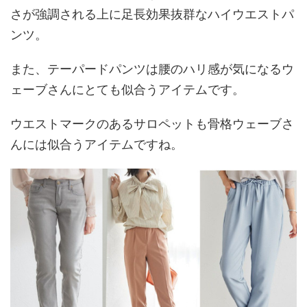
さが強調される上に足長効果抜群なハイウエストパ
ンツ。
また、テーパードパンツは腰のハリ感が気になるウ
ェーブさんにとても似合うアイテムです。
ウエストマークのあるサロペットも骨格ウェーブさ
んには似合うアイテムですね。