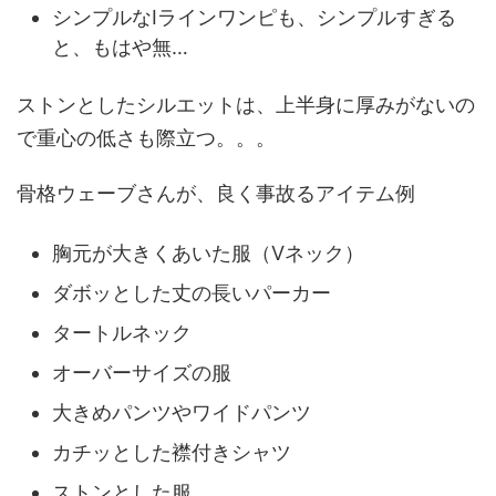
シンプルなⅠラインワンピも、シンプルすぎる
と、もはや無…
ストンとしたシルエットは、上半身に厚みがないの
で重心の低さも際立つ。。。
骨格ウェーブさんが、良く事故るアイテム例
胸元が大きくあいた服（Vネック）
ダボッとした丈の長いパーカー
タートルネック
オーバーサイズの服
大きめパンツやワイドパンツ
カチッとした襟付きシャツ
ストンとした服