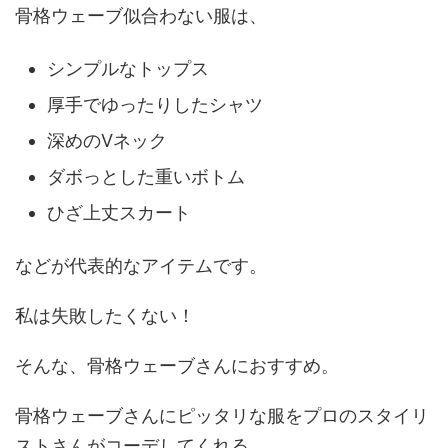
骨格ウェーブ似合わない服は、
シンプルなトップス
厚手でゆったりしたシャツ
深めのVネック
ダボっとした重いボトム
ひざ上丈スカート
などが代表的なアイテムです。
私は失敗したくない！
そんな、骨格ウェーブさんにおすすめ。
骨格ウェーブさんにピッタリな服をプロのスタイリ
ストさんがコーデしてくれる。