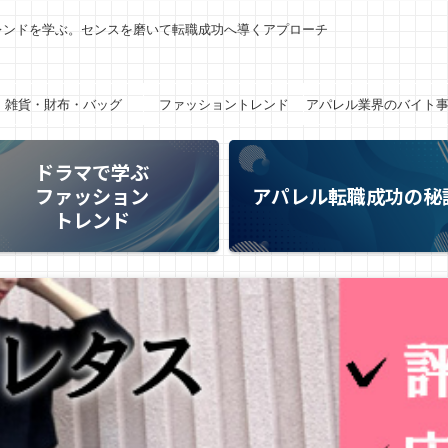
レンドを学ぶ。センスを磨いて転職成功へ導くアプローチ
雑貨・財布・バッグ
ファッショントレンド
アパレル業界のバイト
ドラマで学ぶ
ファッション
アパレル転職成功の秘
トレンド