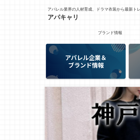
アパレル業界の人材育成、ドラマ衣装から最新ト
アパキャリ
ブランド情報
アパレル企業＆
ブランド情報