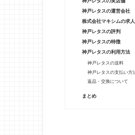
神戸レタスの実店舗
神戸レタスの運営会社
株式会社マキシムの求人
神戸レタスの評判
神戸レタスの特徴
神戸レタスの利用方法
神戸レタスの送料
神戸レタスの支払い方
返品・交換について
まとめ