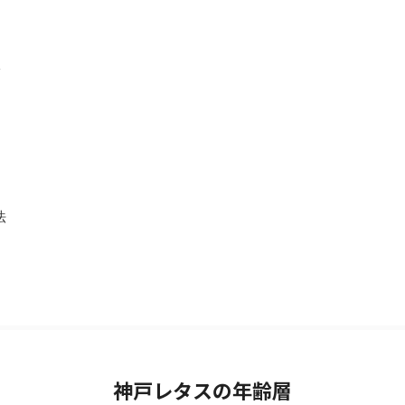
法
神戸レタスの年齢層