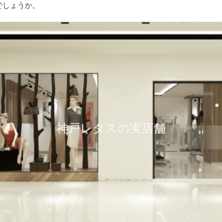
でしょうか。
神戸レタスの実店舗