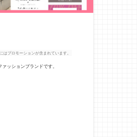
にはプロモーションが含まれています。
ファッションブランドです。