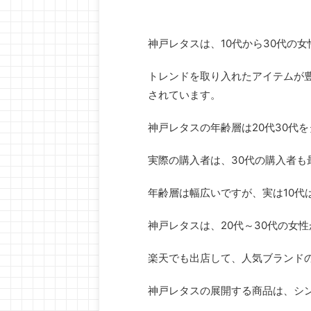
神戸レタスは、10代から30代の
トレンドを取り入れたアイテムが
されています。
神戸レタスの年齢層は20代30代
実際の購入者は、30代の購入者も
年齢層は幅広いですが、実は10代
神戸レタスは、20代～30代の女
楽天でも出店して、人気ブランド
神戸レタスの展開する商品は、シ