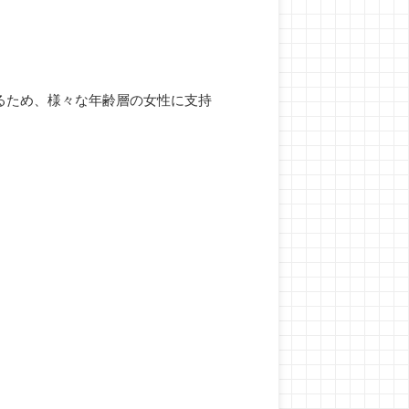
るため、様々な年齢層の女性に支持