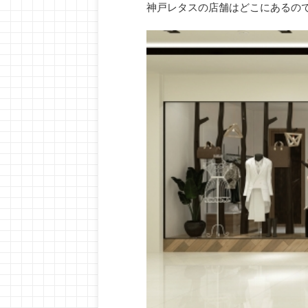
神戸レタスの店舗はどこにあるの