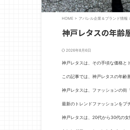
HOME
>
アパレル企業＆ブランド情報
神戸レタスの年齢
2026年8月6日
神戸レタスは、その手頃な価格と
この記事では、神戸レタスの年齢
神戸レタスは、ファッションの街
最新のトレンドファッションをプ
神戸レタスは、20代から30代の