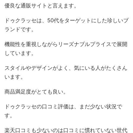
優良な通販サイトと言えます。
ドゥクラッセは、50代をターゲットにした珍しいブ
ランドです。
機能性を重視しながらリーズナブルプライスで展開
しています。
スタイルやデザインがよく、気にいる人がたくさん
います。
商品満足度がとても良い。
ドゥクラッセの口コミ評価は、まだ少ない状況で
す。
楽天口コミも少ないのは口コミに慣れていない世代