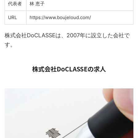
代表者
林 恵子
URL
https://www.boujeloud.com/
株式会社DoCLASSEは、2007年に設立した会社で
す。
株式会社DoCLASSEの求人