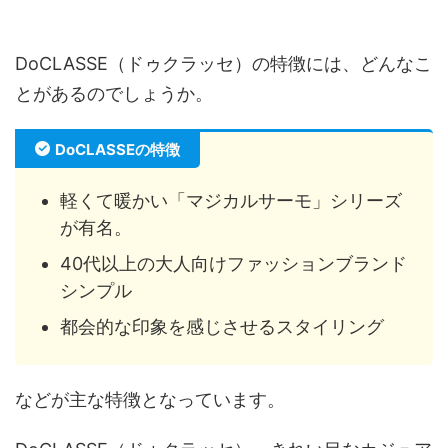
DoCLASSE（ドゥクラッセ）の特徴には、どんなこ
とがあるのでしょうか。
DoCLASSEの特徴
軽くて暖かい「マジカルサーモ」シリーズ
が有名。
40代以上の大人向けファッションブランド
シンプル
都会的な印象を感じさせるスタイリング
などが主な特徴となっています。