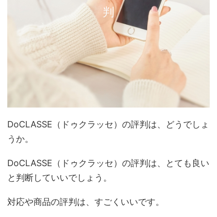
判
DoCLASSE（ドゥクラッセ）の評判は、どうでしょ
うか。
DoCLASSE（ドゥクラッセ）の評判は、とても良い
と判断していいでしょう。
対応や商品の評判は、すごくいいです。