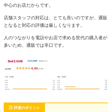
中心のお店だからです。
店舗スタッフの対応は、とても良いのですが、通販
となると対応の評価は厳しくなります。
人のつながりを電話やお店で求める世代の購入者が
多いため、通販では辛口です。
評価のポイント