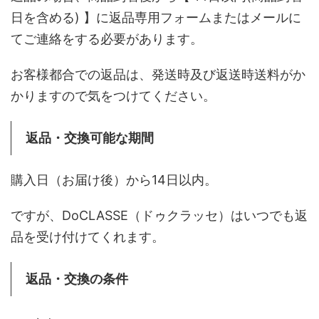
日を含める) 】に返品専用フォームまたはメールに
てご連絡をする必要があります。
お客様都合での返品は、発送時及び返送時送料がか
かりますので気をつけてください。
返品・交換可能な期間
購入日（お届け後）から14日以内。
ですが、DoCLASSE（ドゥクラッセ）はいつでも返
品を受け付けてくれます。
返品・交換の条件