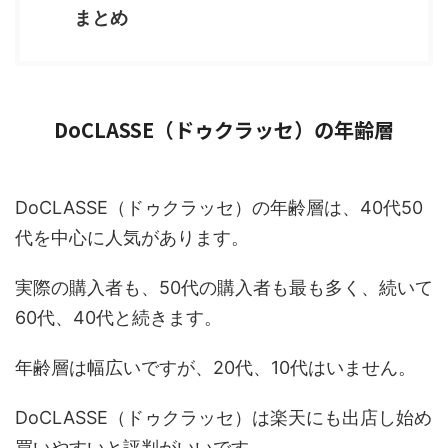
まとめ
DoCLASSE（ドゥクラッセ）の年齢層
DoCLASSE（ドゥクラッセ）の年齢層は、40代50
代を中心に人気があります。
実際の購入者も、50代の購入者も最も多く、続いて
60代、40代と続きます。
年齢層は幅広いですが、20代、10代はいません。
DoCLASSE（ドゥクラッセ）は楽天にも出店し始め
買いやすいと評判がいいです。