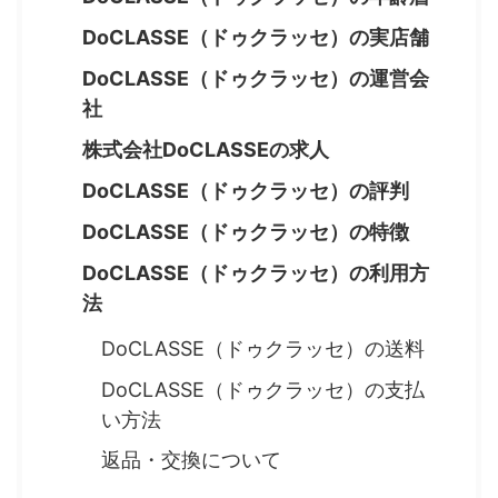
DoCLASSE（ドゥクラッセ）の実店舗
DoCLASSE（ドゥクラッセ）の運営会
社
株式会社DoCLASSEの求人
DoCLASSE（ドゥクラッセ）の評判
DoCLASSE（ドゥクラッセ）の特徴
DoCLASSE（ドゥクラッセ）の利用方
法
DoCLASSE（ドゥクラッセ）の送料
DoCLASSE（ドゥクラッセ）の支払
い方法
返品・交換について