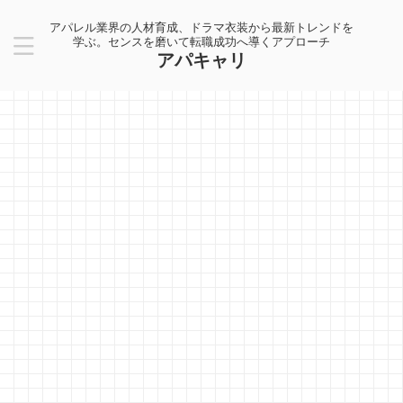
アパレル業界の人材育成、ドラマ衣装から最新トレンドを
学ぶ。センスを磨いて転職成功へ導くアプローチ
アパキャリ