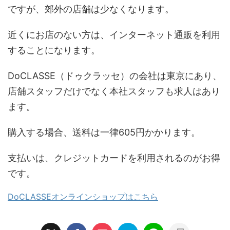
ですが、郊外の店舗は少なくなります。
近くにお店のない方は、インターネット通販を利用
することになります。
DoCLASSE（ドゥクラッセ）の会社は東京にあり、
店舗スタッフだけでなく本社スタッフも求人はあり
ます。
購入する場合、送料は一律605円かかります。
支払いは、クレジットカードを利用されるのがお得
です。
DoCLASSEオンラインショップはこちら