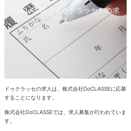
DoCLASSE（ドゥクラッセ）の求
人
ドゥクラッセの求人は、株式会社DoCLASSEに応募
することになります。
株式会社DoCLASSEでは、求人募集が行われていま
す。