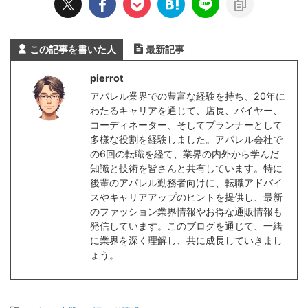
この記事を書いた人
最新記事
pierrot
アパレル業界での豊富な経験を持ち、20年に
わたるキャリアを通じて、店長、バイヤー、
コーディネーター、そしてプランナーとして
多様な役割を経験しました。アパレル会社で
の6回の転職を経て、業界の内外から学んだ
知識と技術を皆さんと共有しています。特に
後輩のアパレル勤務者向けに、転職アドバイ
スやキャリアアップのヒントを提供し、最新
のファッション業界情報やお得な通販情報も
発信しています。このブログを通じて、一緒
に業界を深く理解し、共に成長していきまし
ょう。