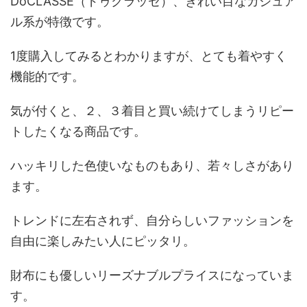
DoCLASSE（ドゥクラッセ）、きれい目なカジュア
ル系が特徴です。
1度購入してみるとわかりますが、とても着やすく
機能的です。
気が付くと、２、３着目と買い続けてしまうリピー
トしたくなる商品です。
ハッキリした色使いなものもあり、若々しさがあり
ます。
トレンドに左右されず、自分らしいファッションを
自由に楽しみたい人にピッタリ。
財布にも優しいリーズナブルプライスになっていま
す。