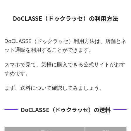
DoCLASSE（ドゥクラッセ）の利用方法
DoCLASSE（ドゥクラッセ）利用方法は、店舗とネ
ット通販を利用することができます。
スマホで見て、気軽に購入できる公式サイトがおす
すめです。
まず、送料について確認してみましょう。
DoCLASSE（ドゥクラッセ）の送料