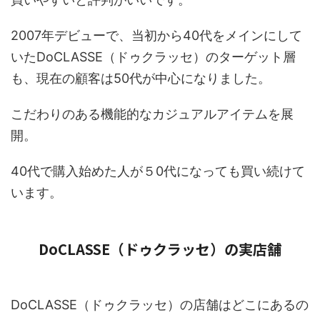
2007年デビューで、当初から40代をメインにして
いたDoCLASSE（ドゥクラッセ）のターゲット層
も、現在の顧客は50代が中心になりました。
こだわりのある機能的なカジュアルアイテムを展
開。
40代で購入始めた人が５0代になっても買い続けて
います。
DoCLASSE（ドゥクラッセ）の実店舗
DoCLASSE（ドゥクラッセ）の店舗はどこにあるの