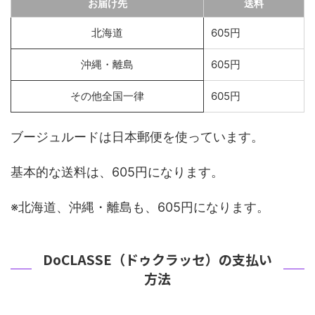
お届け先
送料
北海道
605円
沖縄・離島
605円
その他全国一律
605円
ブージュルードは日本郵便を使っています。
基本的な送料は、605円になります。
※北海道、沖縄・離島も、605円になります。
DoCLASSE（ドゥクラッセ）の支払い
方法