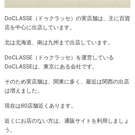
DoCLASSE（ドゥクラッセ）の実店舗は、主に百貨
店を中心に出店しています。
北は北海道、南は九州まで出店しています。
DoCLASSE（ドゥクラッセ）を運営している
DoCLASSEは、東京にある会社です。
そのため実店舗は、関東に多く、最近は関西の出店
は増えました。
現在は60店舗近くあります。
近くにお店のない方は、通販サイトを利用しましょ
う。