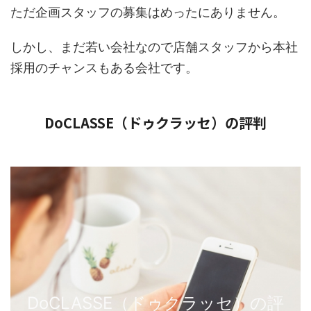
ただ企画スタッフの募集はめったにありません。
しかし、まだ若い会社なので店舗スタッフから本社
採用のチャンスもある会社です。
DoCLASSE（ドゥクラッセ）の評判
DoCLASSE（ドゥクラッセ）の評