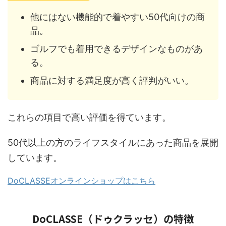
他にはない機能的で着やすい50代向けの商
品。
ゴルフでも着用できるデザインなものがあ
る。
商品に対する満足度が高く評判がいい。
これらの項目で高い評価を得ています。
50代以上の方のライフスタイルにあった商品を展開
しています。
DoCLASSEオンラインショップはこちら
DoCLASSE（ドゥクラッセ）の特徴