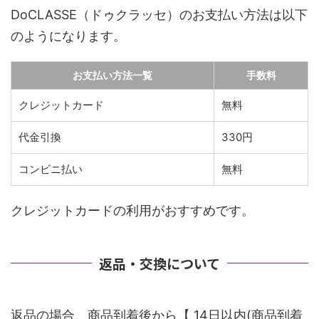
DoCLASSE（ドゥクラッセ）のお支払い方法は以下
のようになります。
お支払い方法一覧
手数料
クレジットカード
無料
代金引換
330円
コンビニ払い
無料
クレジットカードの利用がおすすめです。
返品・交換について
返品の場合、商品到着後から【 14日以内(商品到着