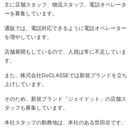
主に店舗スタッフ、物流スタッフ、電話オペレータ
ーを募集しています。
通販では、電話対応できるように電話オペレーター
を増やしています。
店舗展開もしているので、人員は常に不足していま
す。
また、株式会社DoCLASSEでは新規ブランドを立ち
上げしています。
そのため、新規ブランド「ジェイドット」の店舗ス
タッフも募集しています。
本社スタッフの勤務地は、本社のある世田谷です。