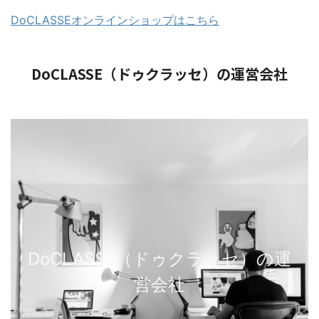
DoCLASSEオンラインショップはこちら
DoCLASSE（ドゥクラッセ）の運営会社
DoCLASSE（ドゥクラッセ）の運
営会社