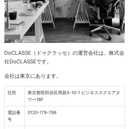
DoCLASSE（ドゥクラッセ）の運営会社は、株式会
社DoCLASSEです。
会社は東京にあります。
住所
東京都世田谷区用賀4-10-1 ビジネススクエアタ
ワー18F
電話番
0120-178-788
号