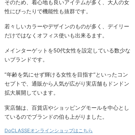
そのため、着心地も良いアイテムが多く、大人の女
性にぴったりで機能性も抜群です。
若々しいカラーやデザインのものが多く、デイリー
だけではなくオフィス使いも出来るます。
メインターゲットを50代女性を設定している数少な
いブランドです。
”年齢を気にせず輝ける女性を目指す”といったコン
セプトで、通販から人気が広がり実店舗もドンドン
拡大展開しています。
実店舗は、百貨店やショッピングモールを中心とし
ているのでブランドの伯も上がりました。
DoCLASSEオンラインショップはこちら