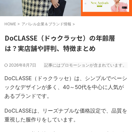
HOME
>
アパレル企業＆ブランド情報
>
DoCLASSE（ドゥクラッセ）の年齢層
は？実店舗や評判、特徴まとめ
2026年8月7日
記事にはプロモーションが含まれています。
DoCLASSE（ドゥクラッセ）は、シンプルでベーシ
ックなデザインが多く、40～50代を中心に人気が
あるブランドです。
DoCLASSEは、リーズナブルな価格設定で、品質を
重視した服作りをしています。