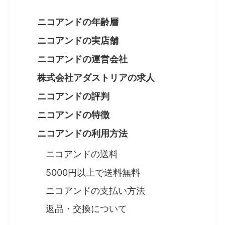
ニコアンドの年齢層
ニコアンドの実店舗
ニコアンドの運営会社
株式会社アダストリアの求人
ニコアンドの評判
ニコアンドの特徴
ニコアンドの利用方法
ニコアンドの送料
5000円以上で送料無料
ニコアンドの支払い方法
返品・交換について