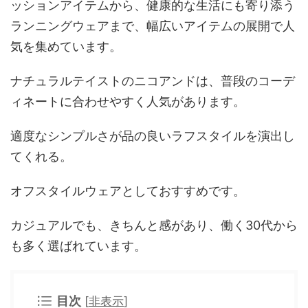
ッションアイテムから、健康的な生活にも寄り添う
ランニングウェアまで、幅広いアイテムの展開で人
気を集めています。
ナチュラルテイストのニコアンドは、普段のコーデ
ィネートに合わせやすく人気があります。
適度なシンプルさが品の良いラフスタイルを演出し
てくれる。
オフスタイルウェアとしておすすめです。
カジュアルでも、きちんと感があり、働く30代から
も多く選ばれています。
目次
[
非表示
]