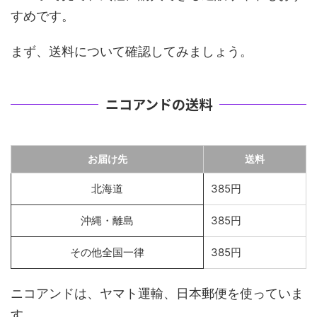
すめです。
まず、送料について確認してみましょう。
ニコアンドの送料
お届け先
送料
北海道
385円
沖縄・離島
385円
その他全国一律
385円
ニコアンドは、ヤマト運輸、日本郵便を使っていま
す。