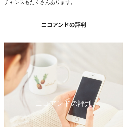
チャンスもたくさんあります。
ニコアンドの評判
ニコアンドの評判