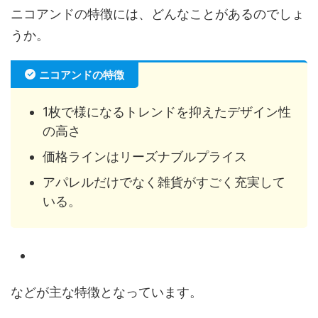
ニコアンドの特徴には、どんなことがあるのでしょ
うか。
ニコアンドの特徴
1枚で様になるトレンドを抑えたデザイン性
の高さ
価格ラインはリーズナブルプライス
アパレルだけでなく雑貨がすごく充実して
いる。
などが主な特徴となっています。