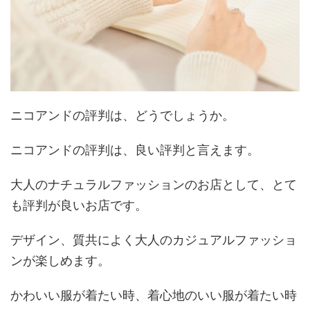
ニコアンドの評判は、どうでしょうか。
ニコアンドの評判は、良い評判と言えます。
大人のナチュラルファッションのお店として、とて
も評判が良いお店です。
デザイン、質共によく大人のカジュアルファッショ
ンが楽しめます。
かわいい服が着たい時、着心地のいい服が着たい時