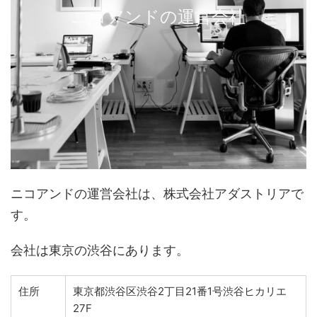
ニコアンドの運営会社
ニコアンドの運営会社は、株式会社アダストリアで
す。
会社は東京の渋谷にあります。
住所
東京都渋谷区渋谷2丁目21番1号渋谷ヒカリエ
27F