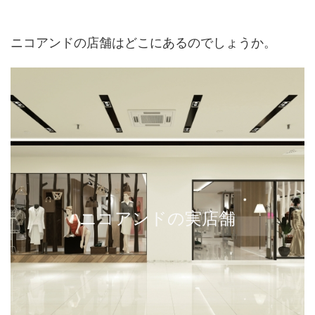
ニコアンドの店舗はどこにあるのでしょうか。
ニコアンドの実店舗