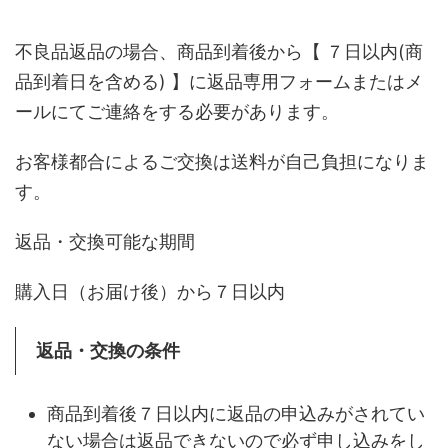
不良品返品の場合、商品到着後から【 ７日以内(商
品到着日を含める) 】に返品専用フォームまたはメ
ールにてご連絡をする必要があります。
お客様都合によるご交換は送料が自己負担になりま
す。
返品・交換可能な期間
購入日（お届け後）から７日以内
返品・交換の条件
商品到着後７日以内に返品の申込みがされてい
ない場合は返品できないので必ず申し込みをし