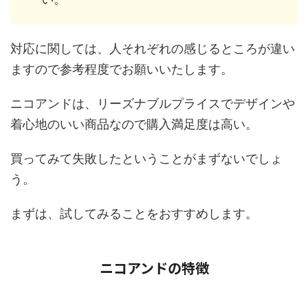
対応に関しては、人それぞれの感じるところが違い
ますので参考程度でお願いいたします。
ニコアンドは、リーズナブルプライスでデザインや
着心地のいい商品なので購入満足度は高い。
買ってみて失敗したということがまずないでしょ
う。
まずは、試してみることをおすすめします。
ニコアンドの特徴