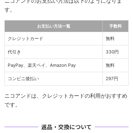
ニコアンドのお支払い方法は以下のようになりま
す。
お支払い方法一覧
手数料
クレジットカード
無料
代引き
330円
PayPay、楽天ペイ、Amazon Pay
無料
コンビニ後払い
297円
ニコアンドは、クレジットカードの利用がおすすめ
です。
返品・交換について