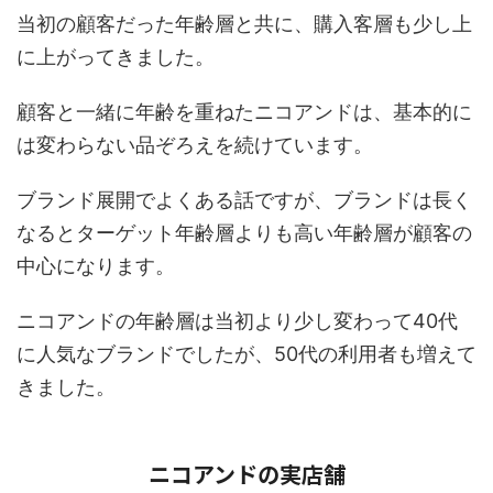
当初の顧客だった年齢層と共に、購入客層も少し上
に上がってきました。
顧客と一緒に年齢を重ねたニコアンドは、基本的に
は変わらない品ぞろえを続けています。
ブランド展開でよくある話ですが、ブランドは長く
なるとターゲット年齢層よりも高い年齢層が顧客の
中心になります。
ニコアンドの年齢層は当初より少し変わって40代
に人気なブランドでしたが、50代の利用者も増えて
きました。
ニコアンドの実店舗