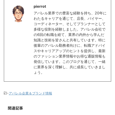
pierrot
アパレル業界での豊富な経験を持ち、20年に
わたるキャリアを通じて、店長、バイヤー、
コーディネーター、そしてプランナーとして
多様な役割を経験しました。アパレル会社で
の6回の転職を経て、業界の内外から学んだ
知識と技術を皆さんと共有しています。特に
後輩のアパレル勤務者向けに、転職アドバイ
スやキャリアアップのヒントを提供し、最新
のファッション業界情報やお得な通販情報も
発信しています。このブログを通じて、一緒
に業界を深く理解し、共に成長していきまし
ょう。
-
アパレル企業＆ブランド情報
関連記事