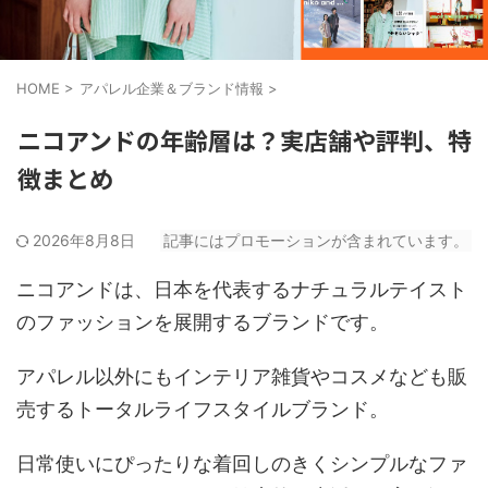
HOME
>
アパレル企業＆ブランド情報
>
ニコアンドの年齢層は？実店舗や評判、特
徴まとめ
2026年8月8日
記事にはプロモーションが含まれています。
ニコアンドは、日本を代表するナチュラルテイスト
のファッションを展開するブランドです。
アパレル以外にもインテリア雑貨やコスメなども販
売するトータルライフスタイルブランド。
日常使いにぴったりな着回しのきくシンプルなファ