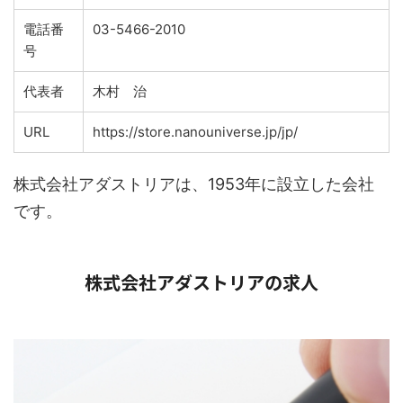
電話番
03-5466-2010
号
代表者
木村 治
URL
https://store.nanouniverse.jp/jp/
株式会社アダストリアは、1953年に設立した会社
です。
株式会社アダストリアの求人