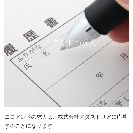
ニコアンドの求人
ニコアンドの求人は、株式会社アダストリアに応募
することになります。