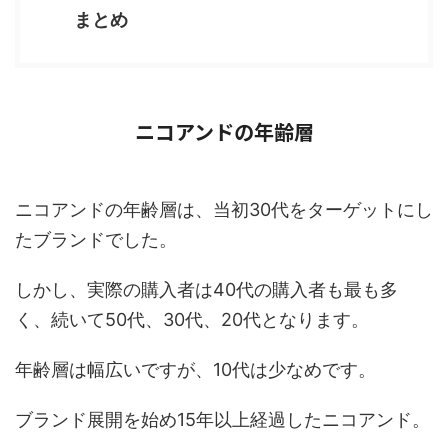
まとめ
ニコアンドの年齢層
ニコアンドの年齢層は、当初30代をターゲットにし
たブランドでした。
しかし、実際の購入者は40代の購入者も最も多
く、続いて50代、30代、20代となります。
年齢層は幅広いですが、10代は少なめです。
ブランド展開を始め15年以上経過したニコアンド。