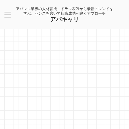
アパレル業界の人材育成、ドラマ衣装から最新トレンドを
学ぶ。センスを磨いて転職成功へ導くアプローチ
アパキャリ