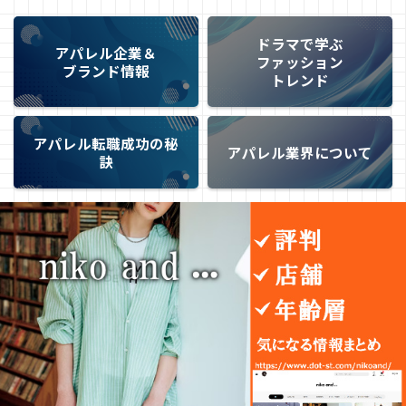
ドラマで学ぶ
アパレル企業＆
ファッション
ブランド情報
トレンド
アパレル転職成功の秘
アパレル業界について
訣