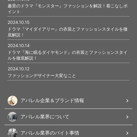
趣里のドラマ『モンスター』ファッションを解説！着こなしポ
イント
2024.10.15
ドラマ『マイダイアリー』の衣装とファッションスタイルを徹
底解説！
2024.10.14
ドラマ『海に眠るダイヤモンド』の衣装とファッションスタイ
ルを徹底解説！
2024.10.12
ファッションデザイナー大変なこと
アパレル企業＆ブランド情報
アパレル業界について
アパレル業界のバイト事情