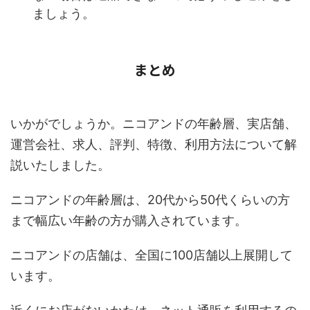
ましょう。
まとめ
いかがでしょうか。ニコアンドの年齢層、実店舗、
運営会社、求人、評判、特徴、利用方法について解
説いたしました。
ニコアンドの年齢層は、20代から50代くらいの方
まで幅広い年齢の方が購入されています。
ニコアンドの店舗は、全国に100店舗以上展開して
います。