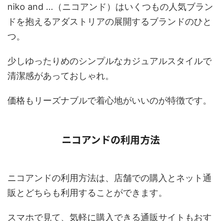
niko and …（ニコアンド）はいくつもの人気ブラン
ドを抱えるアダストリアの展開するブランドのひと
つ。
少しゆったりめのシンプルなカジュアルスタイルで
清潔感があっておしゃれ。
価格もリーズナブルで着心地がいいのが特徴です。
ニコアンドの利用方法
ニコアンドの利用方法は、店舗での購入とネット通
販とどちらも利用することができます。
スマホで見て、気軽に購入できる通販サイトもおす