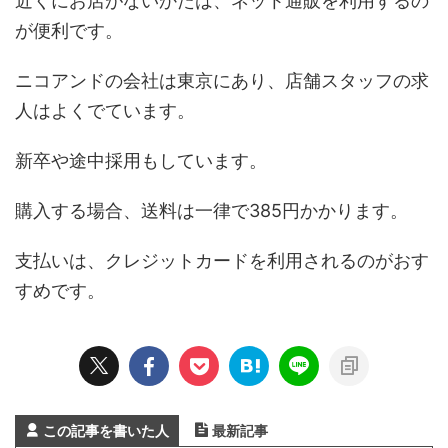
近くにお店がないかたは、ネット通販を利用するの
が便利です。
ニコアンドの会社は東京にあり、店舗スタッフの求
人はよくでています。
新卒や途中採用もしています。
購入する場合、送料は一律で385円かかります。
支払いは、クレジットカードを利用されるのがおす
すめです。
この記事を書いた人
最新記事