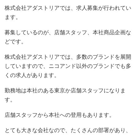
株式会社アダストリアでは、求人募集が行われてい
ます。
募集しているのが、店舗スタッフ、本社商品企画な
どです。
株式会社アダストリアでは、多数のブランドを展開
していますので、ニコアンド以外のブランドでも多
くの求人があります。
勤務地は本社のある東京か店舗スタッフになりま
す。
店舗スタッフから本社への登用もあります。
とても大きな会社なので、たくさんの部署があり、