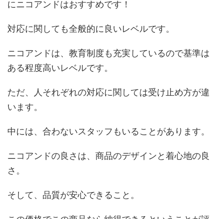
にニコアンドはおすすめです！
対応に関しても全般的に良いレベルです。
ニコアンドは、教育制度も充実しているので基準は
ある程度高いレベルです。
ただ、人それぞれの対応に関しては受け止め方が違
います。
中には、合わないスタッフもいることがあります。
ニコアンドの良さは、商品のデザインと着心地の良
さ。
そして、品質が安心できること。