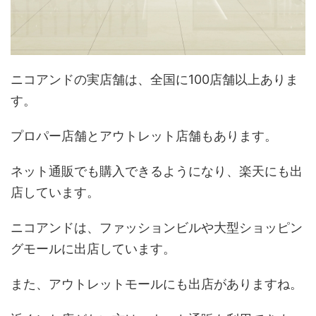
ニコアンドの実店舗は、全国に100店舗以上ありま
す。
プロパー店舗とアウトレット店舗もあります。
ネット通販でも購入できるようになり、楽天にも出
店しています。
ニコアンドは、ファッションビルや大型ショッピン
グモールに出店しています。
また、アウトレットモールにも出店がありますね。