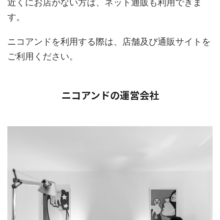
近くにお店がない方は、ネット通販も利用できま
す。
ニコアンドを利用する際は、店舗及び通販サイトを
ご利用ください。
ニコアンドの運営会社