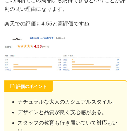
この価格でこの商品なら納得できるということが評
判の良い理由になります。
楽天での評価も4.55と高評価ですね。
評価のポイント
ナチュラルな大人のカジュアルスタイル。
デザインと品質が良く安心感がある。
スタッフの教育も行き届いていて対応もい
い。