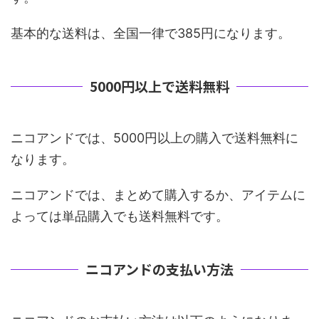
基本的な送料は、全国一律で385円になります。
5000円以上で送料無料
ニコアンドでは、5000円以上の購入で送料無料に
なります。
ニコアンドでは、まとめて購入するか、アイテムに
よっては単品購入でも送料無料です。
ニコアンドの支払い方法