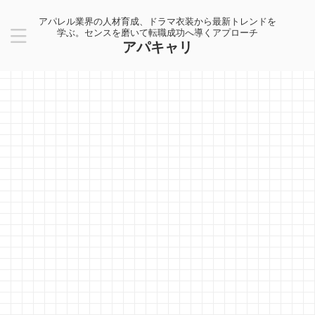
アパレル業界の人材育成、ドラマ衣装から最新トレンドを
学ぶ。センスを磨いて転職成功へ導くアプローチ
アパキャリ