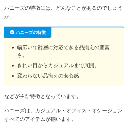
ハニーズの特徴には、どんなことがあるのでしょう
か。
ハニーズの特徴
幅広い年齢層に対応できる品揃えの豊富
さ。
きれい目からカジュアルまで展開。
変わらない品揃えの安心感
などが主な特徴となっています。
ハニーズは、カジュアル・オフィス・オケージョン
すべてのアイテムが揃います。