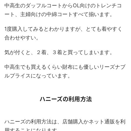
中高生のダッフルコートからOL向けのトレンチコ
ート、主婦向けの中綿コートすべて揃います。
1度購入してみるとわかりますが、とても着やすく
合わせやすい。
気が付くと、２着、３着と買ってしまいます。
中高生でも買えるくらい財布にも優しいリーズナブ
ルプライスになっています。
ハニーズの利用方法
ハニーズの利用方法は、店舗購入かネット通販を利
用することになります。