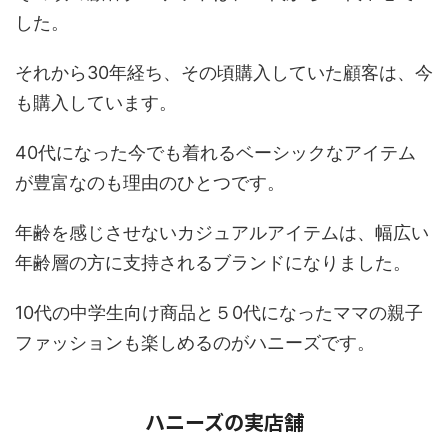
した。
それから30年経ち、その頃購入していた顧客は、今
も購入しています。
40代になった今でも着れるベーシックなアイテム
が豊富なのも理由のひとつです。
年齢を感じさせないカジュアルアイテムは、幅広い
年齢層の方に支持されるブランドになりました。
10代の中学生向け商品と５0代になったママの親子
ファッションも楽しめるのがハニーズです。
ハニーズの実店舗