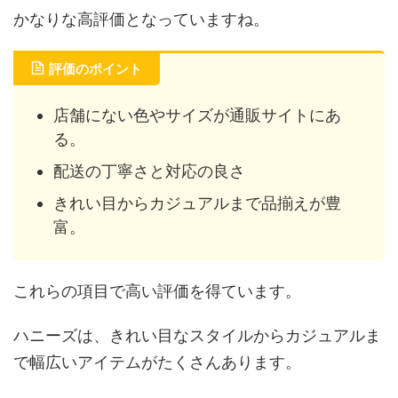
かなりな高評価となっていますね。
評価のポイント
店舗にない色やサイズが通販サイトにあ
る。
配送の丁寧さと対応の良さ
きれい目からカジュアルまで品揃えが豊
富。
これらの項目で高い評価を得ています。
ハニーズは、きれい目なスタイルからカジュアルま
で幅広いアイテムがたくさんあります。