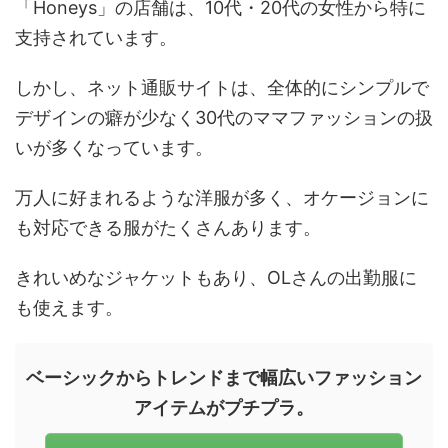
「Honeys」の店舗は、10代・20代の女性から特に
支持されています。
しかし、ネット通販サイトは、全体的にシンプルで
デザインの癖が少なく30代のママファッションの扱
いが多くなっています。
万人に好まれるような洋服が多く、オケージョンに
も対応できる服がたくさんあります。
きれいめなジャケットもあり、OLさんの出勤服に
も使えます。
ベーシックからトレンドまで幅広いファッション
アイテムがプチプラ。