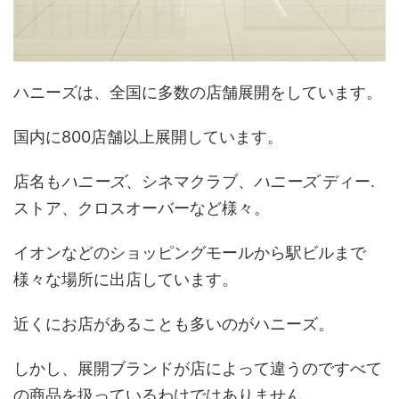
ハニーズは、全国に多数の店舗展開をしています。
国内に800店舗以上展開しています。
店名も
ハニーズ
、シネマクラブ、
ハニーズ
ディー.
ストア、クロスオーバーなど様々。
イオンなどのショッピングモールから駅ビルまで
様々な場所に出店しています。
近くにお店があることも多いのがハニーズ。
しかし、展開ブランドが店によって違うのですべて
の商品を扱っているわけではありません。