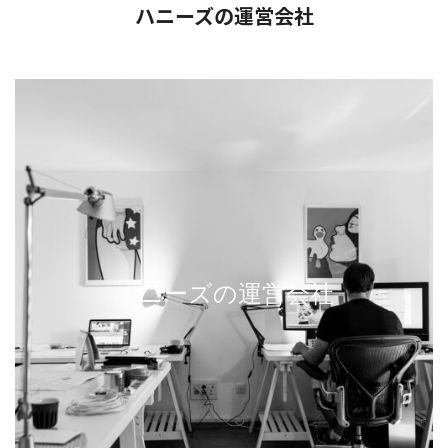
ハニーズの運営会社
ハニーズの運営会社