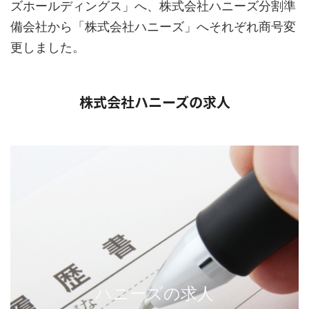
ズホールディングス」へ、株式会社ハニーズ分割準
備会社から「株式会社ハニーズ」へそれぞれ商号変
更しました。
株式会社ハニーズの求人
ハニーズの求人