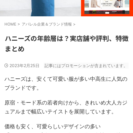
HOME
>
アパレル企業＆ブランド情報
>
ハニーズの年齢層は？実店舗や評判、特徴
まとめ
2023年2月25日
記事にはプロモーションが含まれています。
ハニーズは、安くて可愛い服が多い中高生に人気の
ブランドです。
原宿・モード系の若者向けから、きれいめ大人カジ
ュアルまで幅広いテイストを展開しています。
価格も安く、可愛らしいデザインの多い