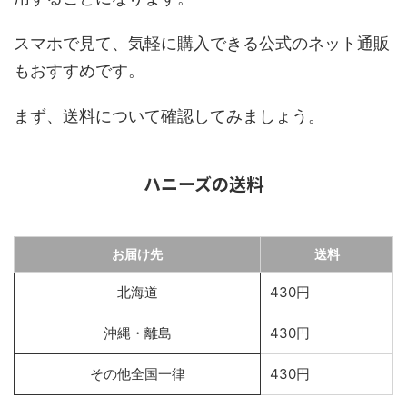
スマホで見て、気軽に購入できる公式のネット通販
もおすすめです。
まず、送料について確認してみましょう。
ハニーズの送料
お届け先
送料
北海道
430円
沖縄・離島
430円
その他全国一律
430円