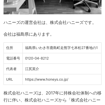
ハニーズの運営会社は、株式会社ハニーズです。
会社は福島県にあります。
住所
福島県いわき市鹿島町走熊字七本松27番地の1
電話番号
0120-04-8212
代表者
江尻英介
URL
https://www.honeys.co.jp/
株式会社ハニーズは、2017年に持株会社体制への移
行に伴い、株式会社ハニーズから「株式会社ハニー