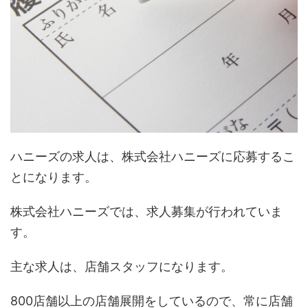
ハニーズの求人は、株式会社ハニーズに応募するこ
とになります。
株式会社ハニーズでは、求人募集が行われていま
す。
主な求人は、店舗スタッフになります。
800店舗以上の店舗展開をしているので、常に店舗