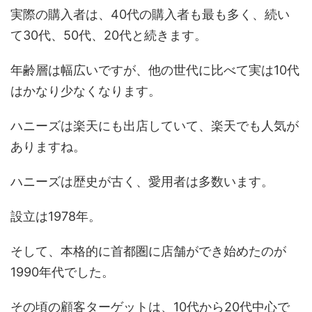
実際の購入者は、40代の購入者も最も多く、続い
て30代、50代、20代と続きます。
年齢層は幅広いですが、他の世代に比べて実は10代
はかなり少なくなります。
ハニーズは楽天にも出店していて、楽天でも人気が
ありますね。
ハニーズは歴史が古く、愛用者は多数います。
設立は1978年。
そして、本格的に首都圏に店舗ができ始めたのが
1990年代でした。
その頃の顧客ターゲットは、10代から20代中心で