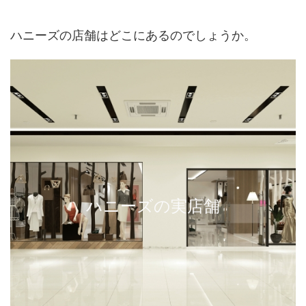
ハニーズの店舗はどこにあるのでしょうか。
ハニーズの実店舗