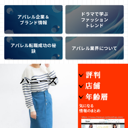
ドラマで学ぶ
アパレル企業＆
ファッション
ブランド情報
トレンド
アパレル転職成功の秘
アパレル業界について
訣