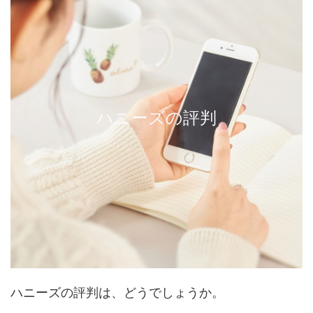
ハニーズの評判
ハニーズの評判は、どうでしょうか。