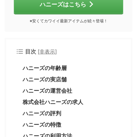
ハニーズはこちら
※安くてカワイイ最新アイテムが続々登場！
目次
[
非表示
]
ハニーズの年齢層
ハニーズの実店舗
ハニーズの運営会社
株式会社ハニーズの求人
ハニーズの評判
ハニーズの特徴
ハニーズの利用方法