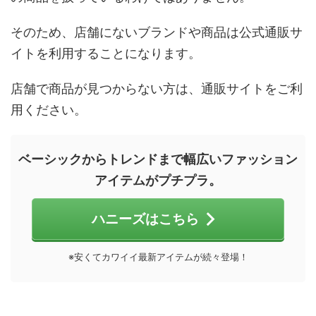
そのため、店舗にないブランドや商品は公式通販サ
イトを利用することになります。
店舗で商品が見つからない方は、通販サイトをご利
用ください。
ベーシックからトレンドまで幅広いファッション
アイテムがプチプラ。
ハニーズはこちら
※安くてカワイイ最新アイテムが続々登場！