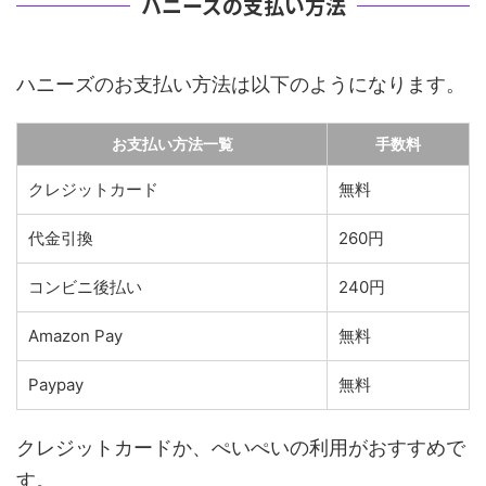
ハニーズの支払い方法
ハニーズのお支払い方法は以下のようになります。
お支払い方法一覧
手数料
クレジットカード
無料
代金引換
260円
コンビニ後払い
240円
Amazon Pay
無料
Paypay
無料
クレジットカードか、ぺいぺいの利用がおすすめで
す。