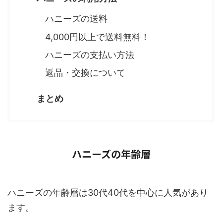
ハニーズの送料
4,000円以上で送料無料！
ハニーズの支払い方法
返品・交換について
まとめ
ハニーズの年齢層
ハニーズの年齢層は30代40代を中心に人気があり
ます。