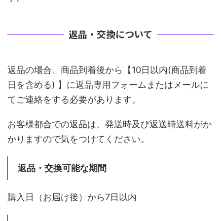
返品・交換について
返品の場合、商品到着後から【10日以内(商品到着
日を含める) 】に返品専用フォームまたはメールに
てご連絡をする必要があります。
お客様都合での返品は、発送時及び返送時送料がか
かりますので気をつけてください。
返品・交換可能な期間
購入日（お届け後）から7日以内