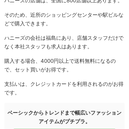
ハニーズの店舗は、全国に800店舗以上あります。
そのため、近所のショッピングセンターや駅ビルな
どで購入できます。
ハニーズの会社は福島にあり、店舗スタッフだけで
なく本社スタッフも求人はあります。
購入する場合、4000円以上で送料無料になるの
で、セット買いがお得です。
支払いは、クレジットカードを利用されるのがお得
です。
ベーシックからトレンドまで幅広いファッション
アイテムがプチプラ。