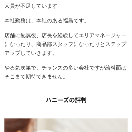
人員が不足しています。
本社勤務は、本社のある福島です。
店舗に配属後、店長を経験してエリアマネージャー
になったり、商品部スタッフになったりとステップ
アップしていきます。
やる気次第で、チャンスの多い会社ですが給料面は
そこまで期待できません。
ハニーズの評判