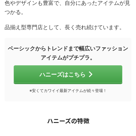
色やデザインも豊富で、自分にあったアイテムが見
つかる。
品揃え型専門店として、長く売れ続けています。
ベーシックからトレンドまで幅広いファッション
アイテムがプチプラ。
ハニーズはこちら
※安くてカワイイ最新アイテムが続々登場！
ハニーズの特徴