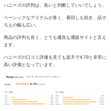
ハニーズの評判は、良いと判断していいでしょう。
ベーシックなアイテムが多く、着回しも効き、品ぞ
ろえの幅も広い。
商品の評判も良く、とても優良な通販サイトと言え
ます。
ハニーズの口コミ評価を見ても楽天で4.79と非常に
高い評価となっています。