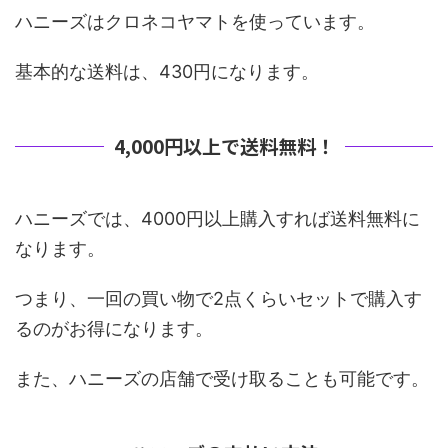
ハニーズはクロネコヤマトを使っています。
基本的な送料は、430円になります。
4,000円以上で送料無料！
ハニーズでは、4000円以上購入すれば送料無料に
なります。
つまり、一回の買い物で2点くらいセットで購入す
るのがお得になります。
また、ハニーズの店舗で受け取ることも可能です。