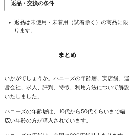
返品・交換の条件
返品は未使用・未着用（試着除く）の商品に限
ります。
まとめ
いかがでしょうか。ハニーズの年齢層、実店舗、運
営会社、求人、評判、特徴、利用方法について解説
いたしました。
ハニーズの年齢層は、10代から50代くらいまで幅
広い年齢の方が購入されています。