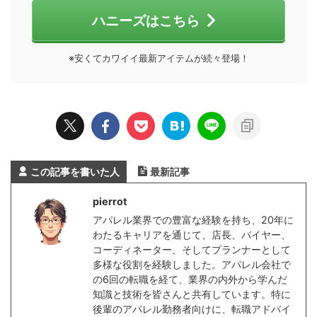
ハニーズはこちら
※安くてカワイイ最新アイテムが続々登場！
この記事を書いた人
最新記事
pierrot
アパレル業界での豊富な経験を持ち、20年に
わたるキャリアを通じて、店長、バイヤー、
コーディネーター、そしてプランナーとして
多様な役割を経験しました。アパレル会社で
の6回の転職を経て、業界の内外から学んだ
知識と技術を皆さんと共有しています。特に
後輩のアパレル勤務者向けに、転職アドバイ