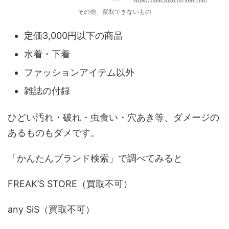
その他、買取できないもの
定価3,000円以下の商品
水着・下着
ファッションアイテム以外
雑誌の付録
ひどい汚れ・破れ・虫食い・穴あき等、ダメージの
あるものもダメです。
「かんたんブランド検索」で調べてみると
FREAK’S STORE（買取不可）
any SiS（買取不可）