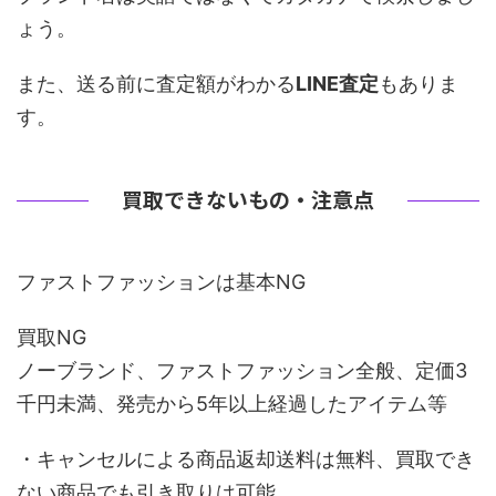
ょう。
また、
送る前に査定額がわかる
LINE査定
もありま
す。
買取できないもの・注意点
ファストファッションは基本NG
買取NG
ノーブランド、ファストファッション全般、定価3
千円未満、発売から5年以上経過したアイテム等
・キャンセルによる商品返却送料は無料、買取でき
ない商品でも引き取りは可能