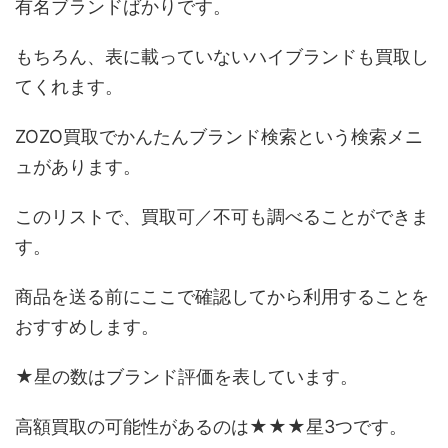
有名ブランドばかりです。
もちろん、表に載っていないハイブランドも買取し
てくれます。
ZOZO買取でかんたんブランド検索という検索メニ
ュがあります。
このリストで、買取可／不可も調べることができま
す。
商品を送る前にここで確認してから利用することを
おすすめします。
★星の数はブランド評価を表しています。
高額買取の可能性があるのは★★★星3つです。