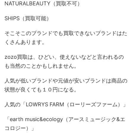
NATURALBEAUTY（買取不可）
SHIPS（買取可能）
そこそこのブランドでも買取できないブランドはた
くさんあります。
zozo買取は、ひどい、使えないなどと言われるの
も当然のことかもしれません。
人気が低いブランドや元値が安いブランドは商品の
状態が良くても１０円になる。
人気の「LOWRYS FARM（ローリーズファーム）」
「earth music&ecology（アースミュージック&エ
コロジー）」