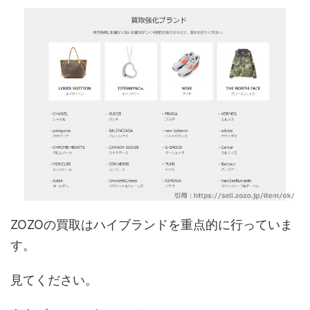
ZOZOの買取はハイブランドを重点的に行っていま
す。
見てください。