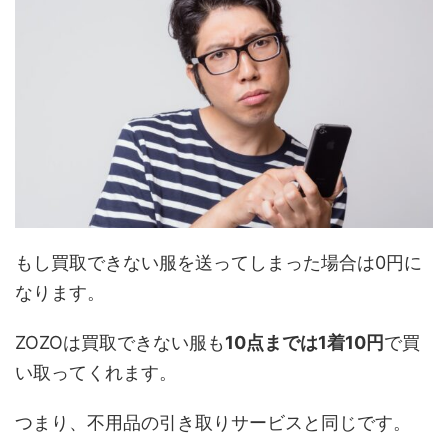
もし買取できない服を送ってしまった場合は0円に
なります。
ZOZOは買取できない服も
10点までは1着10円
で買
い取ってくれます。
つまり、不用品の引き取りサービスと同じです。