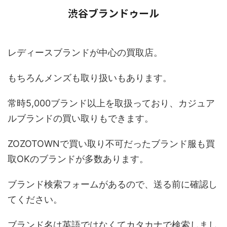
渋谷ブランドゥール
レディースブランドが中心の買取店。
もちろんメンズも取り扱いもあります。
常時5,000ブランド以上を取扱っており、カジュア
ルブランドの買い取りもできます。
ZOZOTOWNで買い取り不可だったブランド服も買
取OKのブランドが多数あります。
ブランド検索フォームがあるので、送る前に確認し
てください。
ブランド名は英語ではなくてカタカナで検索しまし