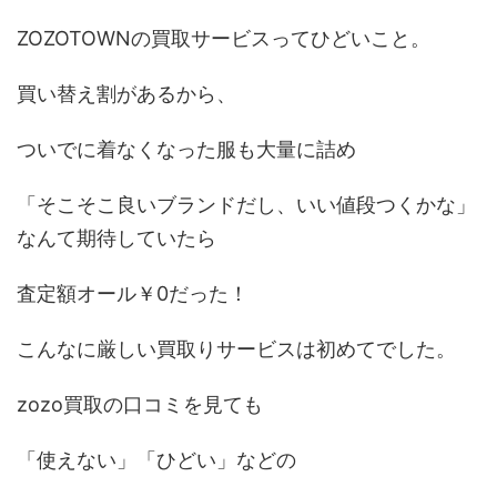
ZOZOTOWNの買取サービスってひどいこと。
買い替え割があるから、
ついでに着なくなった服も大量に詰め
「そこそこ良いブランドだし、いい値段つくかな」
なんて期待していたら
査定額オール￥0だった！
こんなに厳しい買取りサービスは初めてでした。
zozo買取の口コミを見ても
「使えない」「ひどい」などの