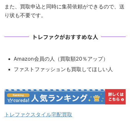
また、買取申込と同時に集荷依頼ができるので、送
り状も不要です。
トレファクがおすすめな人
Amazon会員の人（買取額20％アップ）
ファストファッションも買取してほしい人
トレファクスタイル宅配買取