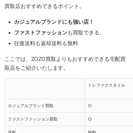
買取店おすすめできるポイント。
カジュアルブランドにも強い店！
ファストファッション
も買取できる。
往復送料も返却送料も無料
ここでは、ZOZO買取よりもおすすめできる宅配買
取店をご紹介いたします。
トレファクスタイル
カジュアルブランド買取
○
ファストファッション買取
○
送料
無料