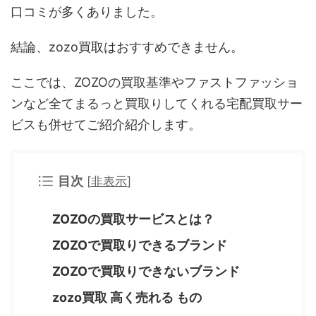
口コミが多くありました。
結論、zozo買取はおすすめできません。
ここでは、ZOZOの買取基準やファストファッショ
ンなど全てまるっと買取りしてくれる宅配買取サー
ビスも併せてご紹介紹介します。
目次
[
非表示
]
ZOZOの買取サービスとは？
ZOZOで買取りできるブランド
ZOZOで買取りできないブランド
zozo買取 高く売れる もの