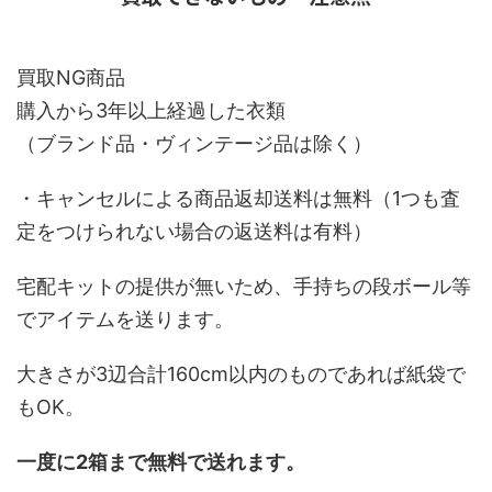
買取NG商品
購入から3年以上経過した衣類
（ブランド品・ヴィンテージ品は除く）
・キャンセルによる商品返却送料は無料（1つも査
定をつけられない場合の返送料は有料）
宅配キットの提供が無いため、手持ちの段ボール等
でアイテムを送ります。
大きさが3辺合計160cm以内のものであれば紙袋で
もOK。
一度に2箱まで無料で送れます。