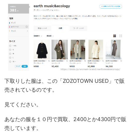
下取りした服は、この「ZOZOTOWN USED」
で販
売されているのです。
見てください。
あなたの服を１０円で買取、2400とか4300円で販
売しています。