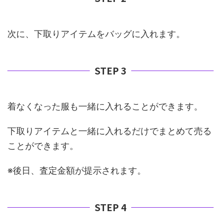
次に、下取りアイテムをバッグに入れます。
STEP 3
着なくなった服も一緒に入れることができます。
下取りアイテムと一緒に入れるだけでまとめて売る
ことができます。
※後日、査定金額が提示されます。
STEP 4