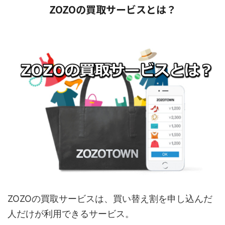
ZOZOの買取サービスとは？
ZOZOの買取サービスは、買い替え割を申し込んだ
人だけが利用できるサービス。