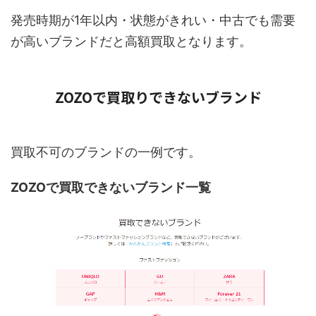
発売時期が1年以内・状態がきれい・中古でも需要
が高いブランドだと高額買取となります。
ZOZOで買取りできないブランド
買取不可のブランドの一例です。
ZOZOで買取できないブランド一覧