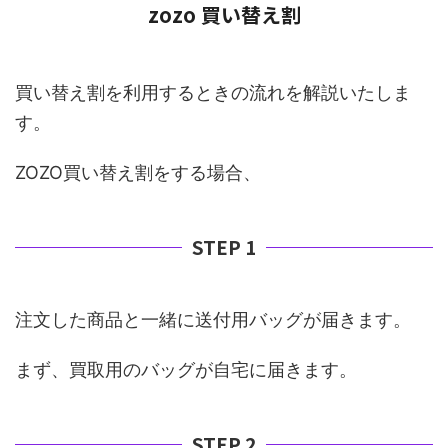
zozo 買い替え割
買い替え割を利用するときの流れを解説いたしま
す。
ZOZO買い替え割をする場合、
STEP 1
注文した商品と一緒に送付用バッグが届きます。
まず、買取用のバッグが自宅に届きます。
STEP 2