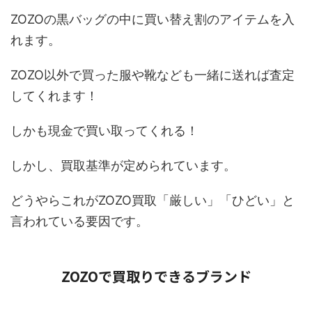
ZOZOの黒バッグの中に買い替え割のアイテムを入
れます。
ZOZO以外で買った服や靴なども一緒に送れば査定
してくれます！
しかも現金で買い取ってくれる！
しかし、買取基準が定められています。
どうやらこれがZOZO買取「厳しい」「ひどい」と
言われている要因です。
ZOZOで買取りできるブランド