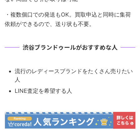
・複数個口での発送もOK。買取申込と同時に集荷
依頼ができるので、送り状も不要。
渋谷ブランドゥールがおすすめな人
流行のレディースブランドをたくさん売りたい
人
LINE査定を希望する人