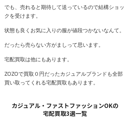
でも、売れると期待して送っているので結構ショッ
クを受けます。
状態も良くお気に入りの服が値段つかないなんて。
だったら売らない方がましって思います。
宅配買取は他にもあります。
ZOZOで買取０円だったカジュアルブランドも全部
買い取ってくれる宅配買取もあります。
カジュアル・ファストファッションOKの
宅配買取3選一覧