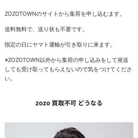
ZOZOTOWNのサイトから集荷を申し込むます。
送料無料で、送り状も不要です。
指定の日にヤマト運輸が引き取りに来ます。
※ZOZOTOWN以外から集荷の申し込みをして発送
しても受け取ってもらえないので気をつけてくださ
い。
zozo 買取不可 どうなる