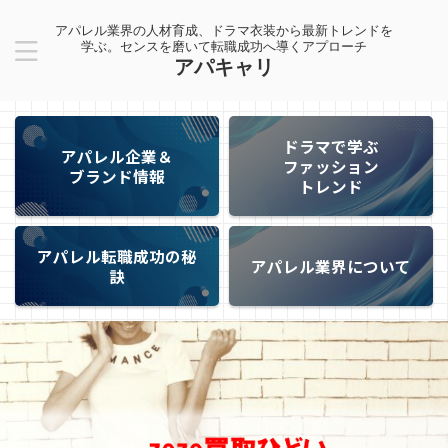
アパレル業界の人材育成、ドラマ衣装から最新トレンドを
学ぶ。センスを磨いて転職成功へ導くアプローチ
アパキャリ
ドラマで学ぶ
アパレル企業＆
ファッション
ブランド情報
トレンド
アパレル転職成功の秘
アパレル業界について
訣