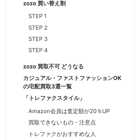
zozo 買い替え割
STEP 1
STEP 2
STEP 3
STEP 4
zozo 買取不可 どうなる
カジュアル・ファストファッションOK
の宅配買取3選一覧
「トレファクスタイル」
Amazon会員は査定額が20％UP
買取できないもの・注意点
トレファクがおすすめな人