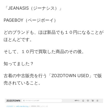
「JEANASIS（ジーナシス）」
PAGEBOY（ページボーイ）
どのブランドも、ほぼ新品でも１０円になることが
ほとんどです。
そして、１０円で買取した商品のその後。
知ってました？
古着の中古販売を行う
「
ZOZOTOWN USED
」で販
売されていること。