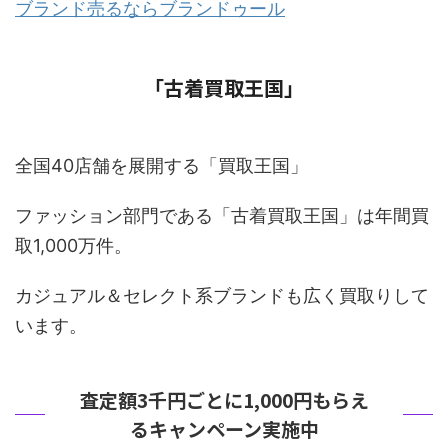
ブランド売るならブランドゥール
「古着買取王国」
全国40店舗を展開する「買取王国」
ファッション部門である「古着買取王国」は年間買
取1,000万件。
カジュアル＆セレクト系ブランドも広く買取りして
います。
査定額3千円ごとに1,000円もらえ
るキャンペーン実施中