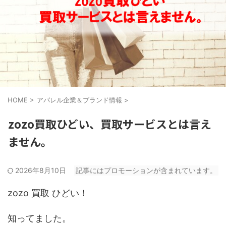
HOME
>
アパレル企業＆ブランド情報
>
zozo買取ひどい、買取サービスとは言え
ません。
2026年8月10日
記事にはプロモーションが含まれています。
zozo 買取 ひどい！
知ってました。