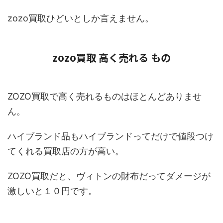
zozo買取ひどいとしか言えません。
zozo買取 高く売れる もの
ZOZO買取で高く売れるものはほとんどありませ
ん。
ハイブランド品もハイブランドってだけで値段つけ
てくれる買取店の方が高い。
ZOZO買取だと、ヴィトンの財布だってダメージが
激しいと１０円です。