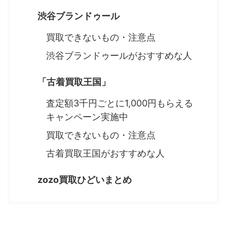
渋谷ブランドゥール
買取できないもの・注意点
渋谷ブランドゥールがおすすめな人
「古着買取王国」
査定額3千円ごとに1,000円もらえる
キャンペーン実施中
買取できないもの・注意点
古着買取王国がおすすめな人
zozo買取ひどいまとめ