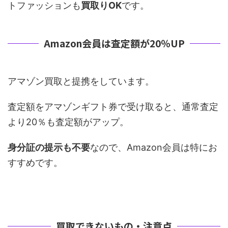
トファッションも
買取りOK
です。
Amazon会員は査定額が20％UP
アマゾン買取と提携をしています。
査定額をアマゾンギフト券で受け取ると、通常査定
より20％も査定額がアップ。
身分証の提示も不要
なので、Amazon会員は特にお
すすめです。
買取できないもの・注意点