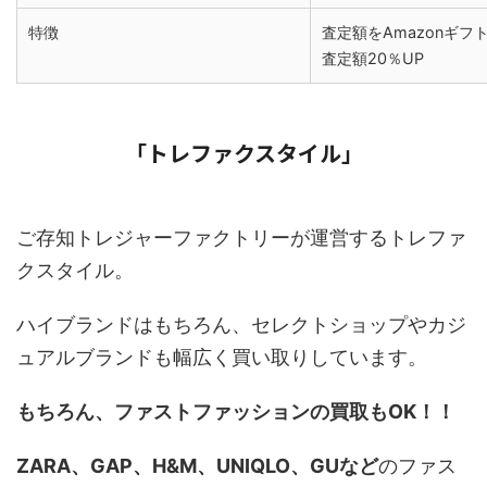
特徴
査定額をAmazonギフ
査定額20％UP
「トレファクスタイル」
ご存知トレジャーファクトリーが運営するトレファ
クスタイル。
ハイブランドはもちろん、セレクトショップやカジ
ュアルブランドも幅広く買い取りしています。
もちろん、ファストファッションの買取もOK！！
ZARA、GAP、H&M、UNIQLO、GUなど
のファス